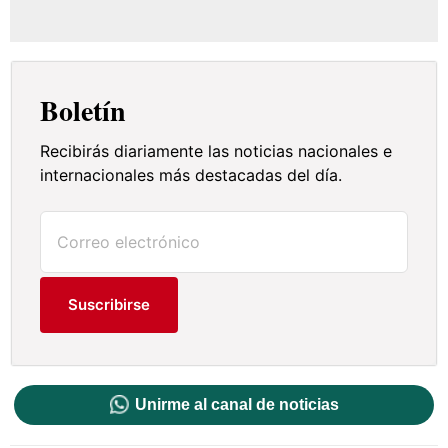
Boletín
Recibirás diariamente las noticias nacionales e
internacionales más destacadas del día.
Suscribirse
Unirme al canal de noticias