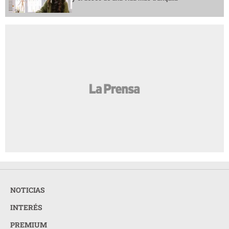
NOTICIAS
INTERÉS
PREMIUM