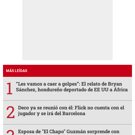
MÁS LEÍDAS
“Les vamos a caer a golpes”: El relato de Bryan
Sánchez, hondureño deportado de EE UU a África
Deco ya se reunió con él: Flick no cuenta con el
jugador y se irá del Barcelona
Esposa de "El Chapo" Guzmán sorprende con