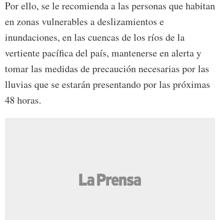
Por ello, se le recomienda a las personas que habitan
en zonas vulnerables a deslizamientos e
inundaciones, en las cuencas de los ríos de la
vertiente pacífica del país, mantenerse en alerta y
tomar las medidas de precaución necesarias por las
lluvias que se estarán presentando por las próximas
48 horas.