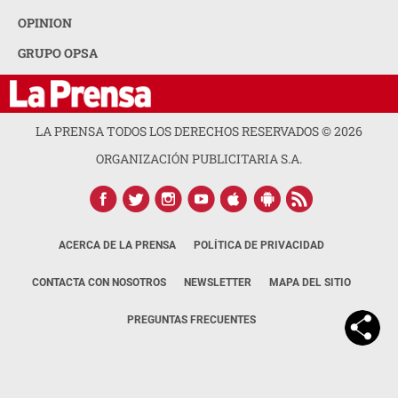
OPINION
GRUPO OPSA
LA PRENSA TODOS LOS DERECHOS RESERVADOS ©
2026
ORGANIZACIÓN PUBLICITARIA S.A.
ACERCA DE LA PRENSA
POLÍTICA DE PRIVACIDAD
CONTACTA CON NOSOTROS
NEWSLETTER
MAPA DEL SITIO
PREGUNTAS FRECUENTES