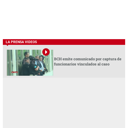
LA PRENSA VIDEOS
BCH emite comunicado por captura de
funcionarios vinculados al caso