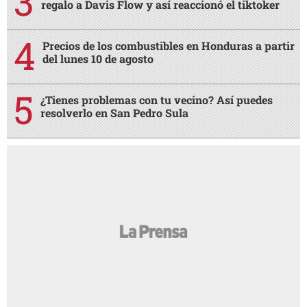
regalo a Davis Flow y así reaccionó el tiktoker
Precios de los combustibles en Honduras a partir
del lunes 10 de agosto
¿Tienes problemas con tu vecino? Así puedes
resolverlo en San Pedro Sula