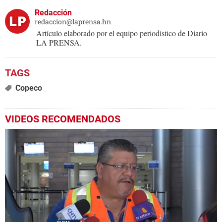
Redacción
redaccion@laprensa.hn
Artículo elaborado por el equipo periodístico de Diario
LA PRENSA.
Copeco
VIDEOS RECOMENDADOS