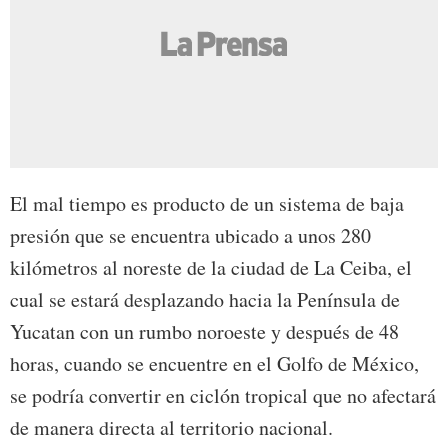
El mal tiempo es producto de un sistema de baja
presión que se encuentra ubicado a unos 280
kilómetros al noreste de la ciudad de La Ceiba, el
cual se estará desplazando hacia la Península de
Yucatan con un rumbo noroeste y después de 48
horas, cuando se encuentre en el Golfo de México,
se podría convertir en ciclón tropical que no afectará
de manera directa al territorio nacional.