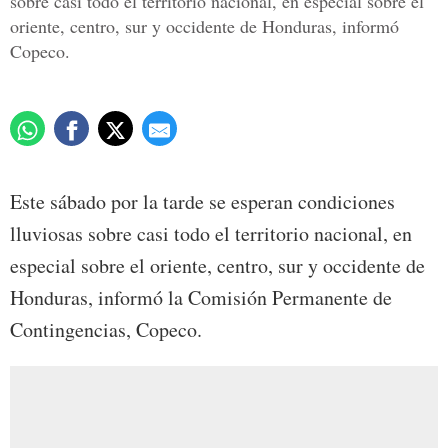
sobre casi todo el territorio nacional, en especial sobre el
oriente, centro, sur y occidente de Honduras, informó
Copeco.
Este sábado por la tarde se esperan condiciones
lluviosas sobre casi todo el territorio nacional, en
especial sobre el oriente, centro, sur y occidente de
Honduras, informó la Comisión Permanente de
Contingencias, Copeco.