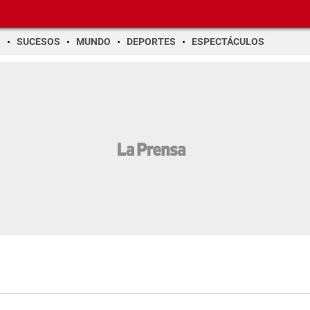
O
SUCESOS
MUNDO
DEPORTES
ESPECTÁCULOS