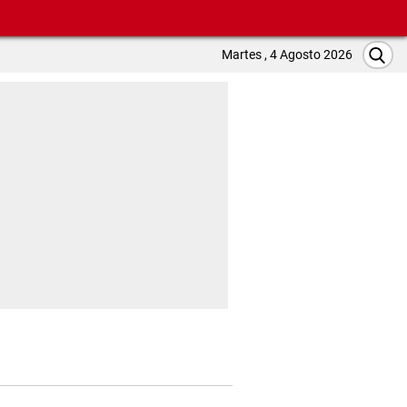
Martes , 4 Agosto 2026