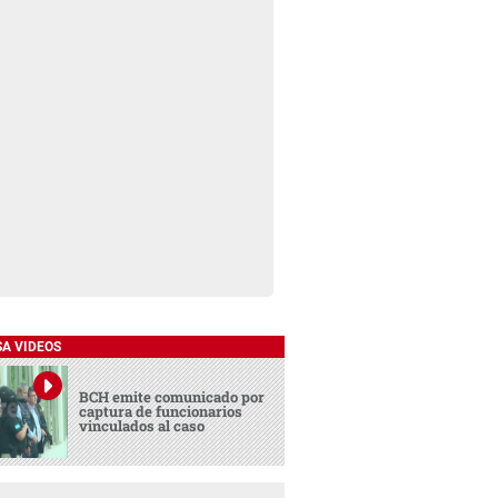
SA VIDEOS
BCH emite comunicado por
captura de funcionarios
vinculados al caso