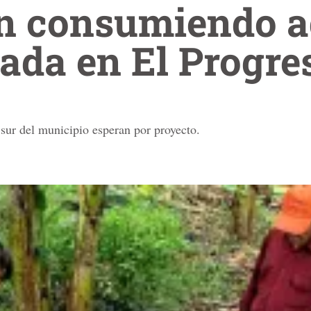
n consumiendo 
ada en El Progre
 sur del municipio esperan por proyecto.