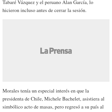
Tabaré Vázquez y el peruano Alan García, lo
hicieron incluso antes de cerrar la sesión.
Morales tenía un especial interés en que la
presidenta de Chile, Michele Bachelet, asistiera al
simbólico acto de masas, pero regresó a su país al