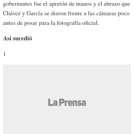
gobernantes fue el apretón de manos y el abrazo que
Chávez y García se dieron frente a las cámaras poco
antes de posar para la fotografía oficial.
Así sucedió
1