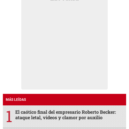
MÁS LEÍDAS
El caótico final del empresario Roberto Becker:
ataque letal, videos y clamor por auxilio