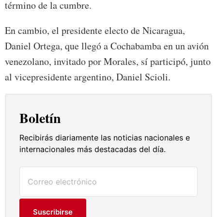
término de la cumbre.
En cambio, el presidente electo de Nicaragua,
Daniel Ortega, que llegó a Cochabamba en un avión
venezolano, invitado por Morales, sí participó, junto
al vicepresidente argentino, Daniel Scioli.
Boletín
Recibirás diariamente las noticias nacionales e
internacionales más destacadas del día.
Suscribirse