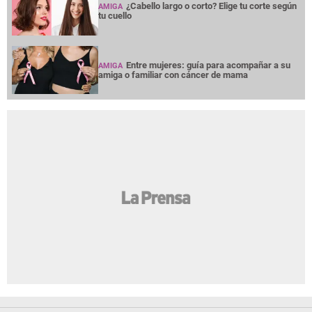
¿Cabello largo o corto? Elige tu corte según
AMIGA
tu cuello
Entre mujeres: guía para acompañar a su
AMIGA
amiga o familiar con cáncer de mama