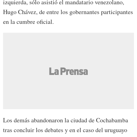
izquierda, sólo asistió el mandatario venezolano,
Hugo Chávez, de entre los gobernantes participantes
en la cumbre oficial.
Los demás abandonaron la ciudad de Cochabamba
tras concluir los debates y en el caso del uruguayo