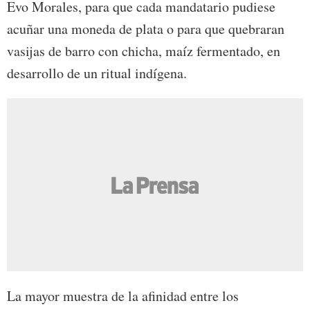
Evo Morales, para que cada mandatario pudiese
acuñar una moneda de plata o para que quebraran
vasijas de barro con chicha, maíz fermentado, en
desarrollo de un ritual indígena.
La mayor muestra de la afinidad entre los