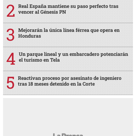
Real España mantiene su paso perfecto tras
vencer al Génesis PN
Mejorarán la única línea férrea que opera en
Honduras
Un parque lineal y un embarcadero potenciarán
el turismo en Tela
Reactivan proceso por asesinato de ingeniero
tras 18 meses detenido en la Corte