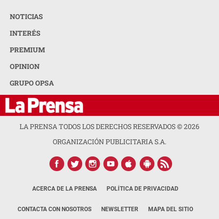
NOTICIAS
INTERÉS
PREMIUM
OPINION
GRUPO OPSA
LA PRENSA TODOS LOS DERECHOS RESERVADOS ©
2026
ORGANIZACIÓN PUBLICITARIA S.A.
ACERCA DE LA PRENSA
POLÍTICA DE PRIVACIDAD
CONTACTA CON NOSOTROS
NEWSLETTER
MAPA DEL SITIO