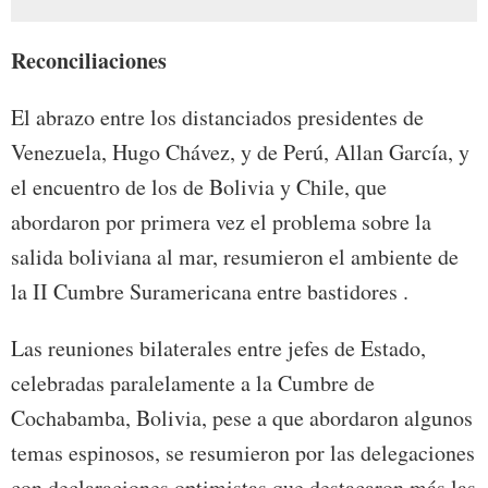
Reconciliaciones
El abrazo entre los distanciados presidentes de
Venezuela, Hugo Chávez, y de Perú, Allan García, y
el encuentro de los de Bolivia y Chile, que
abordaron por primera vez el problema sobre la
salida boliviana al mar, resumieron el ambiente de
la II Cumbre Suramericana entre bastidores .
Las reuniones bilaterales entre jefes de Estado,
celebradas paralelamente a la Cumbre de
Cochabamba, Bolivia, pese a que abordaron algunos
temas espinosos, se resumieron por las delegaciones
con declaraciones optimistas que destacaron más las