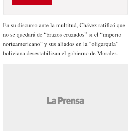
En su discurso ante la multitud, Chávez ratificó que
no se quedará de “brazos cruzados” si el “imperio
norteamericano” y sus aliados en la “oligarquía”
boliviana desestabilizan el gobierno de Morales.