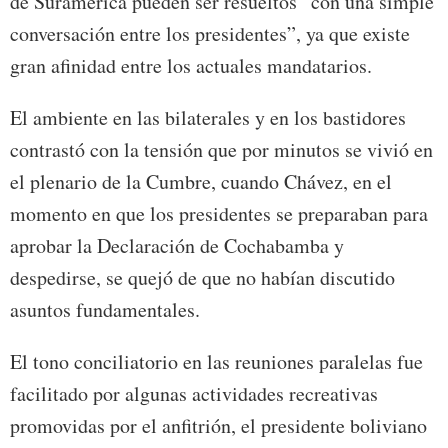
de Suramérica pueden ser resueltos “con una simple
conversación entre los presidentes”, ya que existe
gran afinidad entre los actuales mandatarios.
El ambiente en las bilaterales y en los bastidores
contrastó con la tensión que por minutos se vivió en
el plenario de la Cumbre, cuando Chávez, en el
momento en que los presidentes se preparaban para
aprobar la Declaración de Cochabamba y
despedirse, se quejó de que no habían discutido
asuntos fundamentales.
El tono conciliatorio en las reuniones paralelas fue
facilitado por algunas actividades recreativas
promovidas por el anfitrión, el presidente boliviano