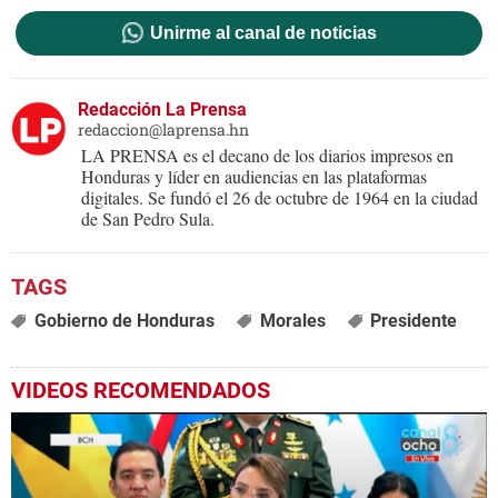
Unirme al canal de noticias
Redacción La Prensa
redaccion@laprensa.hn
LA PRENSA es el decano de los diarios impresos en
Honduras y líder en audiencias en las plataformas
digitales. Se fundó el 26 de octubre de 1964 en la ciudad
de San Pedro Sula.
Gobierno de Honduras
Morales
Presidente
VIDEOS RECOMENDADOS