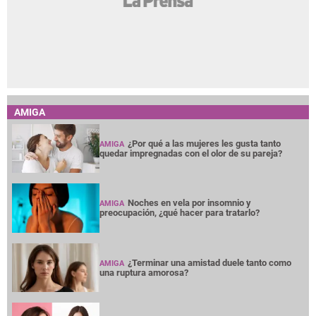
AMIGA
¿Por qué a las mujeres les gusta tanto
AMIGA
quedar impregnadas con el olor de su pareja?
Noches en vela por insomnio y
AMIGA
preocupación, ¿qué hacer para tratarlo?
¿Terminar una amistad duele tanto como
AMIGA
una ruptura amorosa?