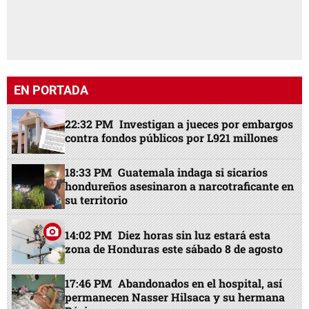
EN PORTADA
22:32 PM
Investigan a jueces por embargos
contra fondos públicos por L921 millones
18:33 PM
Guatemala indaga si sicarios
hondureños asesinaron a narcotraficante en
su territorio
14:02 PM
Diez horas sin luz estará esta
zona de Honduras este sábado 8 de agosto
17:46 PM
Abandonados en el hospital, así
permanecen Nasser Hilsaca y su hermana