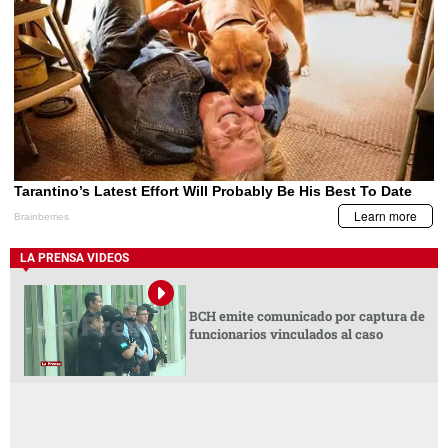
LA PRENSA VIDEOS
BCH emite comunicado por captura de
funcionarios vinculados al caso