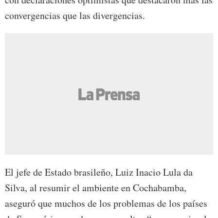
convergencias que las divergencias.
El jefe de Estado brasileño, Luiz Inacio Lula da
Silva, al resumir el ambiente en Cochabamba,
aseguró que muchos de los problemas de los países