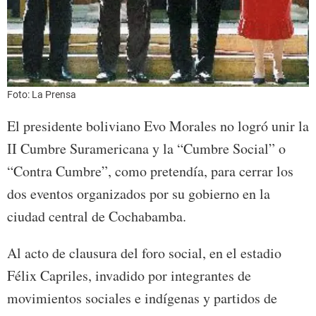
Foto: La Prensa
El presidente boliviano Evo Morales no logró unir la
II Cumbre Suramericana y la “Cumbre Social” o
“Contra Cumbre”, como pretendía, para cerrar los
dos eventos organizados por su gobierno en la
ciudad central de Cochabamba.
Al acto de clausura del foro social, en el estadio
Félix Capriles, invadido por integrantes de
movimientos sociales e indígenas y partidos de