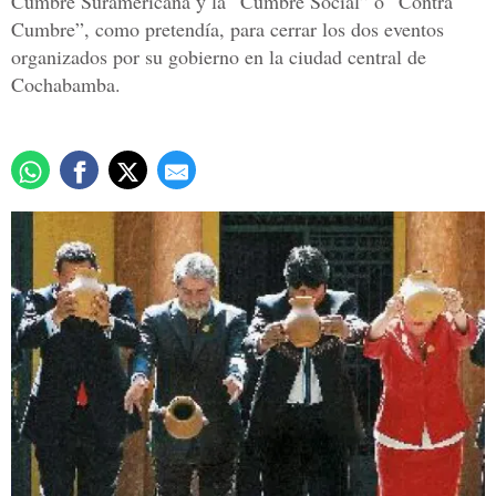
Cumbre Suramericana y la “Cumbre Social” o “Contra
Cumbre”, como pretendía, para cerrar los dos eventos
organizados por su gobierno en la ciudad central de
Cochabamba.