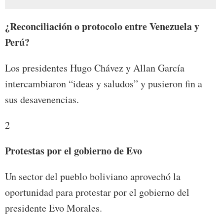
¿Reconciliación o protocolo entre Venezuela y
Perú?
Los presidentes Hugo Chávez y Allan García
intercambiaron “ideas y saludos” y pusieron fin a
sus desavenencias.
2
Protestas por el gobierno de Evo
Un sector del pueblo boliviano aprovechó la
oportunidad para protestar por el gobierno del
presidente Evo Morales.