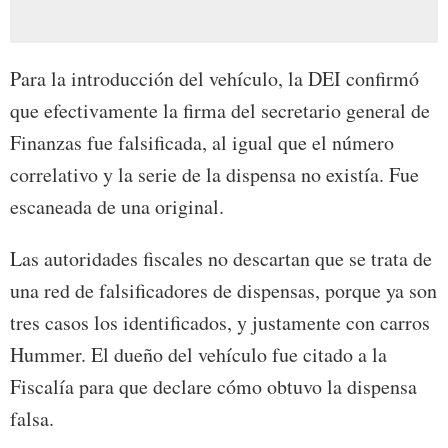
Para la introducción del vehículo, la DEI confirmó
que efectivamente la firma del secretario general de
Finanzas fue falsificada, al igual que el número
correlativo y la serie de la dispensa no existía. Fue
escaneada de una original.
Las autoridades fiscales no descartan que se trata de
una red de falsificadores de dispensas, porque ya son
tres casos los identificados, y justamente con carros
Hummer. El dueño del vehículo fue citado a la
Fiscalía para que declare cómo obtuvo la dispensa
falsa.