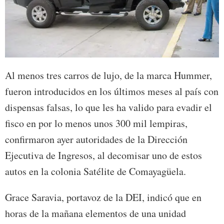
Al menos tres carros de lujo, de la marca Hummer,
fueron introducidos en los últimos meses al país con
dispensas falsas, lo que les ha valido para evadir el
fisco en por lo menos unos 300 mil lempiras,
confirmaron ayer autoridades de la Dirección
Ejecutiva de Ingresos, al decomisar uno de estos
autos en la colonia Satélite de Comayagüela.
Grace Saravia, portavoz de la DEI, indicó que en
horas de la mañana elementos de una unidad