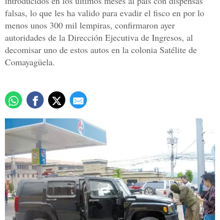
introducidos en los últimos meses al país con dispensas
falsas, lo que les ha valido para evadir el fisco en por lo
menos unos 300 mil lempiras, confirmaron ayer
autoridades de la Dirección Ejecutiva de Ingresos, al
decomisar uno de estos autos en la colonia Satélite de
Comayagüela.