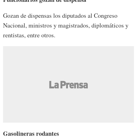
Gozan de dispensas los diputados al Congreso
Nacional, ministros y magistrados, diplomáticos y
rentistas, entre otros.
Gasolineras rodantes