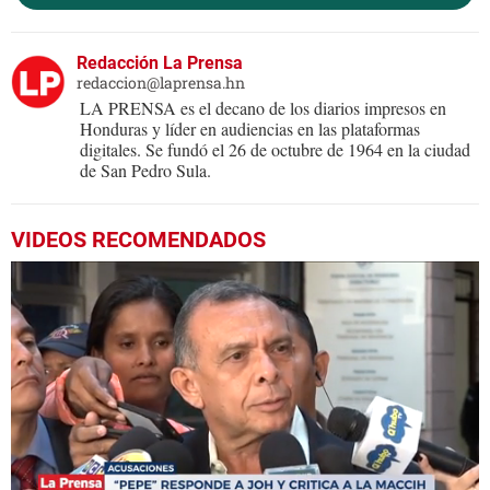
Redacción La Prensa
redaccion@laprensa.hn
LA PRENSA es el decano de los diarios impresos en
Honduras y líder en audiencias en las plataformas
digitales. Se fundó el 26 de octubre de 1964 en la ciudad
de San Pedro Sula.
VIDEOS RECOMENDADOS