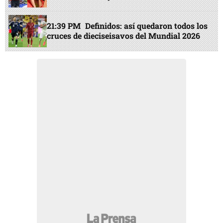
21:39 PM
Definidos: así quedaron todos los
cruces de dieciseisavos del Mundial 2026