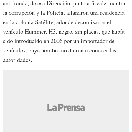
antifraude, de esa Dirección, junto a fiscales contra
la corrupción y la Policía, allanaron una residencia
en la colonia Satélite, adonde decomisaron el
vehículo Hummer, H3, negro, sin placas, que había
sido introducido en 2006 por un importador de
vehículos, cuyo nombre no dieron a conocer las
autoridades.