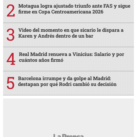
Motagua logra ajustado triunfo ante FAS y sigue
firme en Copa Centroamericana 2026
Video del momento en que sicario le dispara a
Karen y Andrés dentro de un bar
Real Madrid renueva a Vinicius: Salario y por
cuántos años firmó
Barcelona irrumpe y da golpe al Madrid:
destapan por qué Rodri cambió su decisión