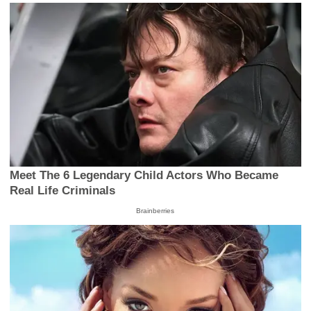
Meet The 6 Legendary Child Actors Who Became
Real Life Criminals
Brainberries