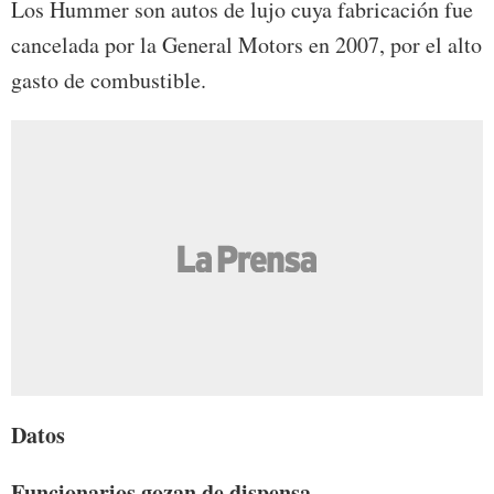
Los Hummer son autos de lujo cuya fabricación fue
cancelada por la General Motors en 2007, por el alto
gasto de combustible.
Datos
Funcionarios gozan de dispensa