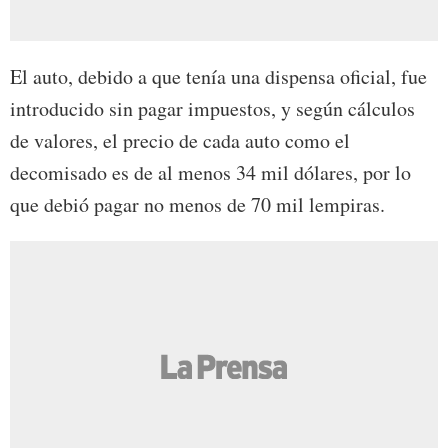
El auto, debido a que tenía una dispensa oficial, fue
introducido sin pagar impuestos, y según cálculos
de valores, el precio de cada auto como el
decomisado es de al menos 34 mil dólares, por lo
que debió pagar no menos de 70 mil lempiras.