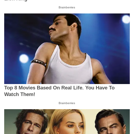
Brainberries
Top 8 Movies Based On Real Life. You Have To
Watch Them!
Brainberries