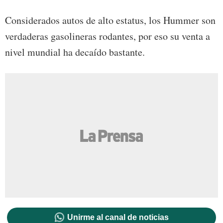
Considerados autos de alto estatus, los Hummer son
verdaderas gasolineras rodantes, por eso su venta a
nivel mundial ha decaído bastante.
Unirme al canal de noticias