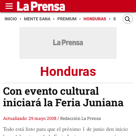
INICIO
MENTE SANA
PREMIUM
HONDURAS
SAN PEDR
Honduras
Con evento cultural
iniciará la Feria Juniana
Actualizado: 29 mayo 2008
/
Redacción La Prensa
Todo está listo para que el próximo 1 de junio den inicio