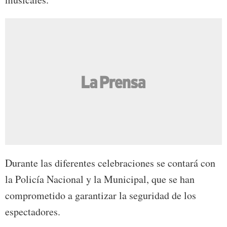
Durante las diferentes celebraciones se contará con
la Policía Nacional y la Municipal, que se han
comprometido a garantizar la seguridad de los
espectadores.