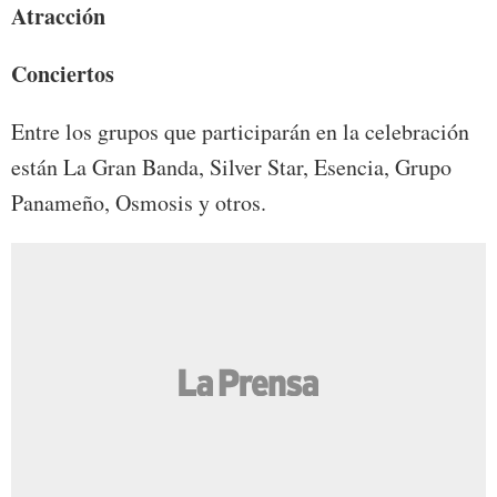
Atracción
Conciertos
Entre los grupos que participarán en la celebración
están La Gran Banda, Silver Star, Esencia, Grupo
Panameño, Osmosis y otros.