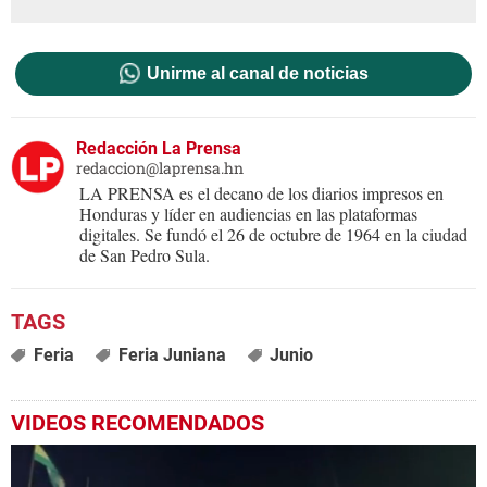
Unirme al canal de noticias
Redacción La Prensa
redaccion@laprensa.hn
LA PRENSA es el decano de los diarios impresos en
Honduras y líder en audiencias en las plataformas
digitales. Se fundó el 26 de octubre de 1964 en la ciudad
de San Pedro Sula.
Feria
Feria Juniana
Junio
VIDEOS RECOMENDADOS