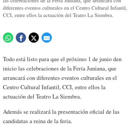
las celebraciones de la Feria Juniana, que arrancará con
diferentes eventos culturales en el Centro Cultural Infantil,
CCI, entre ellos la actuación del Teatro La Siembra.
Todo está listo para que el próximo 1 de junio den
inicio las celebraciones de la Feria Juniana, que
arrancará con diferentes eventos culturales en el
Centro Cultural Infantil, CCI, entre ellos la
actuación del Teatro La Siembra.
Además se realizará la presentación oficial de las
candidatas a reina de la feria.