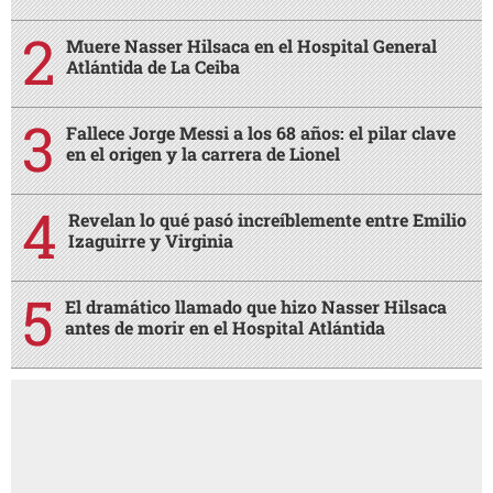
Muere Nasser Hilsaca en el Hospital General
Atlántida de La Ceiba
Fallece Jorge Messi a los 68 años: el pilar clave
en el origen y la carrera de Lionel
Revelan lo qué pasó increíblemente entre Emilio
Izaguirre y Virginia
El dramático llamado que hizo Nasser Hilsaca
antes de morir en el Hospital Atlántida