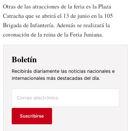
Otras de las atracciones de la feria es la Plaza
Catracha que se abrirá el 13 de junio en la 105
Brigada de Infantería. Además se realizará la
coronación de la reina de la Feria Juniana.
Boletín
Recibirás diariamente las noticias nacionales e
internacionales más destacadas del día.
Suscribirse