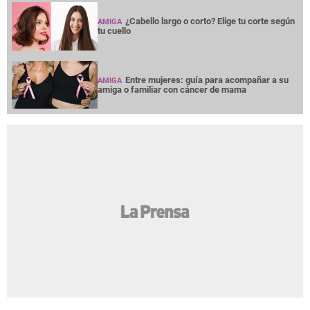
¿Cabello largo o corto? Elige tu corte según
AMIGA
tu cuello
Entre mujeres: guía para acompañar a su
AMIGA
amiga o familiar con cáncer de mama