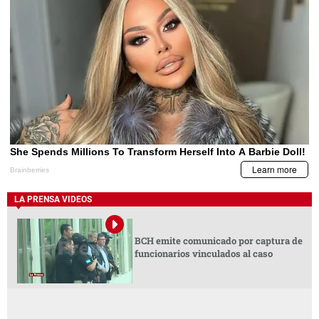
LA PRENSA VIDEOS
BCH emite comunicado por captura de
funcionarios vinculados al caso