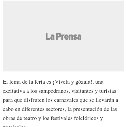
El lema de la feria es ¡Vívela y gózala!, una
excitativa a los sampedranos, visitantes y turistas
para que disfruten los carnavales que se llevarán a
cabo en diferentes sectores, la presentación de las
obras de teatro y los festivales folclóricos y
musicales.