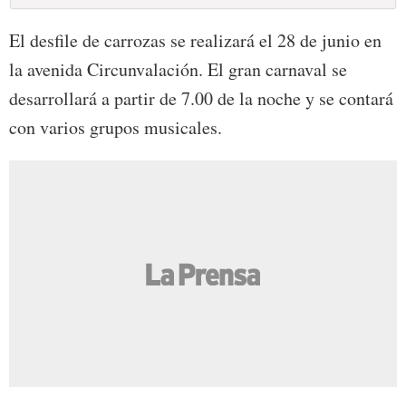
El desfile de carrozas se realizará el 28 de junio en
la avenida Circunvalación. El gran carnaval se
desarrollará a partir de 7.00 de la noche y se contará
con varios grupos musicales.