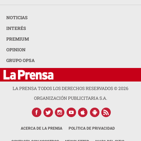
NOTICIAS
INTERÉS
PREMIUM
OPINION
GRUPO OPSA
LA PRENSA TODOS LOS DERECHOS RESERVADOS ©
2026
ORGANIZACIÓN PUBLICITARIA S.A.
ACERCA DE LA PRENSA
POLÍTICA DE PRIVACIDAD