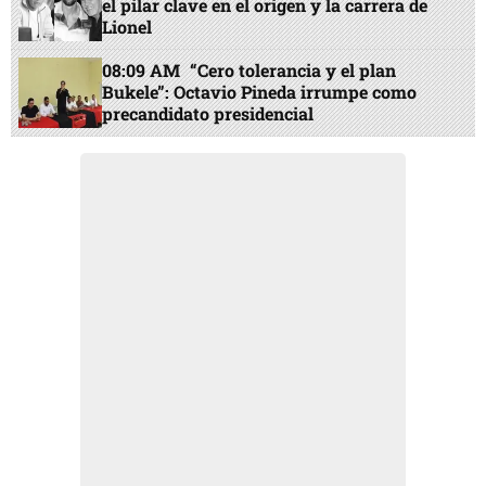
el pilar clave en el origen y la carrera de
Lionel
08:09 AM
“Cero tolerancia y el plan
Bukele”: Octavio Pineda irrumpe como
precandidato presidencial