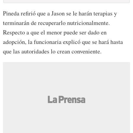
Pineda refirió que a Jason se le harán terapias y
terminarán de recuperarlo nutricionalmente.
Respecto a que el menor puede ser dado en
adopción, la funcionaria explicó que se hará hasta
que las autoridades lo crean conveniente.