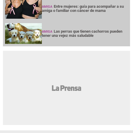
Entre mujeres: guía para acompañar a su
AMIGA
amiga o familiar con cáncer de mama
Las perras que tienen cachorros pueden
AMIGA
tener una vejez más saludable