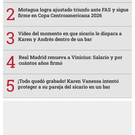
Motagua logra ajustado triunfo ante FAS y sigue
firme en Copa Centroamericana 2026
Video del momento en que sicario le dispara a
Karen y Andrés dentro de un bar
Real Madrid renueva a Vinicius: Salario y por
cuántos años firmó
¡Todo quedó grabado! Karen Vanessa intentó
proteger a su pareja del sicario en un bar