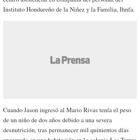
Instituto Hondureño de la Niñez y la Familia, Ihnfa.
Cuando Jason ingresó al Mario Rivas tenía el peso
de un niño de dos años debido a una severa
desnutrición, tras permanecer mil quinientos días
encerrado en una habitación en la colonia Las Torres