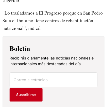
sugerido.
“Lo trasladamos a El Progreso porque en San Pedro
Sula el Ihnfa no tiene centros de rehabilitación
nutricional”, indicó.
Boletín
Recibirás diariamente las noticias nacionales e
internacionales más destacadas del día.
Suscribirse