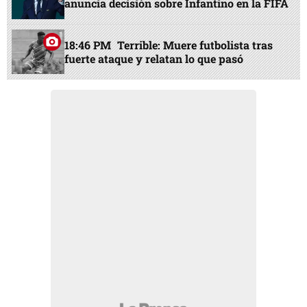
anuncia decisión sobre Infantino en la FIFA
18:46 PM
Terrible: Muere futbolista tras
fuerte ataque y relatan lo que pasó