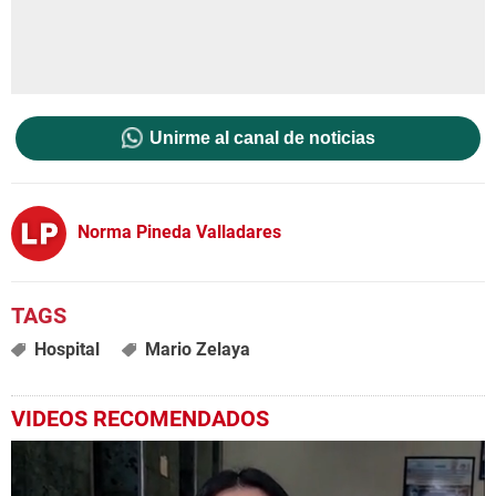
Unirme al canal de noticias
Norma Pineda Valladares
Hospital
Mario Zelaya
VIDEOS RECOMENDADOS