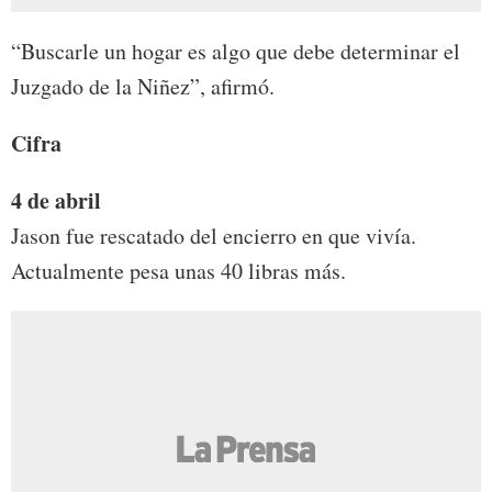
“Buscarle un hogar es algo que debe determinar el
Juzgado de la Niñez”, afirmó.
Cifra
4 de abril
Jason fue rescatado del encierro en que vivía.
Actualmente pesa unas 40 libras más.