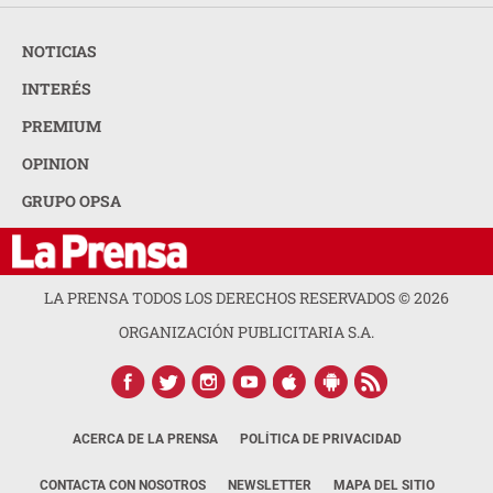
NOTICIAS
INTERÉS
PREMIUM
OPINION
GRUPO OPSA
LA PRENSA TODOS LOS DERECHOS RESERVADOS ©
2026
ORGANIZACIÓN PUBLICITARIA S.A.
ACERCA DE LA PRENSA
POLÍTICA DE PRIVACIDAD
CONTACTA CON NOSOTROS
NEWSLETTER
MAPA DEL SITIO