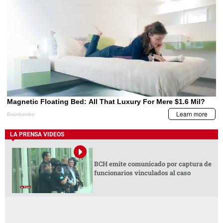
LA PRENSA VIDEOS
BCH emite comunicado por captura de
funcionarios vinculados al caso