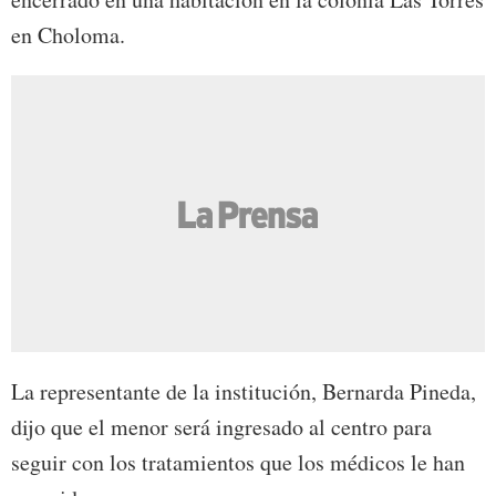
en Choloma.
La representante de la institución, Bernarda Pineda,
dijo que el menor será ingresado al centro para
seguir con los tratamientos que los médicos le han