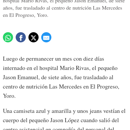
hospital Mario Rivas, el pequeño Jason Emanuel, de siete
años, fue trasladado al centro de nutrición Las Mercedes
en El Progreso, Yoro.
Luego de permanecer un mes con diez días
internado en el hospital Mario Rivas, el pequeño
Jason Emanuel, de siete años, fue trasladado al
centro de nutrición Las Mercedes en El Progreso,
Yoro.
Una camiseta azul y amarilla y unos jeans vestían el
cuerpo del pequeño Jason López cuando salió del
centro asistencial en compañía del personal del