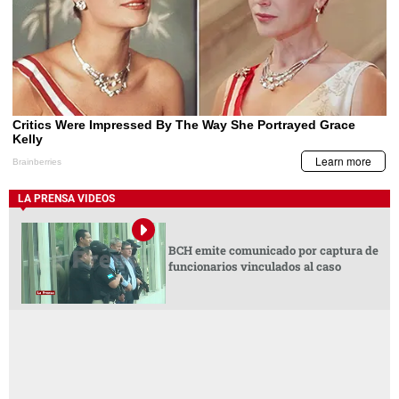
LA PRENSA VIDEOS
BCH emite comunicado por captura de
funcionarios vinculados al caso