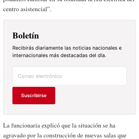
centro asistencial”.
Boletín
Recibirás diariamente las noticias nacionales e
internacionales más destacadas del día.
Suscribirse
La funcionaria explicó que la situación se ha
agravado por la construcción de nuevas salas que