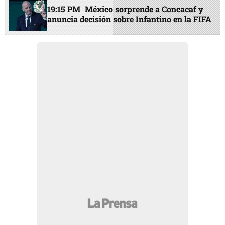
19:15 PM
México sorprende a Concacaf y
anuncia decisión sobre Infantino en la FIFA