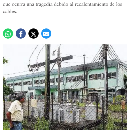
que ocurra una tragedia debido al recalentamiento de los
cables.