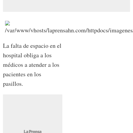
La falta de espacio en el
hospital obliga a los
médicos a atender a los
pacientes en los
pasillos.