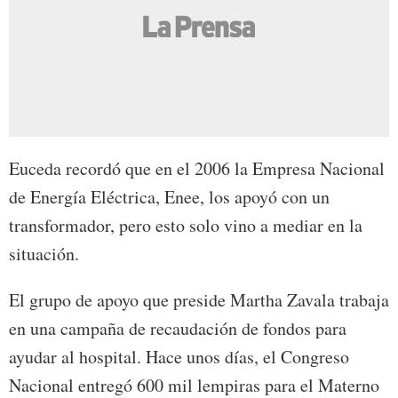
Euceda recordó que en el 2006 la Empresa Nacional
de Energía Eléctrica, Enee, los apoyó con un
transformador, pero esto solo vino a mediar en la
situación.
El grupo de apoyo que preside Martha Zavala trabaja
en una campaña de recaudación de fondos para
ayudar al hospital. Hace unos días, el Congreso
Nacional entregó 600 mil lempiras para el Materno