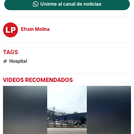
Unirme al canal de noticias
Efraín Molina
Hospital
VIDEOS RECOMENDADOS