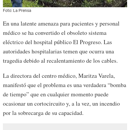
Foto: La Prensa
En una latente amenaza para pacientes y personal
médico se ha convertido el obsoleto sistema
eléctrico del hospital público El Progreso. Las
autoridades hospitalarias temen que ocurra una
tragedia debido al recalentamiento de los cables.
La directora del centro médico, Maritza Varela,
manifestó que el problema es una verdadera “bomba
de tiempo” que en cualquier momento puede
ocasionar un cortocircuito y, a la vez, un incendio
por la sobrecarga de su capacidad.