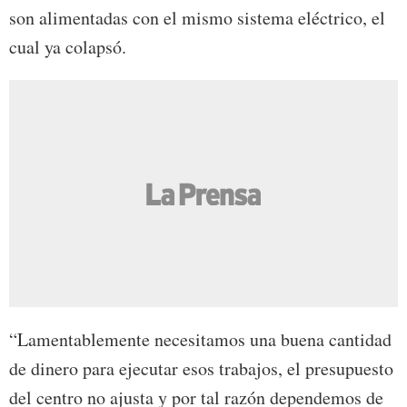
son alimentadas con el mismo sistema eléctrico, el
cual ya colapsó.
“Lamentablemente necesitamos una buena cantidad
de dinero para ejecutar esos trabajos, el presupuesto
del centro no ajusta y por tal razón dependemos de