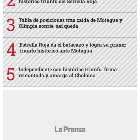
histórico triunfo del Estrella Roja
Tabla de posiciones tras caída de Motagua y
Olimpia sonríe: así queda
Estrella Roja da el batacazo y logra su primer
triunfo histórico ante Motagua
Independiente con histórico triunfo: firma
remontada y amarga al Choloma