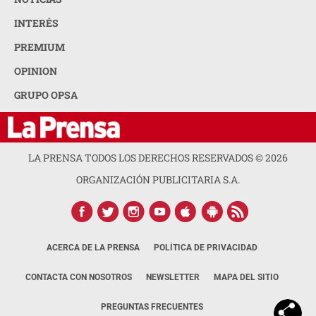
INTERÉS
PREMIUM
OPINION
GRUPO OPSA
LA PRENSA TODOS LOS DERECHOS RESERVADOS ©
2026
ORGANIZACIÓN PUBLICITARIA S.A.
ACERCA DE LA PRENSA
POLÍTICA DE PRIVACIDAD
CONTACTA CON NOSOTROS
NEWSLETTER
MAPA DEL SITIO
PREGUNTAS FRECUENTES