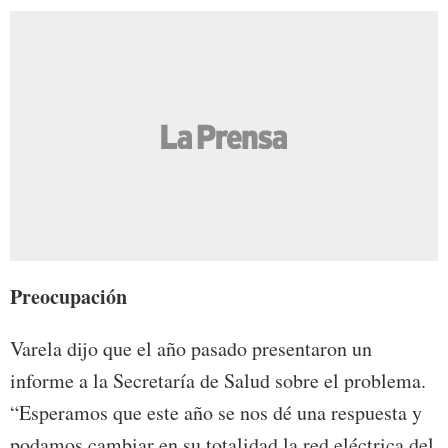
Preocupación
Varela dijo que el año pasado presentaron un
informe a la Secretaría de Salud sobre el problema.
“Esperamos que este año se nos dé una respuesta y
podamos cambiar en su totalidad la red eléctrica del