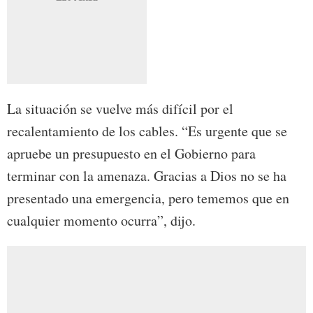
La situación se vuelve más difícil por el
recalentamiento de los cables. “Es urgente que se
apruebe un presupuesto en el Gobierno para
terminar con la amenaza. Gracias a Dios no se ha
presentado una emergencia, pero tememos que en
cualquier momento ocurra”, dijo.