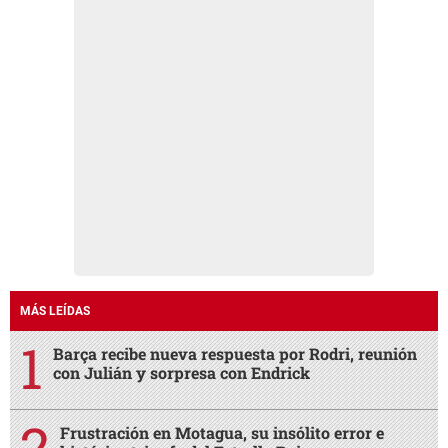
MÁS LEÍDAS
Barça recibe nueva respuesta por Rodri, reunión
con Julián y sorpresa con Endrick
Frustración en Motagua, su insólito error e