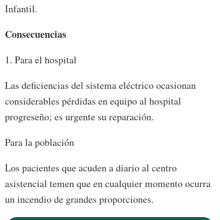
Infantil.
Consecuencias
1. Para el hospital
Las deficiencias del sistema eléctrico ocasionan
considerables pérdidas en equipo al hospital
progreseño; es urgente su reparación.
Para la población
Los pacientes que acuden a diario al centro
asistencial temen que en cualquier momento ocurra
un incendio de grandes proporciones.