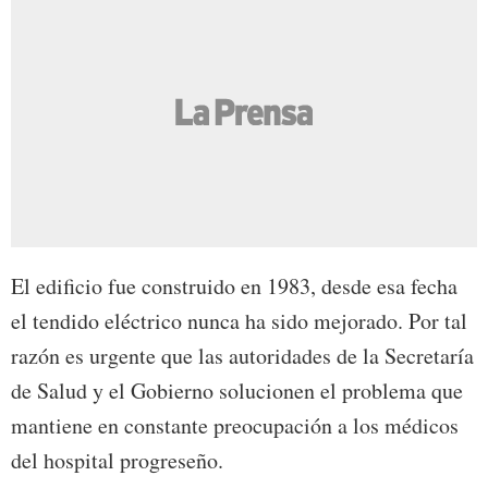
El edificio fue construido en 1983, desde esa fecha
el tendido eléctrico nunca ha sido mejorado. Por tal
razón es urgente que las autoridades de la Secretaría
de Salud y el Gobierno solucionen el problema que
mantiene en constante preocupación a los médicos
del hospital progreseño.