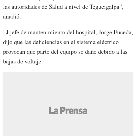
las autoridades de Salud a nivel de Tegucigalpa”,
añadió.
El jefe de mantenimiento del hospital, Jorge Euceda,
dijo que las deficiencias en el sistema eléctrico
provocan que parte del equipo se dañe debido a las
bajas de voltaje.