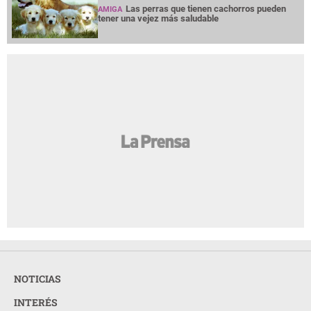
Las perras que tienen cachorros pueden
AMIGA
tener una vejez más saludable
NOTICIAS
INTERÉS