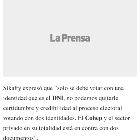
Sikaffy expresó que “solo se debe votar con una
DNI
identidad que es el
, no podemos quitarle
certidumbre y credibilidad al proceso electoral
Cohep
votando con dos identidades. El
y el sector
privado en su totalidad está en contra con dos
documentos”.