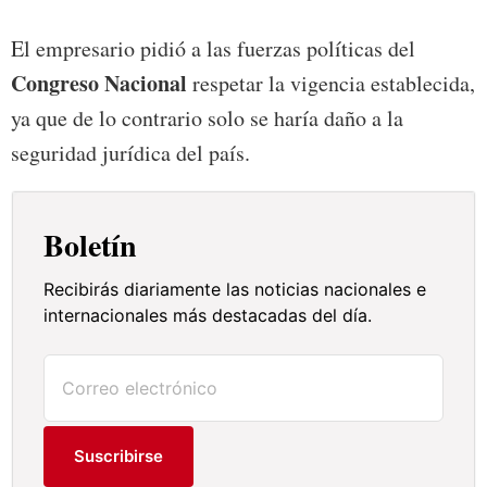
El empresario pidió a las fuerzas políticas del
Congreso Nacional
respetar la vigencia establecida,
ya que de lo contrario solo se haría daño a la
seguridad jurídica del país.
Boletín
Recibirás diariamente las noticias nacionales e
internacionales más destacadas del día.
Suscribirse