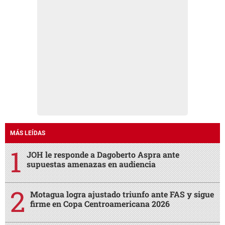
MÁS LEÍDAS
JOH le responde a Dagoberto Aspra ante
supuestas amenazas en audiencia
Motagua logra ajustado triunfo ante FAS y sigue
firme en Copa Centroamericana 2026