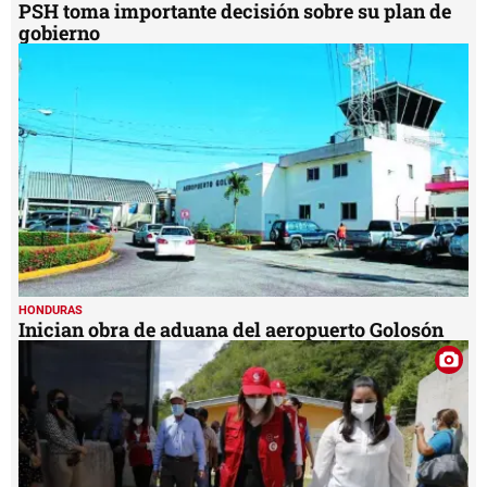
PSH toma importante decisión sobre su plan de
gobierno
HONDURAS
Inician obra de aduana del aeropuerto Golosón