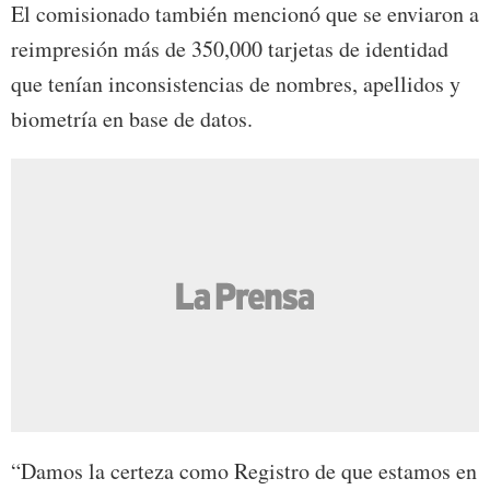
El comisionado también mencionó que se enviaron a
reimpresión más de 350,000 tarjetas de identidad
que tenían inconsistencias de nombres, apellidos y
biometría en base de datos.
“Damos la certeza como Registro de que estamos en