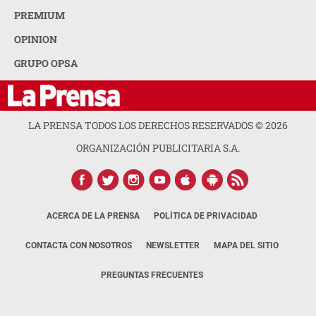
PREMIUM
OPINION
GRUPO OPSA
LA PRENSA TODOS LOS DERECHOS RESERVADOS ©
2026
ORGANIZACIÓN PUBLICITARIA S.A.
ACERCA DE LA PRENSA
POLÍTICA DE PRIVACIDAD
CONTACTA CON NOSOTROS
NEWSLETTER
MAPA DEL SITIO
PREGUNTAS FRECUENTES