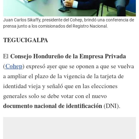
Juan Carlos Sikaffy, presidente del Cohep, brindó una conferencia de
prensa junto a los comisionados del Registro Nacional.
TEGUCIGALPA
Consejo Hondureño de la Empresa Privada
El
Cohep
(
) expresó ayer que se oponen a que se vuelva
a ampliar el plazo de la vigencia de la tarjeta de
identidad vieja y señaló que en las elecciones
generales solo se debe votar con el nuevo
documento nacional de identificación
(DNI).