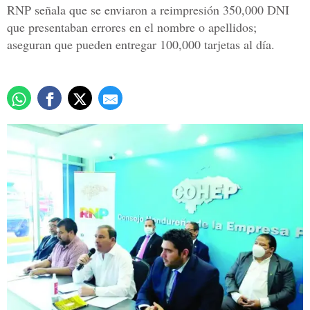
RNP señala que se enviaron a reimpresión 350,000 DNI
que presentaban errores en el nombre o apellidos;
aseguran que pueden entregar 100,000 tarjetas al día.