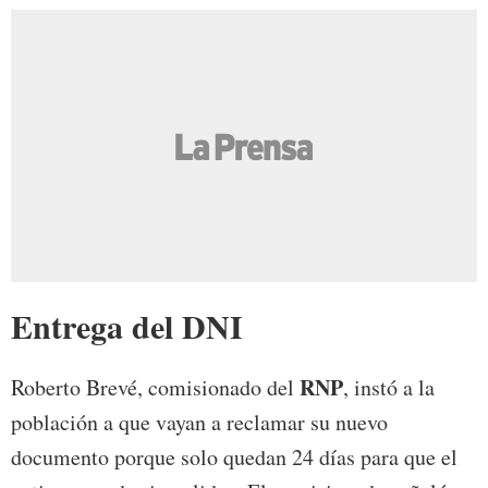
Entrega del DNI
RNP
Roberto Brevé, comisionado del
, instó a la
población a que vayan a reclamar su nuevo
documento porque solo quedan 24 días para que el