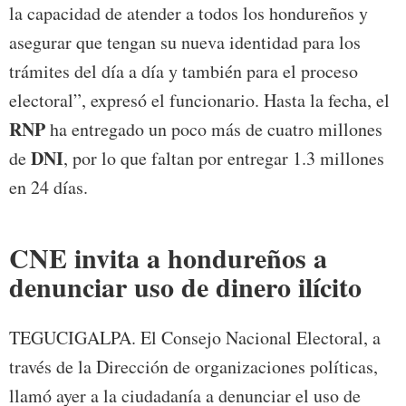
la capacidad de atender a todos los hondureños y
asegurar que tengan su nueva identidad para los
trámites del día a día y también para el proceso
electoral”, expresó el funcionario. Hasta la fecha, el
RNP
ha entregado un poco más de cuatro millones
DNI
de
, por lo que faltan por entregar 1.3 millones
en 24 días.
CNE invita a hondureños a
denunciar uso de dinero ilícito
TEGUCIGALPA. El Consejo Nacional Electoral, a
través de la Dirección de organizaciones políticas,
llamó ayer a la ciudadanía a denunciar el uso de