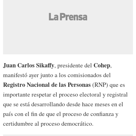
Juan Carlos Sikaffy
Cohep
, presidente del
,
manifestó ayer junto a los comisionados del
Registro Nacional de las Personas
(RNP) que es
importante respetar el proceso electoral y registral
que se está desarrollando desde hace meses en el
país con el fin de que el proceso de confianza y
certidumbre al proceso democrático.