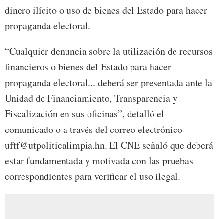
dinero ilícito o uso de bienes del Estado para hacer
propaganda electoral.
“Cualquier denuncia sobre la utilización de recursos
financieros o bienes del Estado para hacer
propaganda electoral... deberá ser presentada ante la
Unidad de Financiamiento, Transparencia y
Fiscalización en sus oficinas”, detalló el
comunicado o a través del correo electrónico
uftf@utpoliticalimpia.hn. El CNE señaló que deberá
estar fundamentada y motivada con las pruebas
correspondientes para verificar el uso ilegal.