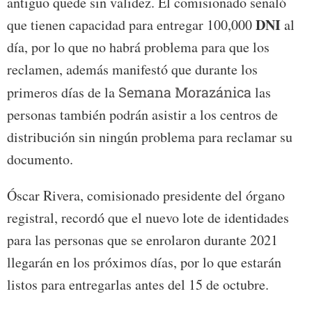
antiguo quede sin validez. El comisionado señaló
DNI
que tienen capacidad para entregar 100,000
al
día, por lo que no habrá problema para que los
reclamen, además manifestó que durante los
primeros días de la
Semana Morazánica
las
personas también podrán asistir a los centros de
distribución sin ningún problema para reclamar su
documento.
Óscar Rivera, comisionado presidente del órgano
registral, recordó que el nuevo lote de identidades
para las personas que se enrolaron durante 2021
llegarán en los próximos días, por lo que estarán
listos para entregarlas antes del 15 de octubre.