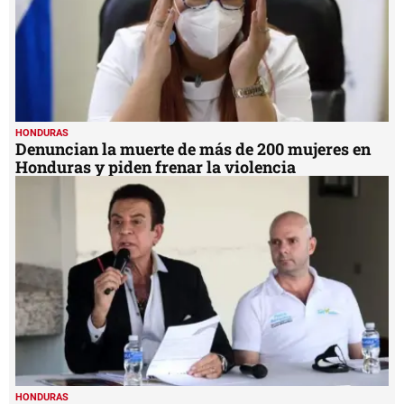
HONDURAS
Denuncian la muerte de más de 200 mujeres en
Honduras y piden frenar la violencia
HONDURAS