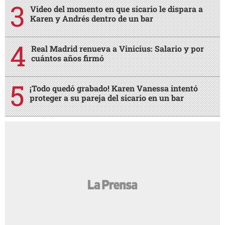
Video del momento en que sicario le dispara a
Karen y Andrés dentro de un bar
Real Madrid renueva a Vinicius: Salario y por
cuántos años firmó
¡Todo quedó grabado! Karen Vanessa intentó
proteger a su pareja del sicario en un bar