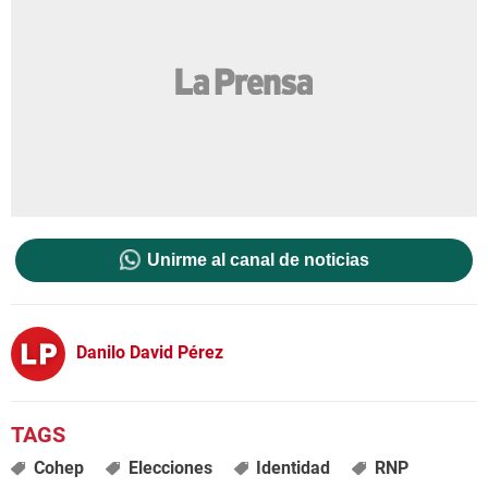
Unirme al canal de noticias
Danilo David Pérez
Cohep
Elecciones
Identidad
RNP