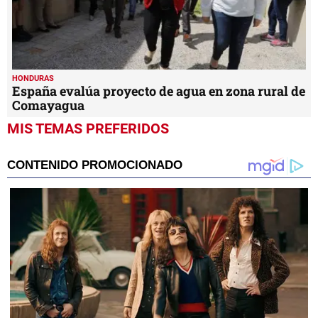
HONDURAS
España evalúa proyecto de agua en zona rural de
Comayagua
MIS TEMAS PREFERIDOS