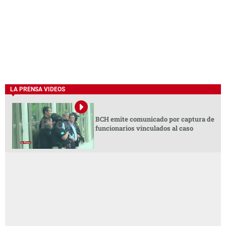
LA PRENSA VIDEOS
BCH emite comunicado por captura de
funcionarios vinculados al caso