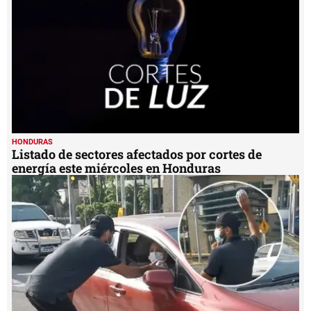
HONDURAS
Listado de sectores afectados por cortes de
energía este miércoles en Honduras