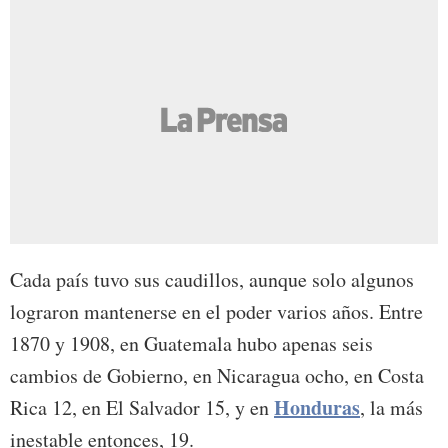
Cada país tuvo sus caudillos, aunque solo algunos
lograron mantenerse en el poder varios años. Entre
1870 y 1908, en Guatemala hubo apenas seis
cambios de Gobierno, en Nicaragua ocho, en Costa
Honduras
Rica 12, en El Salvador 15, y en
, la más
inestable entonces, 19.