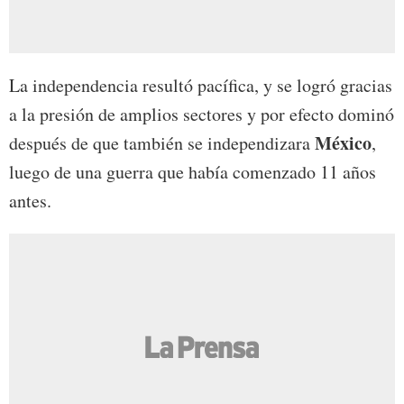
La independencia resultó pacífica, y se logró gracias
a la presión de amplios sectores y por efecto dominó
México
después de que también se independizara
,
luego de una guerra que había comenzado 11 años
antes.