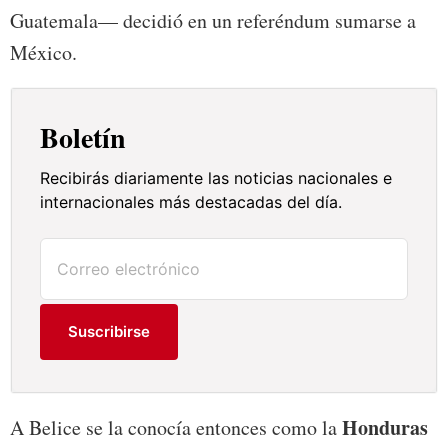
Guatemala— decidió en un referéndum sumarse a
México.
Boletín
Recibirás diariamente las noticias nacionales e
internacionales más destacadas del día.
Suscribirse
Honduras
A Belice se la conocía entonces como la