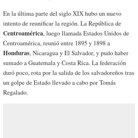
En la última parte del siglo XIX hubo un nuevo
intento de reunificar la región. La República de
Centroamérica
, luego llamada Estados Unidos de
Centroamérica, reunió entre 1895 y 1898 a
Honduras
, Nicaragua y El Salvador, y pudo haber
sumado a Guatemala y Costa Rica. La federación
duró poco, rota por la salida de los salvadoreños tras
un golpe de Estado llevado a cabo por Tomás
Regalado.