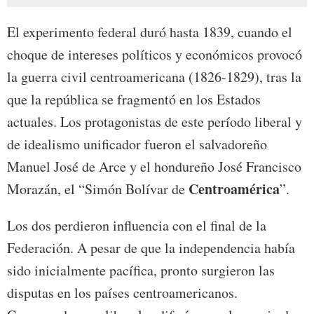
El experimento federal duró hasta 1839, cuando el
choque de intereses políticos y económicos provocó
la guerra civil centroamericana (1826-1829), tras la
que la república se fragmentó en los Estados
actuales. Los protagonistas de este período liberal y
de idealismo unificador fueron el salvadoreño
Manuel José de Arce y el hondureño José Francisco
Centroamérica
Morazán, el “Simón Bolívar de
”.
Los dos perdieron influencia con el final de la
Federación. A pesar de que la independencia había
sido inicialmente pacífica, pronto surgieron las
disputas en los países centroamericanos.