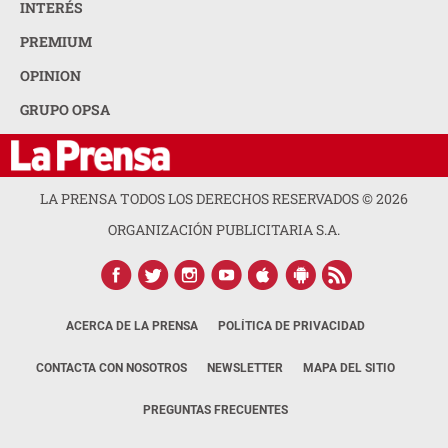
INTERÉS
PREMIUM
OPINION
GRUPO OPSA
LA PRENSA TODOS LOS DERECHOS RESERVADOS ©
2026
ORGANIZACIÓN PUBLICITARIA S.A.
ACERCA DE LA PRENSA
POLÍTICA DE PRIVACIDAD
CONTACTA CON NOSOTROS
NEWSLETTER
MAPA DEL SITIO
PREGUNTAS FRECUENTES