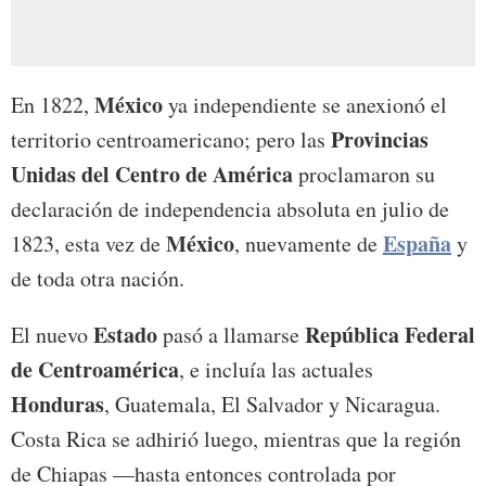
México
En 1822,
ya independiente se anexionó el
Provincias
territorio centroamericano; pero las
Unidas del Centro de América
proclamaron su
declaración de independencia absoluta en julio de
México
España
1823, esta vez de
, nuevamente de
y
de toda otra nación.
Estado
República Federal
El nuevo
pasó a llamarse
de Centroamérica
, e incluía las actuales
Honduras
, Guatemala, El Salvador y Nicaragua.
Costa Rica se adhirió luego, mientras que la región
de Chiapas —hasta entonces controlada por