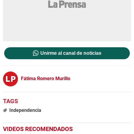
Unirme al canal de noticias
Fátima Romero Murillo
Independencia
VIDEOS RECOMENDADOS