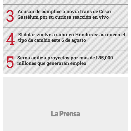
Acusan de cómplice a novia trans de César
Gastélum por su curiosa reacción en vivo
El dólar vuelve a subir en Honduras: así quedó el
tipo de cambio este 6 de agosto
Serna agiliza proyectos por más de L35,000
millones que generarán empleo