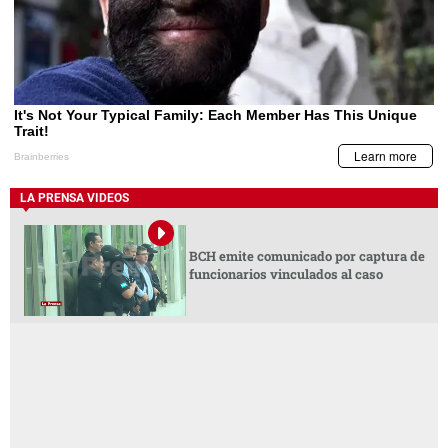
LA PRENSA VIDEOS
BCH emite comunicado por captura de
funcionarios vinculados al caso