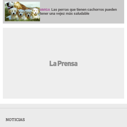
Las perras que tienen cachorros pueden
AMIGA
tener una vejez más saludable
NOTICIAS