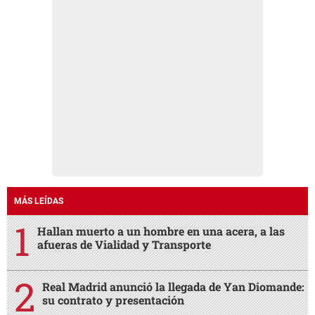
MÁS LEÍDAS
Hallan muerto a un hombre en una acera, a las
afueras de Vialidad y Transporte
Real Madrid anunció la llegada de Yan Diomande:
su contrato y presentación