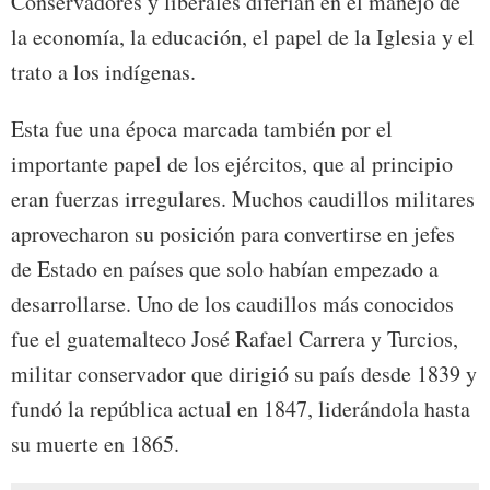
Conservadores y liberales diferían en el manejo de
la economía, la educación, el papel de la Iglesia y el
trato a los indígenas.
Esta fue una época marcada también por el
importante papel de los ejércitos, que al principio
eran fuerzas irregulares. Muchos caudillos militares
aprovecharon su posición para convertirse en jefes
de Estado en países que solo habían empezado a
desarrollarse. Uno de los caudillos más conocidos
fue el guatemalteco José Rafael Carrera y Turcios,
militar conservador que dirigió su país desde 1839 y
fundó la república actual en 1847, liderándola hasta
su muerte en 1865.