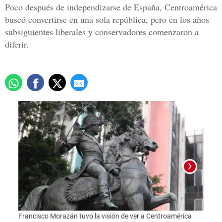
Poco después de independizarse de España, Centroamérica
buscó convertirse en una sola república, pero en los años
subsiguientes liberales y conservadores comenzaron a
diferir.
Francisco Morazán tuvo la visión de ver a Centroamérica
Franc