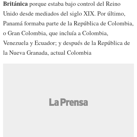
Británica
porque estaba bajo control del Reino
Unido desde mediados del siglo XIX. Por último,
Panamá formaba parte de la República de Colombia,
o Gran Colombia, que incluía a Colombia,
Venezuela y Ecuador; y después de la República de
la Nueva Granada, actual Colombia