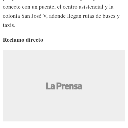
conecte con un puente, el centro asistencial y la
colonia San José V, adonde llegan rutas de buses y
taxis.
Reclamo directo