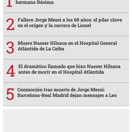
hermana Básima
Fallece Jorge Messi a los 68 años: el pilar clave
en el origen y la carrera de Lionel
Muere Nasser Hilsaca en el Hospital General
Atlántida de La Ceiba
El dramático llamado que hizo Nasser Hilsaca
antes de morir en el Hospital Atlántida
Conmoción tras muerte de Jorge Messi:
Barcelona-Real Madrid dejan mensajes a Leo