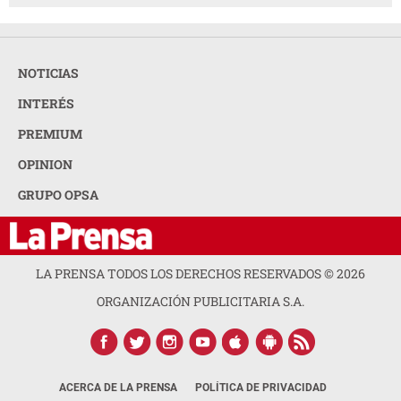
NOTICIAS
INTERÉS
PREMIUM
OPINION
GRUPO OPSA
LA PRENSA TODOS LOS DERECHOS RESERVADOS ©
2026
ORGANIZACIÓN PUBLICITARIA S.A.
ACERCA DE LA PRENSA
POLÍTICA DE PRIVACIDAD