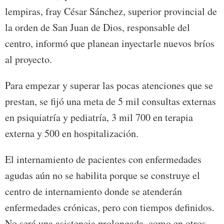
lempiras, fray César Sánchez, superior provincial de
la orden de San Juan de Dios, responsable del
centro, informó que planean inyectarle nuevos bríos
al proyecto.
Para empezar y superar las pocas atenciones que se
prestan, se fijó una meta de 5 mil consultas externas
en psiquiatría y pediatría, 3 mil 700 en terapia
externa y 500 en hospitalización.
El internamiento de pacientes con enfermedades
agudas aún no se habilita porque se construye el
centro de internamiento donde se atenderán
enfermedades crónicas, pero con tiempos definidos.
No será una asistencia prolongada, como en otros