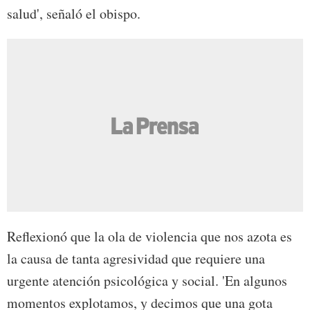
salud', señaló el obispo.
Reflexionó que la ola de violencia que nos azota es
la causa de tanta agresividad que requiere una
urgente atención psicológica y social. 'En algunos
momentos explotamos, y decimos que una gota