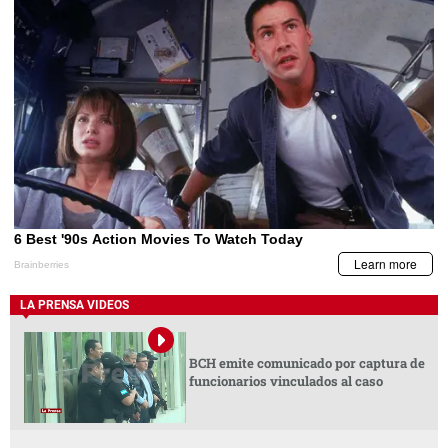
LA PRENSA VIDEOS
BCH emite comunicado por captura de
funcionarios vinculados al caso