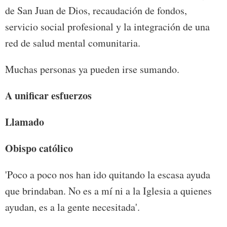
de San Juan de Dios, recaudación de fondos,
servicio social profesional y la integración de una
red de salud mental comunitaria.
Muchas personas ya pueden irse sumando.
A unificar esfuerzos
Llamado
Obispo católico
'Poco a poco nos han ido quitando la escasa ayuda
que brindaban. No es a mí ni a la Iglesia a quienes
ayudan, es a la gente necesitada'.