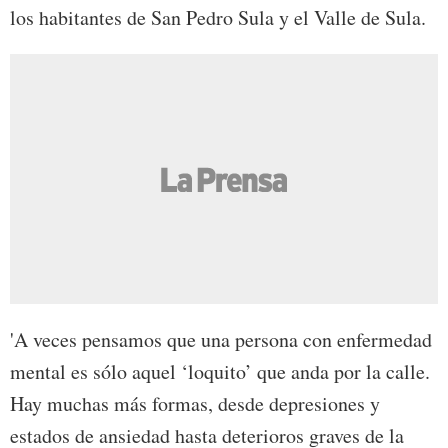
los habitantes de San Pedro Sula y el Valle de Sula.
'A veces pensamos que una persona con enfermedad
mental es sólo aquel ‘loquito’ que anda por la calle.
Hay muchas más formas, desde depresiones y
estados de ansiedad hasta deterioros graves de la