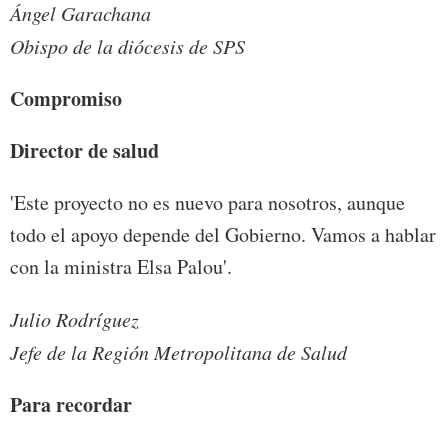
Ángel Garachana
Obispo de la diócesis de SPS
Compromiso
Director de salud
'Este proyecto no es nuevo para nosotros, aunque
todo el apoyo depende del Gobierno. Vamos a hablar
con la ministra Elsa Palou'.
Julio Rodríguez
Jefe de la Región Metropolitana de Salud
Para recordar