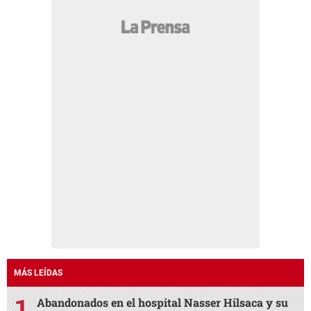
MÁS LEÍDAS
Abandonados en el hospital Nasser Hilsaca y su