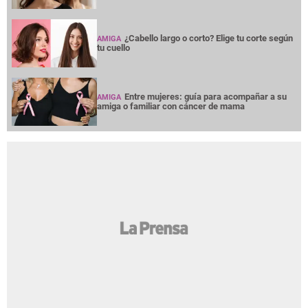
¿Cabello largo o corto? Elige tu corte según
AMIGA
tu cuello
Entre mujeres: guía para acompañar a su
AMIGA
amiga o familiar con cáncer de mama