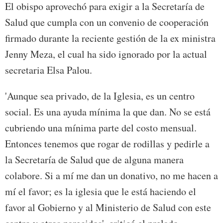
El obispo aprovechó para exigir a la Secretaría de
Salud que cumpla con un convenio de cooperación
firmado durante la reciente gestión de la ex ministra
Jenny Meza, el cual ha sido ignorado por la actual
secretaria Elsa Palou.
'Aunque sea privado, de la Iglesia, es un centro
social. Es una ayuda mínima la que dan. No se está
cubriendo una mínima parte del costo mensual.
Entonces tenemos que rogar de rodillas y pedirle a
la Secretaría de Salud que de alguna manera
colabore. Si a mí me dan un donativo, no me hacen a
mí el favor; es la iglesia que le está haciendo el
favor al Gobierno y al Ministerio de Salud con este