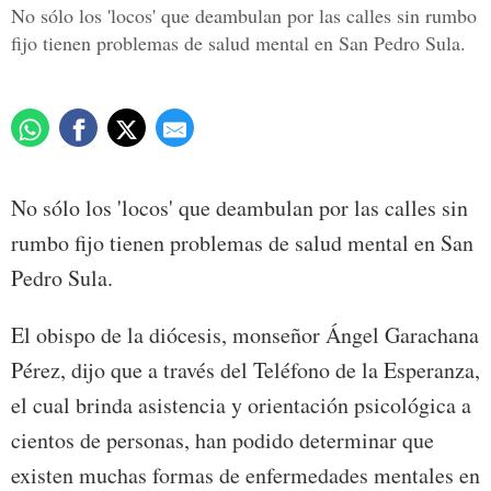
No sólo los 'locos' que deambulan por las calles sin rumbo
fijo tienen problemas de salud mental en San Pedro Sula.
No sólo los 'locos' que deambulan por las calles sin
rumbo fijo tienen problemas de salud mental en San
Pedro Sula.
El obispo de la diócesis, monseñor Ángel Garachana
Pérez, dijo que a través del Teléfono de la Esperanza,
el cual brinda asistencia y orientación psicológica a
cientos de personas, han podido determinar que
existen muchas formas de enfermedades mentales en