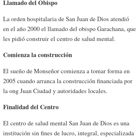
Llamado del Obispo
La orden hospitalaria de San Juan de Dios atendió
en el año 2000 el llamado del obispo Garachana, que
les pidió construir el centro de salud mental.
Comienza la construcción
El sueño de Monseñor comienza a tomar forma en
2005 cuando arranca la construcción financiada por
la ong Juan Ciudad y autoridades locales.
Finalidad del Centro
El centro de salud mental San Juan de Dios es una
institución sin fines de lucro, integral, especializada