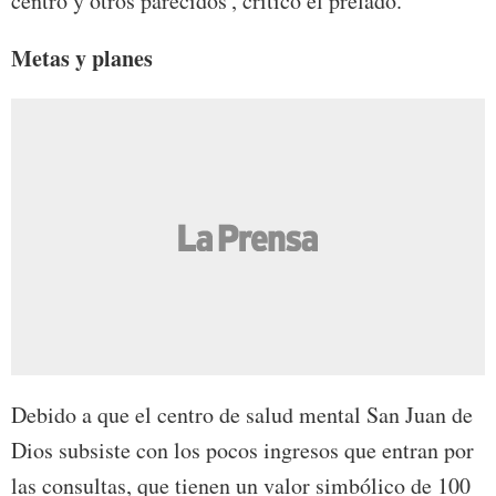
centro y otros parecidos', criticó el prelado.
Metas y planes
Debido a que el centro de salud mental San Juan de
Dios subsiste con los pocos ingresos que entran por
las consultas, que tienen un valor simbólico de 100