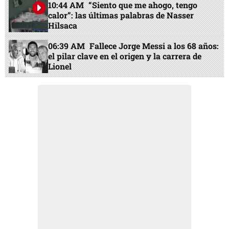
10:44 AM
“Siento que me ahogo, tengo
calor”: las últimas palabras de Nasser
Hilsaca
06:39 AM
Fallece Jorge Messi a los 68 años:
el pilar clave en el origen y la carrera de
Lionel