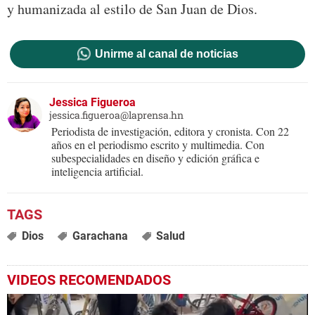
y humanizada al estilo de San Juan de Dios.
Unirme al canal de noticias
Jessica Figueroa
jessica.figueroa@laprensa.hn
Periodista de investigación, editora y cronista. Con 22
años en el periodismo escrito y multimedia. Con
subespecialidades en diseño y edición gráfica e
inteligencia artificial.
Dios
Garachana
Salud
VIDEOS RECOMENDADOS