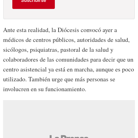
Suscribirse
Ante esta realidad, la Diócesis convocó ayer a
médicos de centros públicos, autoridades de salud,
sicólogos, psiquiatras, pastoral de la salud y
colaboradores de las comunidades para decir que un
centro asistencial ya está en marcha, aunque es poco
utilizado. También urge que más personas se
involucren en su funcionamiento.