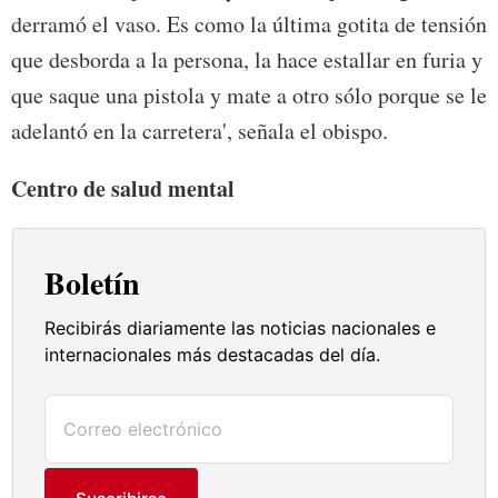
derramó el vaso. Es como la última gotita de tensión
que desborda a la persona, la hace estallar en furia y
que saque una pistola y mate a otro sólo porque se le
adelantó en la carretera', señala el obispo.
Centro de salud mental
Boletín
Recibirás diariamente las noticias nacionales e
internacionales más destacadas del día.