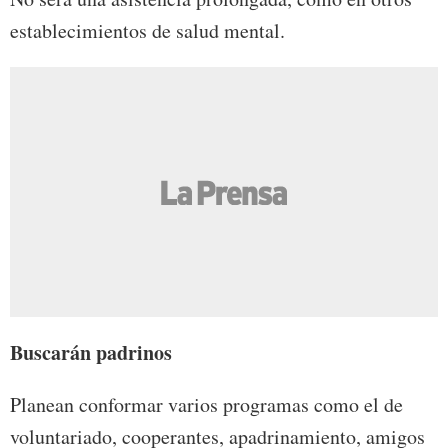
establecimientos de salud mental.
Buscarán padrinos
Planean conformar varios programas como el de
voluntariado, cooperantes, apadrinamiento, amigos