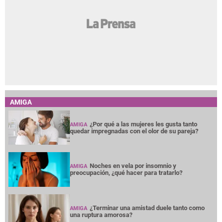
AMIGA
¿Por qué a las mujeres les gusta tanto
AMIGA
quedar impregnadas con el olor de su pareja?
Noches en vela por insomnio y
AMIGA
preocupación, ¿qué hacer para tratarlo?
¿Terminar una amistad duele tanto como
AMIGA
una ruptura amorosa?