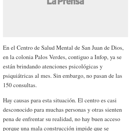
En el Centro de Salud Mental de San Juan de Dios,
en la colonia Palos Verdes, contiguo a Infop, ya se
están brindando atenciones psicológicas y
psiquiátricas al mes. Sin embargo, no pasan de las
150 consultas.
Hay causas para esta situación. El centro es casi
desconocido para muchas personas y otras sienten
pena de enfrentar su realidad, no hay buen acceso
porque una mala construcción impide que se