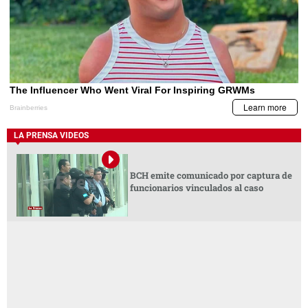
LA PRENSA VIDEOS
BCH emite comunicado por captura de
funcionarios vinculados al caso