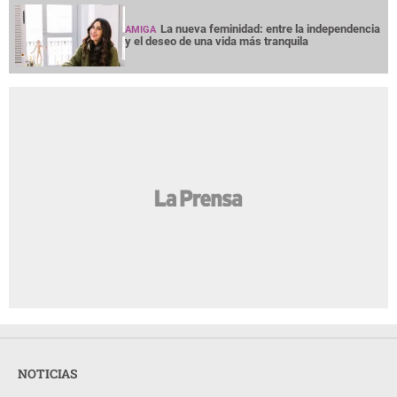
La nueva feminidad: entre la independencia
AMIGA
y el deseo de una vida más tranquila
NOTICIAS