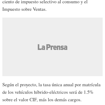
ciento de impuesto selectivo al consumo y el
Impuesto sobre Ventas.
Según el proyecto, la tasa única anual por matrícula
de los vehículos híbrido-eléctricos será de 1.5%
sobre el valor CIF, más los demás cargos.