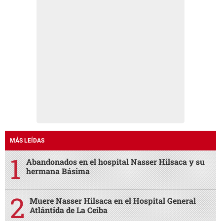
MÁS LEÍDAS
Abandonados en el hospital Nasser Hilsaca y su
hermana Básima
Muere Nasser Hilsaca en el Hospital General
Atlántida de La Ceiba