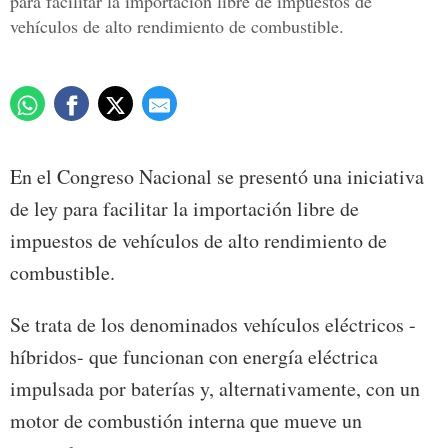
para facilitar la importación libre de impuestos de
vehículos de alto rendimiento de combustible.
En el Congreso Nacional se presentó una iniciativa
de ley para facilitar la importación libre de
impuestos de vehículos de alto rendimiento de
combustible.
Se trata de los denominados vehículos eléctricos -
híbridos- que funcionan con energía eléctrica
impulsada por baterías y, alternativamente, con un
motor de combustión interna que mueve un