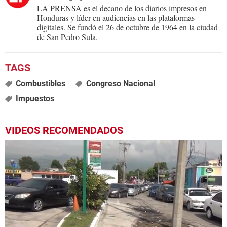
LA PRENSA es el decano de los diarios impresos en
Honduras y líder en audiencias en las plataformas
digitales. Se fundó el 26 de octubre de 1964 en la ciudad
de San Pedro Sula.
Combustibles
Congreso Nacional
Impuestos
VIDEOS RECOMENDADOS