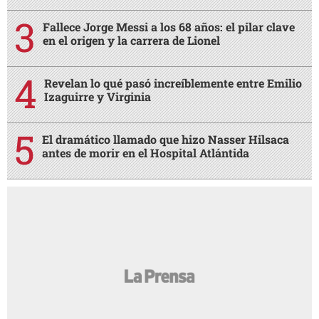
Fallece Jorge Messi a los 68 años: el pilar clave
en el origen y la carrera de Lionel
Revelan lo qué pasó increíblemente entre Emilio
Izaguirre y Virginia
El dramático llamado que hizo Nasser Hilsaca
antes de morir en el Hospital Atlántida