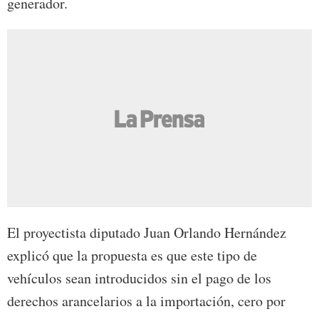
generador.
El proyectista diputado Juan Orlando Hernández
explicó que la propuesta es que este tipo de
vehículos sean introducidos sin el pago de los
derechos arancelarios a la importación, cero por