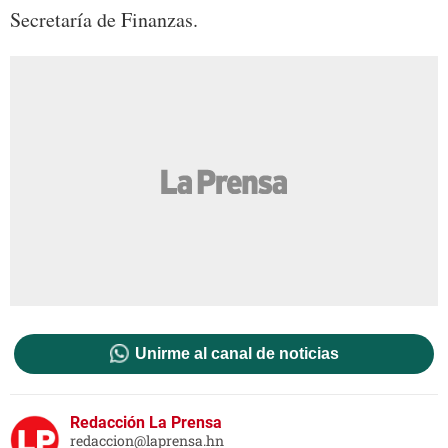
Secretaría de Finanzas.
Unirme al canal de noticias
Redacción La Prensa
redaccion@laprensa.hn