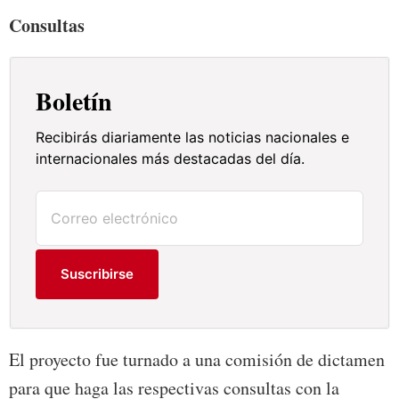
Consultas
Boletín
Recibirás diariamente las noticias nacionales e
internacionales más destacadas del día.
Suscribirse
El proyecto fue turnado a una comisión de dictamen
para que haga las respectivas consultas con la