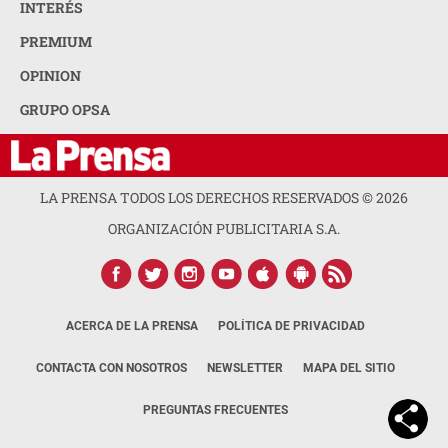
INTERÉS
PREMIUM
OPINION
GRUPO OPSA
LA PRENSA TODOS LOS DERECHOS RESERVADOS ©
2026
ORGANIZACIÓN PUBLICITARIA S.A.
ACERCA DE LA PRENSA
POLÍTICA DE PRIVACIDAD
CONTACTA CON NOSOTROS
NEWSLETTER
MAPA DEL SITIO
PREGUNTAS FRECUENTES