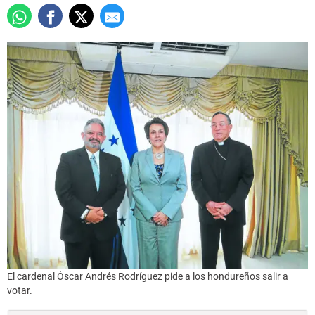
El cardenal Óscar Andrés Rodríguez pide a los hondureños salir a
votar.