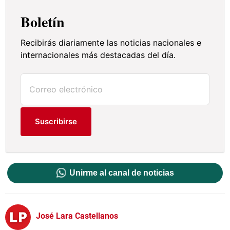
Boletín
Recibirás diariamente las noticias nacionales e
internacionales más destacadas del día.
Suscribirse
Unirme al canal de noticias
José Lara Castellanos