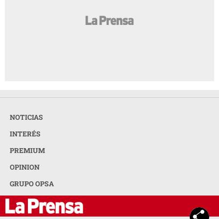
NOTICIAS
INTERÉS
PREMIUM
OPINION
GRUPO OPSA