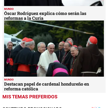
MUNDO
Óscar Rodríguez explica cómo serán las
reformas a la Curia
MUNDO
Destacan papel de cardenal hondureño en
reforma católica
MIS TEMAS PREFERIDOS