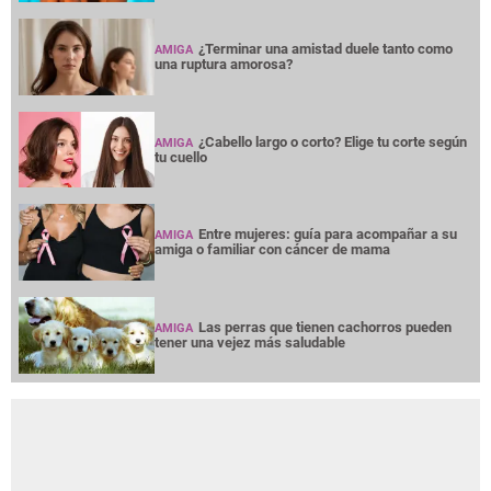
¿Terminar una amistad duele tanto como
AMIGA
una ruptura amorosa?
¿Cabello largo o corto? Elige tu corte según
AMIGA
tu cuello
Entre mujeres: guía para acompañar a su
AMIGA
amiga o familiar con cáncer de mama
Las perras que tienen cachorros pueden
AMIGA
tener una vejez más saludable