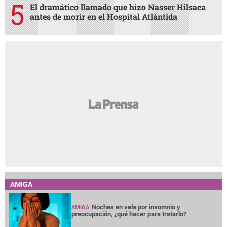
El dramático llamado que hizo Nasser Hilsaca
antes de morir en el Hospital Atlántida
AMIGA
Noches en vela por insomnio y
AMIGA
preocupación, ¿qué hacer para tratarlo?