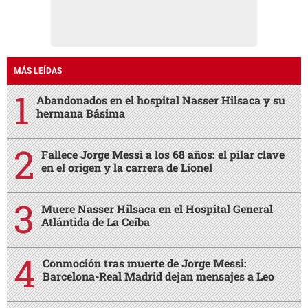
MÁS LEÍDAS
Abandonados en el hospital Nasser Hilsaca y su
hermana Básima
Fallece Jorge Messi a los 68 años: el pilar clave
en el origen y la carrera de Lionel
Muere Nasser Hilsaca en el Hospital General
Atlántida de La Ceiba
Conmoción tras muerte de Jorge Messi:
Barcelona-Real Madrid dejan mensajes a Leo