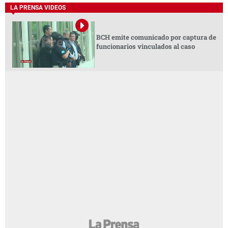
LA PRENSA VIDEOS
BCH emite comunicado por captura de
funcionarios vinculados al caso