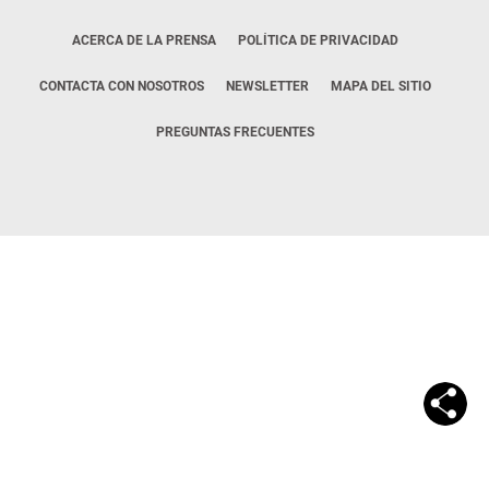
ACERCA DE LA PRENSA
POLÍTICA DE PRIVACIDAD
CONTACTA CON NOSOTROS
NEWSLETTER
MAPA DEL SITIO
PREGUNTAS FRECUENTES