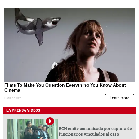
LA PRENSA VIDEOS
BCH emite comunicado por captura de
funcionarios vinculados al caso