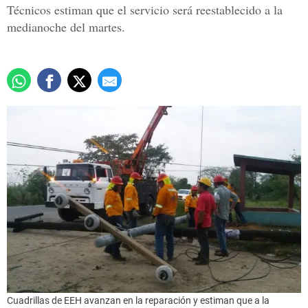
Técnicos estiman que el servicio será reestablecido a la
medianoche del martes.
Cuadrillas de EEH avanzan en la reparación y estiman que a la