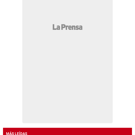
MÁS LEÍDAS