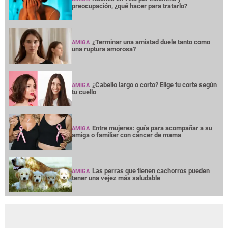
preocupación, ¿qué hacer para tratarlo?
¿Terminar una amistad duele tanto como
AMIGA
una ruptura amorosa?
¿Cabello largo o corto? Elige tu corte según
AMIGA
tu cuello
Entre mujeres: guía para acompañar a su
AMIGA
amiga o familiar con cáncer de mama
Las perras que tienen cachorros pueden
AMIGA
tener una vejez más saludable