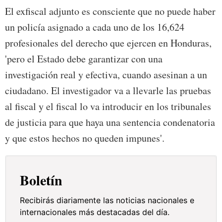
El exfiscal adjunto es consciente que no puede haber
un policía asignado a cada uno de los 16,624
profesionales del derecho que ejercen en Honduras,
'pero el Estado debe garantizar con una
investigación real y efectiva, cuando asesinan a un
ciudadano. El investigador va a llevarle las pruebas
al fiscal y el fiscal lo va introducir en los tribunales
de justicia para que haya una sentencia condenatoria
y que estos hechos no queden impunes'.
Boletín
Recibirás diariamente las noticias nacionales e
internacionales más destacadas del día.