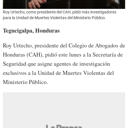
Roy Urtecho, como presidente del CAH, pidió más investigadores
para la Unidad de Muertes Violentas del Ministerio Público.
Tegucigalpa, Honduras
Roy Urtecho, presidente del Colegio de Abogados de
Honduras (CAH), pidió este lunes a la Secretaría de
Seguridad que asigne agentes de investigación
exclusivos a la Unidad de Muertes Violentas del
Ministerio Público.