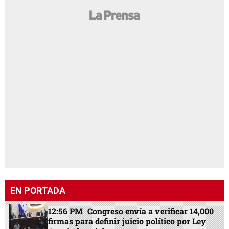
EN PORTADA
12:56 PM
Congreso envía a verificar 14,000
firmas para definir juicio político por Ley