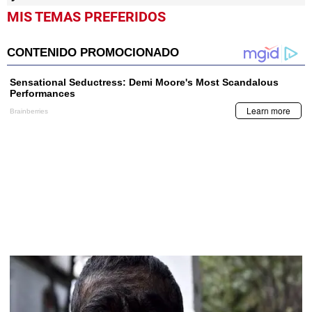
MIS TEMAS PREFERIDOS