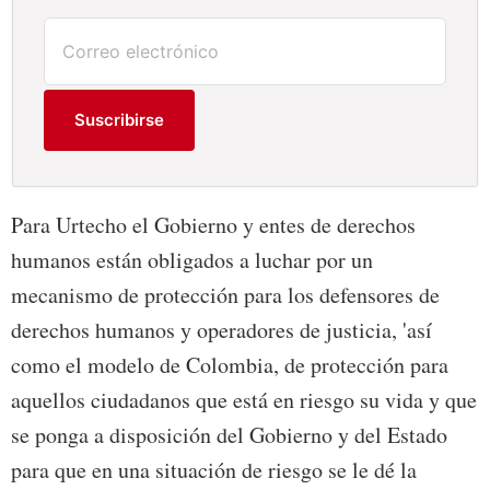
Suscribirse
Para Urtecho el Gobierno y entes de derechos
humanos están obligados a luchar por un
mecanismo de protección para los defensores de
derechos humanos y operadores de justicia, 'así
como el modelo de Colombia, de protección para
aquellos ciudadanos que está en riesgo su vida y que
se ponga a disposición del Gobierno y del Estado
para que en una situación de riesgo se le dé la