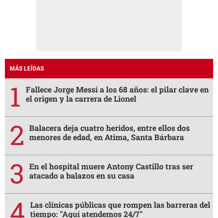
MÁS LEÍDAS
Fallece Jorge Messi a los 68 años: el pilar clave en
el origen y la carrera de Lionel
Balacera deja cuatro heridos, entre ellos dos
menores de edad, en Atima, Santa Bárbara
En el hospital muere Antony Castillo tras ser
atacado a balazos en su casa
Las clínicas públicas que rompen las barreras del
tiempo: "Aquí atendemos 24/7"