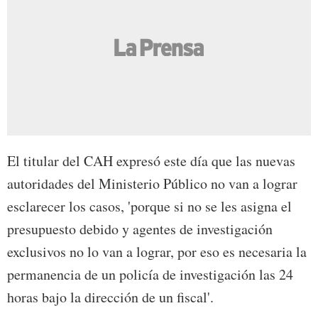
El titular del CAH expresó este día que las nuevas
autoridades del Ministerio Público no van a lograr
esclarecer los casos, 'porque si no se les asigna el
presupuesto debido y agentes de investigación
exclusivos no lo van a lograr, por eso es necesaria la
permanencia de un policía de investigación las 24
horas bajo la dirección de un fiscal'.