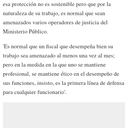
esa protección no es sostenible pero que por la
naturaleza de su trabajo, es normal que sean
amenazados varios operadores de justicia del
Ministerio Público.
'Es normal que un fiscal que desempeña bien su
trabajo sea amenazado al menos una vez al mes;
pero en la medida en la que uno se mantiene
profesional, se mantiene ético en el desempeño de
sus funciones, insisto, es la primera línea de defensa
para cualquier funcionario'.