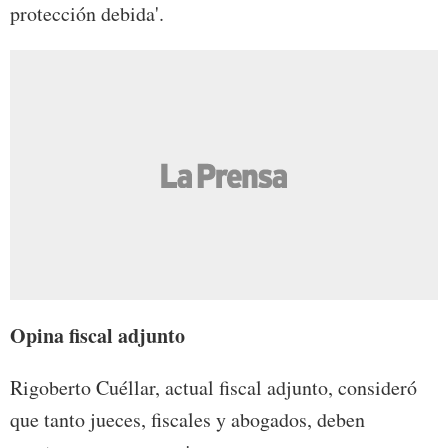
protección debida'.
Opina fiscal adjunto
Rigoberto Cuéllar, actual fiscal adjunto, consideró
que tanto jueces, fiscales y abogados, deben