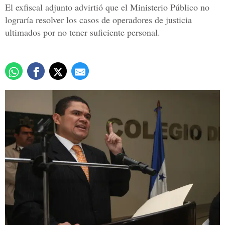
El exfiscal adjunto advirtió que el Ministerio Público no
lograría resolver los casos de operadores de justicia
ultimados por no tener suficiente personal.