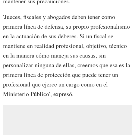
mantener sus precauciones.
'Jueces, fiscales y abogados deben tener como
primera línea de defensa, su propio profesionalismo
en la actuación de sus deberes. Si un fiscal se
mantiene en realidad profesional, objetivo, técnico
en la manera cómo maneja sus causas, sin
personalizar ninguna de ellas, creemos que esa es la
primera línea de protección que puede tener un
profesional que ejerce un cargo como en el
Ministerio Público', expresó.