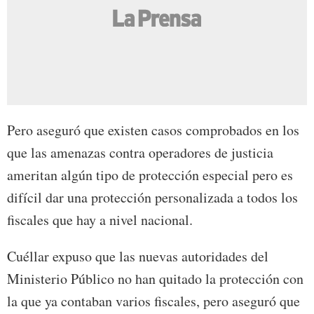
Pero aseguró que existen casos comprobados en los
que las amenazas contra operadores de justicia
ameritan algún tipo de protección especial pero es
difícil dar una protección personalizada a todos los
fiscales que hay a nivel nacional.
Cuéllar expuso que las nuevas autoridades del
Ministerio Público no han quitado la protección con
la que ya contaban varios fiscales, pero aseguró que