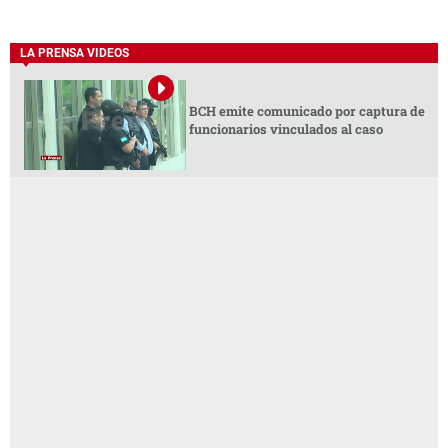
LA PRENSA VIDEOS
BCH emite comunicado por captura de
funcionarios vinculados al caso