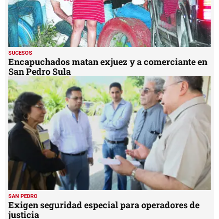
SUCESOS
Encapuchados matan exjuez y a comerciante en
San Pedro Sula
SAN PEDRO
Exigen seguridad especial para operadores de
justicia