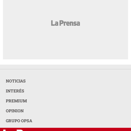
NOTICIAS
INTERÉS
PREMIUM
OPINION
GRUPO OPSA