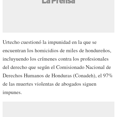
Urtecho cuestionó la impunidad en la que se
encuentran los homicidios de miles de hondureños,
incluyuendo los crímenes contra los profesionales
del derecho que según el Comisionado Nacional de
Derechos Humanos de Honduras (Conadeh), el 97%
de las muertes violentas de abogados siguen
impunes.