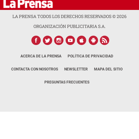
LA PRENSA TODOS LOS DERECHOS RESERVADOS ©
2026
ORGANIZACIÓN PUBLICITARIA S.A.
ACERCA DE LA PRENSA
POLÍTICA DE PRIVACIDAD
CONTACTA CON NOSOTROS
NEWSLETTER
MAPA DEL SITIO
PREGUNTAS FRECUENTES