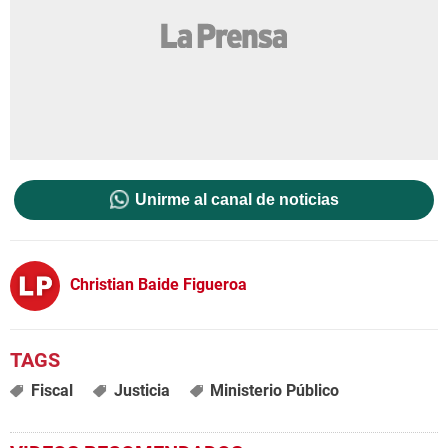
Unirme al canal de noticias
Christian Baide Figueroa
Fiscal
Justicia
Ministerio Público