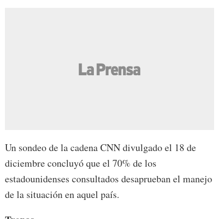
Un sondeo de la cadena CNN divulgado el 18 de
diciembre concluyó que el 70% de los
estadounidenses consultados desaprueban el manejo
de la situación en aquel país.