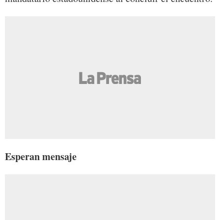
Esperan mensaje