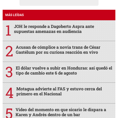
MÁS LEÍDAS
JOH le responde a Dagoberto Aspra ante
supuestas amenazas en audiencia
Acusan de cómplice a novia trans de César
Gastélum por su curiosa reacción en vivo
El dólar vuelve a subir en Honduras: así quedó el
tipo de cambio este 6 de agosto
Motagua advierte al FAS y estuvo cerca del
primero en el Nacional
Video del momento en que sicario le dispara a
Karen y Andrés dentro de un bar