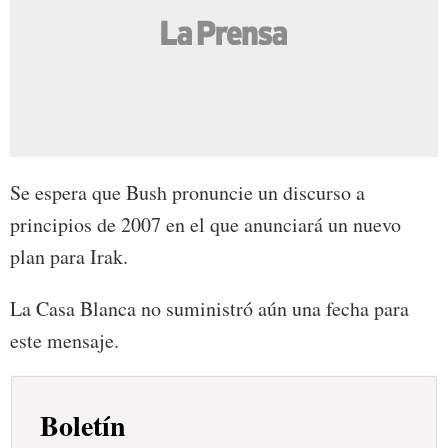
Se espera que Bush pronuncie un discurso a
principios de 2007 en el que anunciará un nuevo
plan para Irak.
La Casa Blanca no suministró aún una fecha para
este mensaje.
Boletín