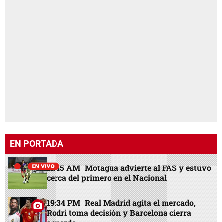
EN PORTADA
11:45 AM
Motagua advierte al FAS y estuvo
cerca del primero en el Nacional
19:34 PM
Real Madrid agita el mercado,
Rodri toma decisión y Barcelona cierra