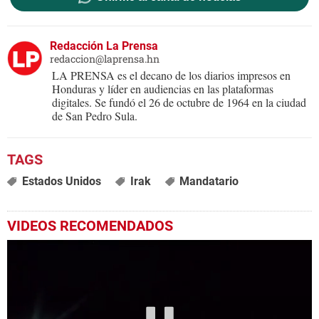
Redacción La Prensa
redaccion@laprensa.hn
LA PRENSA es el decano de los diarios impresos en
Honduras y líder en audiencias en las plataformas
digitales. Se fundó el 26 de octubre de 1964 en la ciudad
de San Pedro Sula.
Estados Unidos
Irak
Mandatario
VIDEOS RECOMENDADOS