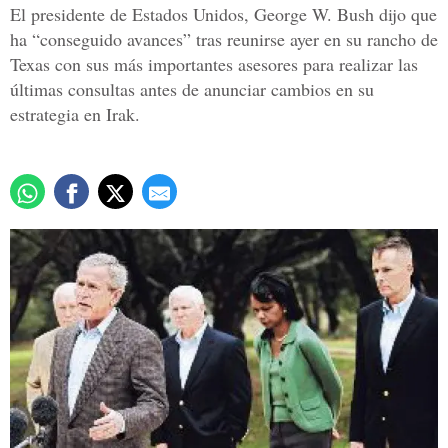
El presidente de Estados Unidos, George W. Bush dijo que
ha “conseguido avances” tras reunirse ayer en su rancho de
Texas con sus más importantes asesores para realizar las
últimas consultas antes de anunciar cambios en su
estrategia en Irak.