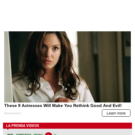
LA PRENSA VIDEOS