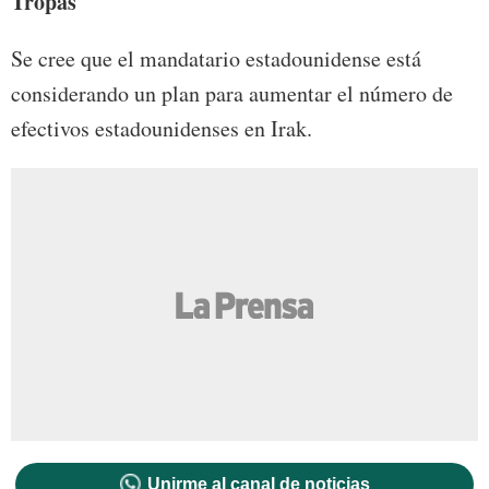
Tropas
Se cree que el mandatario estadounidense está
considerando un plan para aumentar el número de
efectivos estadounidenses en Irak.
Unirme al canal de noticias