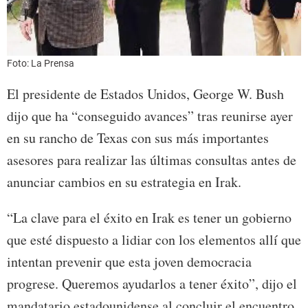
Foto: La Prensa
El presidente de Estados Unidos, George W. Bush
dijo que ha “conseguido avances” tras reunirse ayer
en su rancho de Texas con sus más importantes
asesores para realizar las últimas consultas antes de
anunciar cambios en su estrategia en Irak.
“La clave para el éxito en Irak es tener un gobierno
que esté dispuesto a lidiar con los elementos allí que
intentan prevenir que esta joven democracia
progrese. Queremos ayudarlos a tener éxito”, dijo el
mandatario estadounidense al concluir el encuentro.