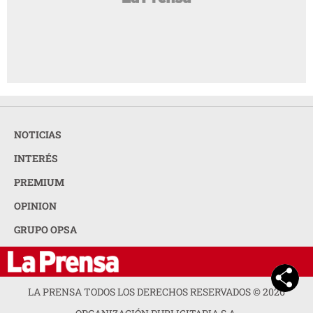
NOTICIAS
INTERÉS
PREMIUM
OPINION
GRUPO OPSA
LA PRENSA TODOS LOS DERECHOS RESERVADOS ©
2026