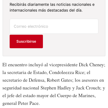
Recibirás diariamente las noticias nacionales e
internacionales más destacadas del día.
Suscribirse
El encuentro incluyó al vicepresidente Dick Cheney;
la secretaria de Estado, Condoleezza Rice; el
secretario de Defensa, Robert Gates; los asesores en
seguridad nacional Stephen Hadley y Jack Crouch; y
el jefe del estado mayor del Cuerpo de Marines,
general Peter Pace.