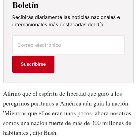
Boletín
Recibirás diariamente las noticias nacionales e
internacionales más destacadas del día.
Suscribirse
Afirmó que el espíritu de libertad que guió a los
peregrinos puritanos a América aún guía la nación.
'Mientras que ellos eran unos pocos, ahora nosotros
somos una nación fuerte de más de 300 millones de
habitantes', dijo Bush.