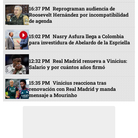
15:35 PM
Vinicius reacciona tras
renovación con Real Madrid y manda
mensaje a Mourinho