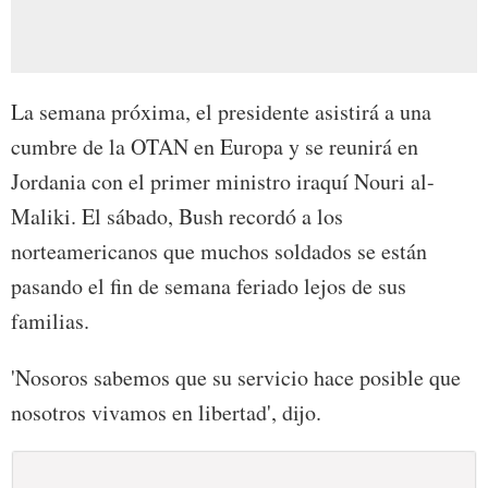
La semana próxima, el presidente asistirá a una
cumbre de la OTAN en Europa y se reunirá en
Jordania con el primer ministro iraquí Nouri al-
Maliki. El sábado, Bush recordó a los
norteamericanos que muchos soldados se están
pasando el fin de semana feriado lejos de sus
familias.
'Nosoros sabemos que su servicio hace posible que
nosotros vivamos en libertad', dijo.