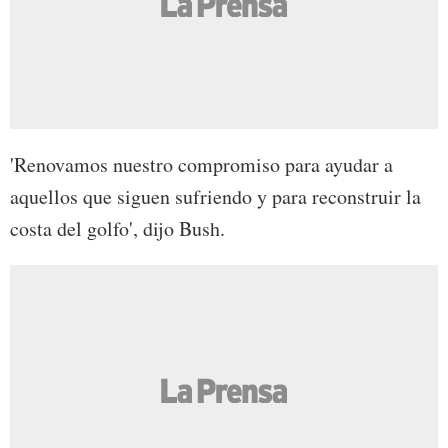
'Renovamos nuestro compromiso para ayudar a
aquellos que siguen sufriendo y para reconstruir la
costa del golfo', dijo Bush.