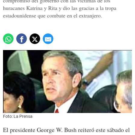
compromiso del gobierno con las víctimas de los
huracanes Katrina y Rita y dio las gracias a la tropa
estadounidense que combate en el extranjero.
Foto: La Prensa
El presidente George W. Bush reiteró este sábado el