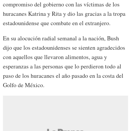
compromiso del gobierno con las víctimas de los
huracanes Katrina y Rita y dio las gracias a la tropa
estadounidense que combate en el extranjero.
En su alocución radial semanal a la nación, Bush
dijo que los estadounidenses se sienten agradecidos
con aquellos que llevaron alimentos, agua y
esperanzas a las personas que lo perdieron todo al
paso de los huracanes el año pasado en la costa del
Golfo de México.