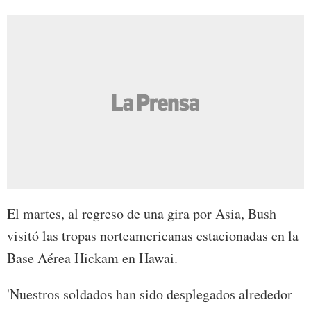
El martes, al regreso de una gira por Asia, Bush
visitó las tropas norteamericanas estacionadas en la
Base Aérea Hickam en Hawai.
'Nuestros soldados han sido desplegados alrededor