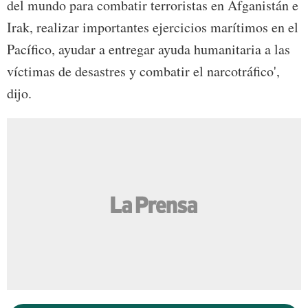
del mundo para combatir terroristas en Afganistán e
Irak, realizar importantes ejercicios marítimos en el
Pacífico, ayudar a entregar ayuda humanitaria a las
víctimas de desastres y combatir el narcotráfico',
dijo.