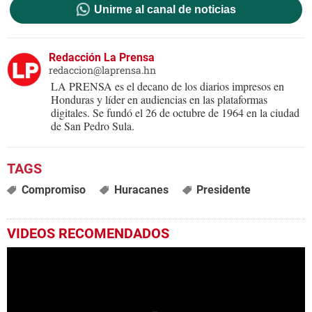
Unirme al canal de noticias
Redacción La Prensa
redaccion@laprensa.hn
LA PRENSA es el decano de los diarios impresos en
Honduras y líder en audiencias en las plataformas
digitales. Se fundó el 26 de octubre de 1964 en la ciudad
de San Pedro Sula.
Compromiso
Huracanes
Presidente
VIDEOS RECOMENDADOS