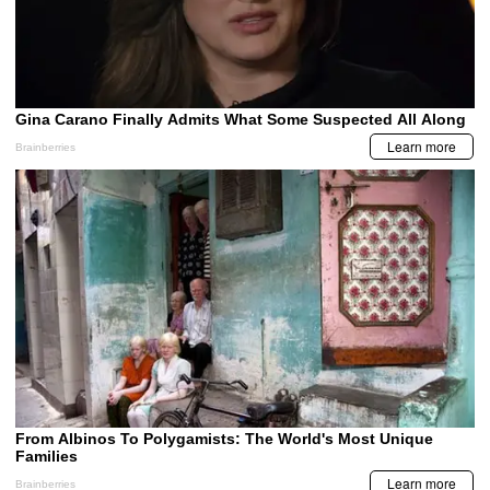
LA PRENSA VIDEOS
BCH emite comunicado por captura de
funcionarios vinculados al caso