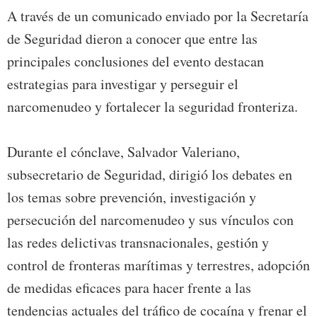
A través de un comunicado enviado por la Secretaría
de Seguridad dieron a conocer que entre las
principales conclusiones del evento destacan
estrategias para investigar y perseguir el
narcomenudeo y fortalecer la seguridad fronteriza.
Durante el cónclave, Salvador Valeriano,
subsecretario de Seguridad, dirigió los debates en
los temas sobre prevención, investigación y
persecución del narcomenudeo y sus vínculos con
las redes delictivas transnacionales, gestión y
control de fronteras marítimas y terrestres, adopción
de medidas eficaces para hacer frente a las
tendencias actuales del tráfico de cocaína y frenar el