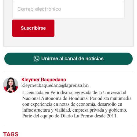
Suscribirse
Unirme al canal de noticias
Kleymer Baquedano
kleymer.baquedano@laprensa.hn
Licenciada en Periodismo, egresada de la Universidad
Nacional Autónoma de Honduras. Periodista multimedia
con experiencia en notas de economía, desarrollo en
infraestructura y vialidad, empresa privada y gobierno.
Parte del equipo de Diario La Prensa desde 2011.