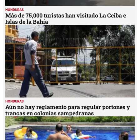
HONDURAS
Más de 75,000 turistas han visitado La Ceiba e
Islas de la Bahía
HONDURAS
Aún no hay reglamento para regular portones y
trancas en colonias sampedranas