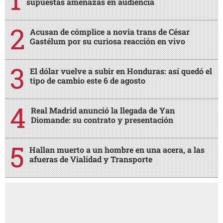
supuestas amenazas en audiencia
Acusan de cómplice a novia trans de César
Gastélum por su curiosa reacción en vivo
El dólar vuelve a subir en Honduras: así quedó el
tipo de cambio este 6 de agosto
Real Madrid anunció la llegada de Yan
Diomande: su contrato y presentación
Hallan muerto a un hombre en una acera, a las
afueras de Vialidad y Transporte