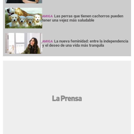
Las perras que tienen cachorros pueden
AMIGA
tener una vejez más saludable
La nueva feminidad: entre la independencia
AMIGA
y el deseo de una vida más tranquila