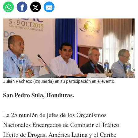
Julián Pacheco (izquierda) en su participación en el evento.
San Pedro Sula, Honduras.
La 25 reunión de jefes de los Organismos
Nacionales Encargados de Combatir el Tráfico
Ilícito de Drogas, América Latina y el Caribe