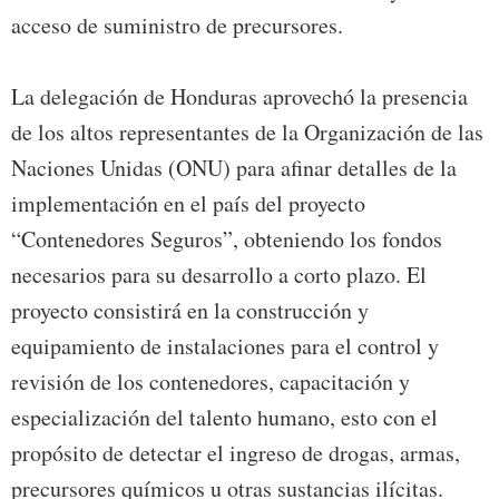
acceso de suministro de precursores.
La delegación de Honduras aprovechó la presencia
de los altos representantes de la Organización de las
Naciones Unidas (ONU) para afinar detalles de la
implementación en el país del proyecto
“Contenedores Seguros”, obteniendo los fondos
necesarios para su desarrollo a corto plazo. El
proyecto consistirá en la construcción y
equipamiento de instalaciones para el control y
revisión de los contenedores, capacitación y
especialización del talento humano, esto con el
propósito de detectar el ingreso de drogas, armas,
precursores químicos u otras sustancias ilícitas.