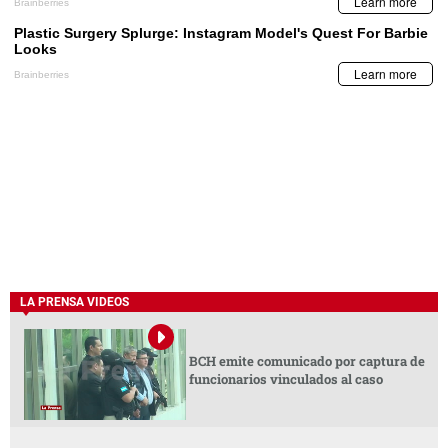
LA PRENSA VIDEOS
BCH emite comunicado por captura de
funcionarios vinculados al caso