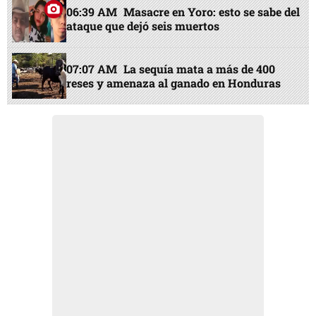
06:39 AM
Masacre en Yoro: esto se sabe del
ataque que dejó seis muertos
07:07 AM
La sequía mata a más de 400
reses y amenaza al ganado en Honduras