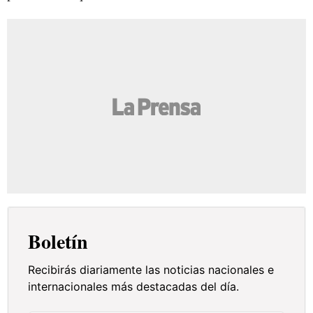
Boletín
Recibirás diariamente las noticias nacionales e
internacionales más destacadas del día.