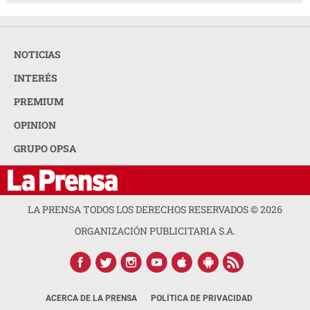
NOTICIAS
INTERÉS
PREMIUM
OPINION
GRUPO OPSA
LA PRENSA TODOS LOS DERECHOS RESERVADOS ©
2026
ORGANIZACIÓN PUBLICITARIA S.A.
ACERCA DE LA PRENSA
POLÍTICA DE PRIVACIDAD