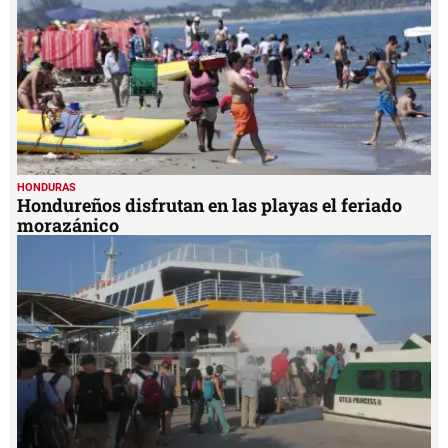
HONDURAS
Hondureños disfrutan en las playas el feriado
morazánico