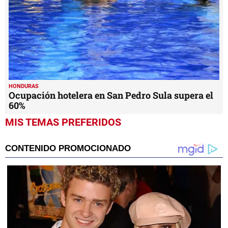
HONDURAS
Ocupación hotelera en San Pedro Sula supera el
60%
MIS TEMAS PREFERIDOS