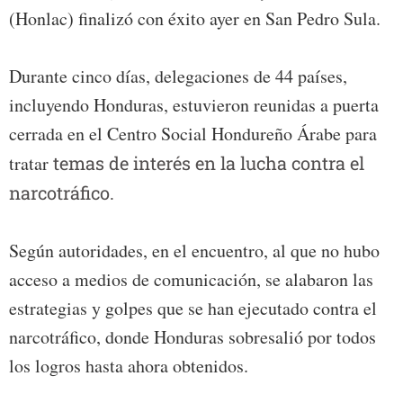
(Honlac) finalizó con éxito ayer en San Pedro Sula.
Durante cinco días, delegaciones de 44 países,
incluyendo Honduras, estuvieron reunidas a puerta
cerrada en el Centro Social Hondureño Árabe para
tratar
temas de interés en la lucha contra el
narcotráfico.
Según autoridades, en el encuentro, al que no hubo
acceso a medios de comunicación, se alabaron las
estrategias y golpes que se han ejecutado contra el
narcotráfico, donde Honduras sobresalió por todos
los logros hasta ahora obtenidos.