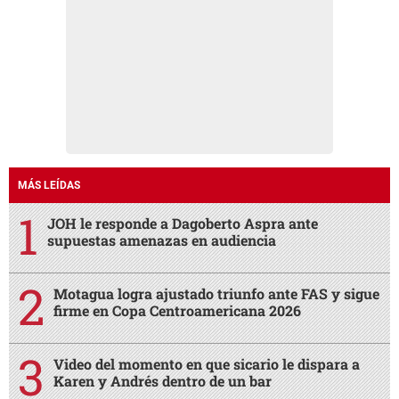
MÁS LEÍDAS
JOH le responde a Dagoberto Aspra ante
supuestas amenazas en audiencia
Motagua logra ajustado triunfo ante FAS y sigue
firme en Copa Centroamericana 2026
Video del momento en que sicario le dispara a
Karen y Andrés dentro de un bar