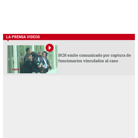
LA PRENSA VIDEOS
BCH emite comunicado por captura de
funcionarios vinculados al caso