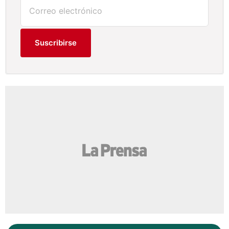
Suscribirse