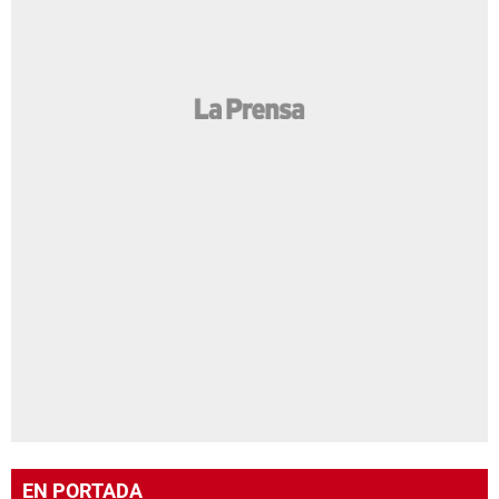
EN PORTADA