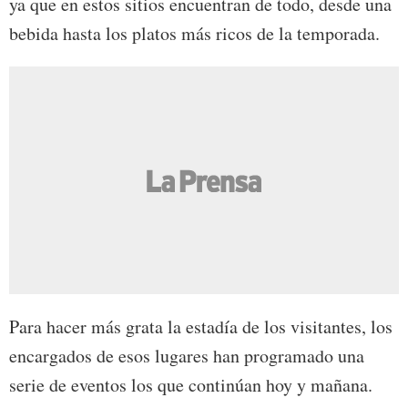
ya que en estos sitios encuentran de todo, desde una
bebida hasta los platos más ricos de la temporada.
Para hacer más grata la estadía de los visitantes, los
encargados de esos lugares han programado una
serie de eventos los que continúan hoy y mañana.