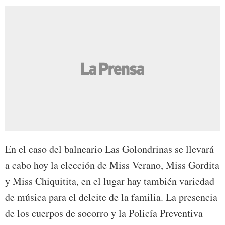
En el caso del balneario Las Golondrinas se llevará
a cabo hoy la elección de Miss Verano, Miss Gordita
y Miss Chiquitita, en el lugar hay también variedad
de música para el deleite de la familia. La presencia
de los cuerpos de socorro y la Policía Preventiva