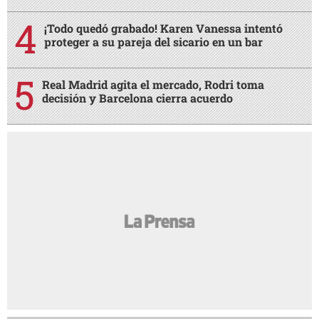
¡Todo quedó grabado! Karen Vanessa intentó
proteger a su pareja del sicario en un bar
Real Madrid agita el mercado, Rodri toma
decisión y Barcelona cierra acuerdo