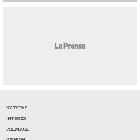
NOTICIAS
INTERÉS
PREMIUM
OPINION