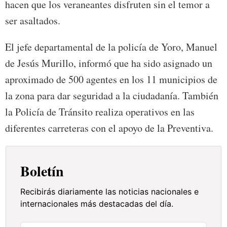
hacen que los veraneantes disfruten sin el temor a
ser asaltados.
El jefe departamental de la policía de Yoro, Manuel
de Jesús Murillo, informó que ha sido asignado un
aproximado de 500 agentes en los 11 municipios de
la zona para dar seguridad a la ciudadanía. También
la Policía de Tránsito realiza operativos en las
diferentes carreteras con el apoyo de la Preventiva.
Boletín
Recibirás diariamente las noticias nacionales e
internacionales más destacadas del día.