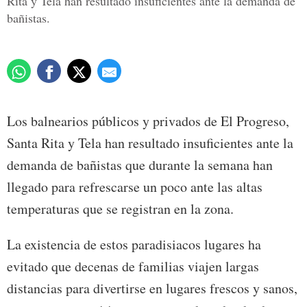
Rita y Tela han resultado insuficientes ante la demanda de
bañistas.
Los balnearios públicos y privados de El Progreso,
Santa Rita y Tela han resultado insuficientes ante la
demanda de bañistas que durante la semana han
llegado para refrescarse un poco ante las altas
temperaturas que se registran en la zona.
La existencia de estos paradisiacos lugares ha
evitado que decenas de familias viajen largas
distancias para divertirse en lugares frescos y sanos,