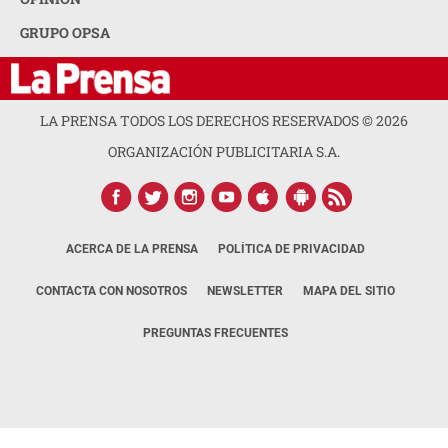
GRUPO OPSA
LA PRENSA TODOS LOS DERECHOS RESERVADOS ©
2026
ORGANIZACIÓN PUBLICITARIA S.A.
ACERCA DE LA PRENSA
POLÍTICA DE PRIVACIDAD
CONTACTA CON NOSOTROS
NEWSLETTER
MAPA DEL SITIO
PREGUNTAS FRECUENTES