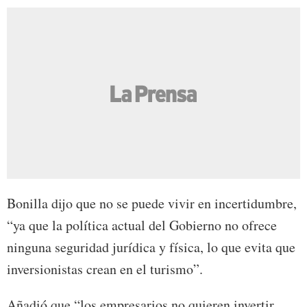
Bonilla dijo que no se puede vivir en incertidumbre,
“ya que la política actual del Gobierno no ofrece
ninguna seguridad jurídica y física, lo que evita que
inversionistas crean en el turismo”.
Añadió que “los empresarios no quieren invertir,