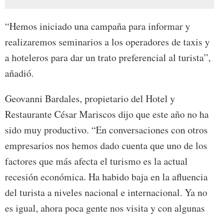
“Hemos iniciado una campaña para informar y
realizaremos seminarios a los operadores de taxis y
a hoteleros para dar un trato preferencial al turista”,
añadió.
Geovanni Bardales, propietario del Hotel y
Restaurante César Mariscos dijo que este año no ha
sido muy productivo. “En conversaciones con otros
empresarios nos hemos dado cuenta que uno de los
factores que más afecta el turismo es la actual
recesión económica. Ha habido baja en la afluencia
del turista a niveles nacional e internacional. Ya no
es igual, ahora poca gente nos visita y con algunas