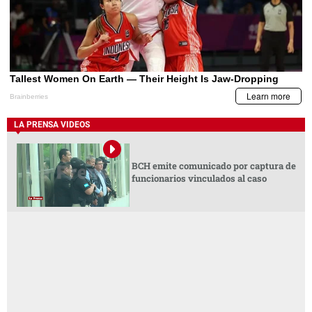
LA PRENSA VIDEOS
BCH emite comunicado por captura de
funcionarios vinculados al caso