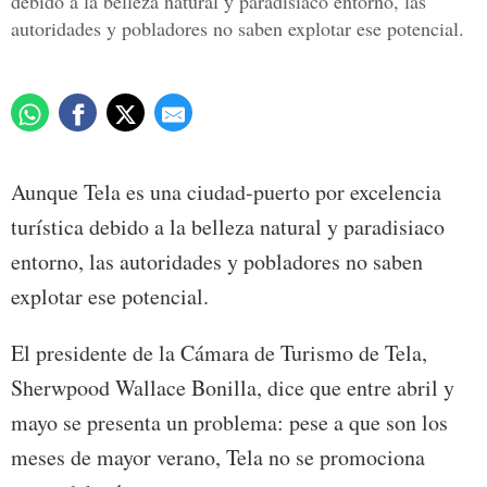
debido a la belleza natural y paradisiaco entorno, las
autoridades y pobladores no saben explotar ese potencial.
Aunque Tela es una ciudad-puerto por excelencia
turística debido a la belleza natural y paradisiaco
entorno, las autoridades y pobladores no saben
explotar ese potencial.
El presidente de la Cámara de Turismo de Tela,
Sherwpood Wallace Bonilla, dice que entre abril y
mayo se presenta un problema: pese a que son los
meses de mayor verano, Tela no se promociona