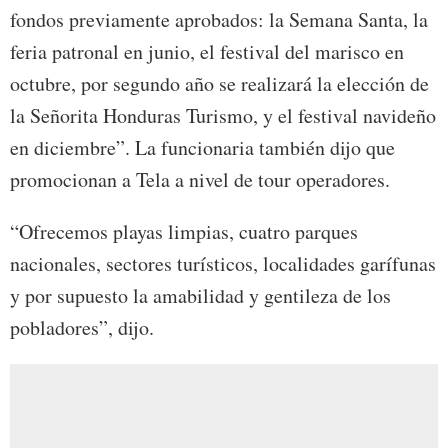
fondos previamente aprobados: la Semana Santa, la
feria patronal en junio, el festival del marisco en
octubre, por segundo año se realizará la elección de
la Señorita Honduras Turismo, y el festival navideño
en diciembre”. La funcionaria también dijo que
promocionan a Tela a nivel de tour operadores.
“Ofrecemos playas limpias, cuatro parques
nacionales, sectores turísticos, localidades garífunas
y por supuesto la amabilidad y gentileza de los
pobladores”, dijo.