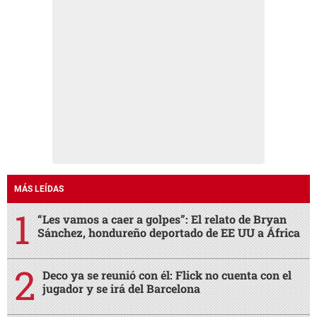
MÁS LEÍDAS
“Les vamos a caer a golpes”: El relato de Bryan
Sánchez, hondureño deportado de EE UU a África
Deco ya se reunió con él: Flick no cuenta con el
jugador y se irá del Barcelona