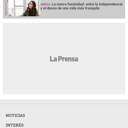
La nueva feminidad: entre la independencia
AMIGA
y el deseo de una vida más tranquila
NOTICIAS
INTERÉS