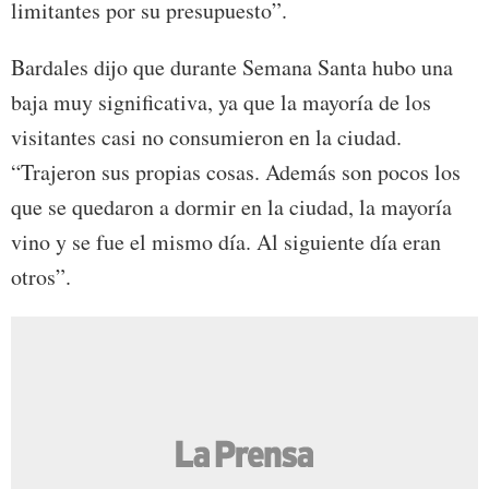
limitantes por su presupuesto”.
Bardales dijo que durante Semana Santa hubo una
baja muy significativa, ya que la mayoría de los
visitantes casi no consumieron en la ciudad.
“Trajeron sus propias cosas. Además son pocos los
que se quedaron a dormir en la ciudad, la mayoría
vino y se fue el mismo día. Al siguiente día eran
otros”.