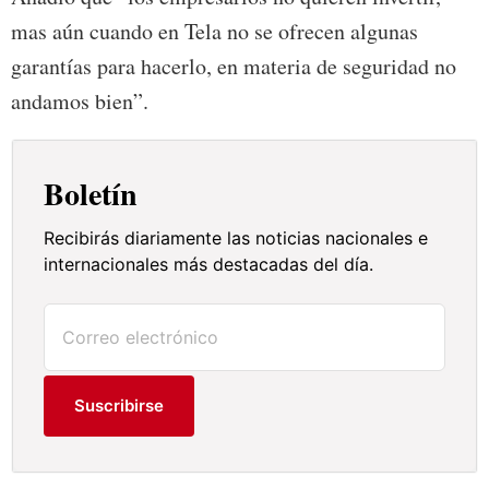
mas aún cuando en Tela no se ofrecen algunas
garantías para hacerlo, en materia de seguridad no
andamos bien”.
Boletín
Recibirás diariamente las noticias nacionales e
internacionales más destacadas del día.
Suscribirse