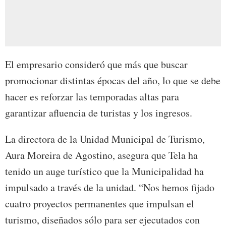
El empresario consideró que más que buscar
promocionar distintas épocas del año, lo que se debe
hacer es reforzar las temporadas altas para
garantizar afluencia de turistas y los ingresos.
La directora de la Unidad Municipal de Turismo,
Aura Moreira de Agostino, asegura que Tela ha
tenido un auge turístico que la Municipalidad ha
impulsado a través de la unidad. “Nos hemos fijado
cuatro proyectos permanentes que impulsan el
turismo, diseñados sólo para ser ejecutados con