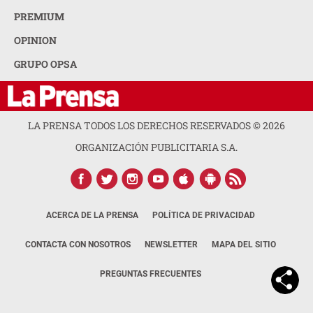
PREMIUM
OPINION
GRUPO OPSA
LA PRENSA TODOS LOS DERECHOS RESERVADOS ©
2026
ORGANIZACIÓN PUBLICITARIA S.A.
ACERCA DE LA PRENSA
POLÍTICA DE PRIVACIDAD
CONTACTA CON NOSOTROS
NEWSLETTER
MAPA DEL SITIO
PREGUNTAS FRECUENTES