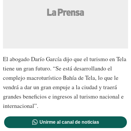
El abogado Darío García dijo que el turismo en Tela
tiene un gran futuro. “Se está desarrollando el
complejo macroturístico Bahía de Tela, lo que le
vendrá a dar un gran empuje a la ciudad y traerá
grandes beneficios e ingresos al turismo nacional e
internacional”.
Unirme al canal de noticias