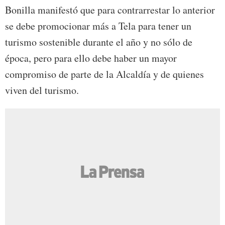
Bonilla manifestó que para contrarrestar lo anterior
se debe promocionar más a Tela para tener un
turismo sostenible durante el año y no sólo de
época, pero para ello debe haber un mayor
compromiso de parte de la Alcaldía y de quienes
viven del turismo.