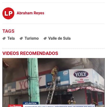
Abraham Reyes
Tela
Turismo
Valle de Sula
VIDEOS RECOMENDADOS