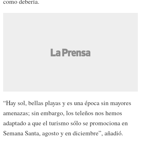
como debería.
“Hay sol, bellas playas y es una época sin mayores
amenazas; sin embargo, los teleños nos hemos
adaptado a que el turismo sólo se promociona en
Semana Santa, agosto y en diciembre”, añadió.