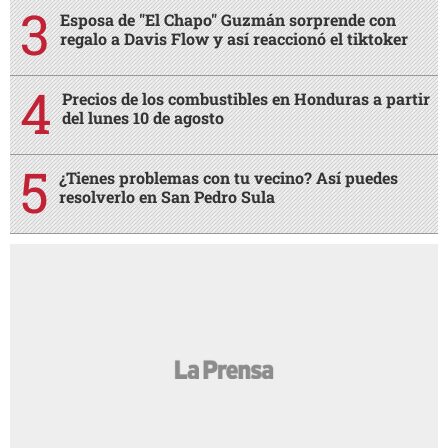
Esposa de "El Chapo" Guzmán sorprende con
regalo a Davis Flow y así reaccionó el tiktoker
Precios de los combustibles en Honduras a partir
del lunes 10 de agosto
¿Tienes problemas con tu vecino? Así puedes
resolverlo en San Pedro Sula