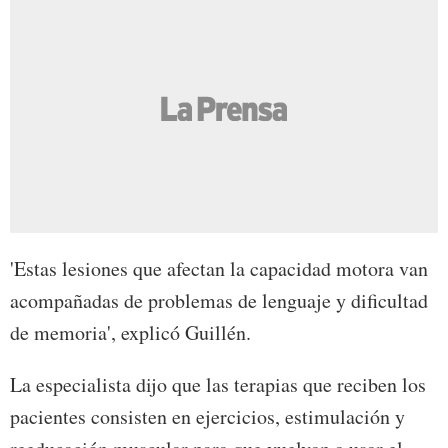
'Estas lesiones que afectan la capacidad motora van
acompañadas de problemas de lenguaje y dificultad
de memoria', explicó Guillén.
La especialista dijo que las terapias que reciben los
pacientes consisten en ejercicios, estimulación y