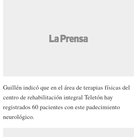
Guillén indicó que en el área de terapias físicas del
centro de rehabilitación integral Teletón hay
registrados 60 pacientes con este padecimiento
neurológico.