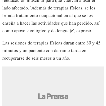
reeducación muscular para que vuelvan a usar el
lado afectado. 'Además de terapias físicas, se les
brinda tratamiento ocupacional en el que se les
enseña a hacer las actividades que han perdido, así
como apoyo sicológico y de lenguaje', expresó.
Las sesiones de terapias físicas duran entre 30 y 45
minutos y un paciente con derrame tarda en
recuperarse de seis meses a un año.