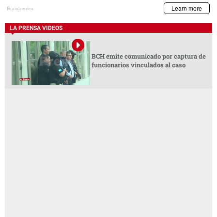
LA PRENSA VIDEOS
BCH emite comunicado por captura de
funcionarios vinculados al caso