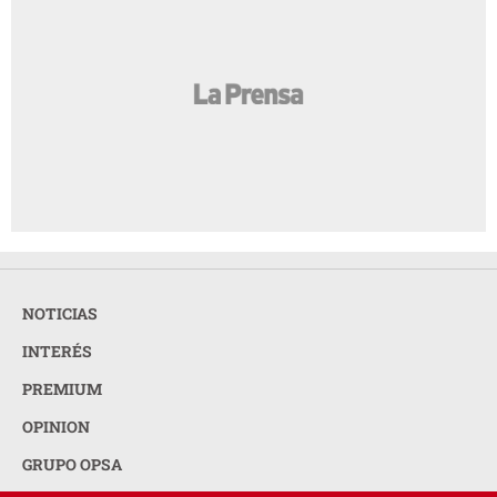
NOTICIAS
INTERÉS
PREMIUM
OPINION
GRUPO OPSA