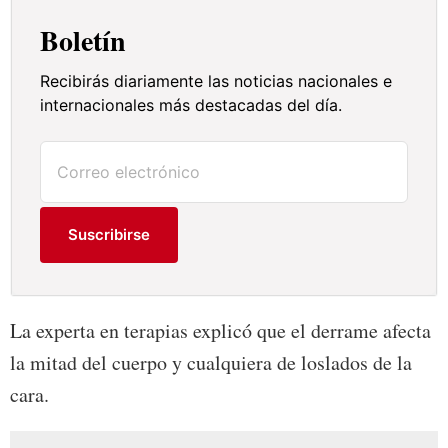
Boletín
Recibirás diariamente las noticias nacionales e
internacionales más destacadas del día.
Suscribirse
La experta en terapias explicó que el derrame afecta
la mitad del cuerpo y cualquiera de loslados de la
cara.