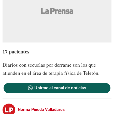
17
pacientes
Diarios con secuelas por derrame son los que
atienden en el área de terapia física de Teletón.
Unirme al canal de noticias
Norma Pineda Valladares