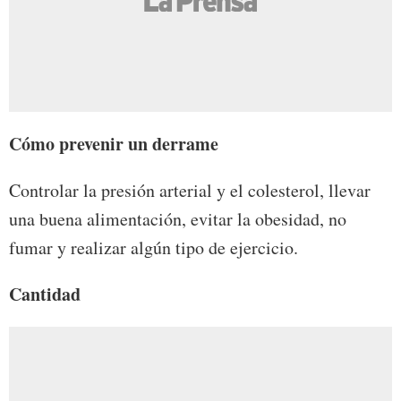
Cómo prevenir un derrame
Controlar la presión arterial y el colesterol, llevar
una buena alimentación, evitar la obesidad, no
fumar y realizar algún tipo de ejercicio.
Cantidad