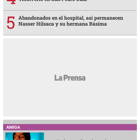
Abandonados en el hospital, así permanecen
Nasser Hilsaca y su hermana Básima
AMIGA