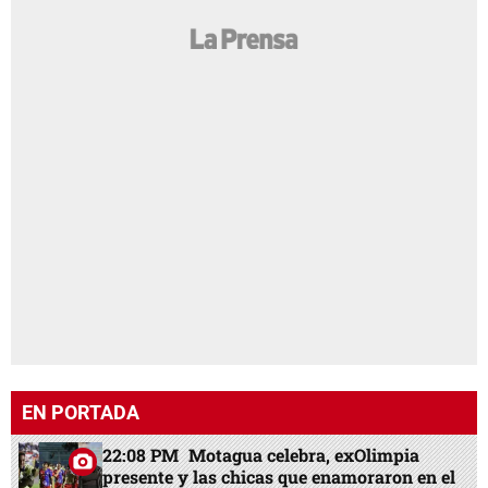
EN PORTADA
22:08 PM
Motagua celebra, exOlimpia
presente y las chicas que enamoraron en el