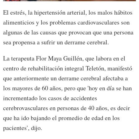
El estrés, la hipertensión arterial, los malos hábitos
alimenticios y los problemas cardiovasculares son
algunas de las causas que provocan que una persona
sea propensa a sufrir un derrame cerebral.
La terapeuta Flor Maya Guillén, que labora en el
centro de rehabilitación integral Teletón, manifestó
que anteriormente un derrame cerebral afectaba a
los mayores de 60 años, pero que 'hoy en día se han
incrementado los casos de accidentes
cerebrovasculares en personas de 40 años, es decir
que ha ido bajando el promedio de edad en los
pacientes', dijo.