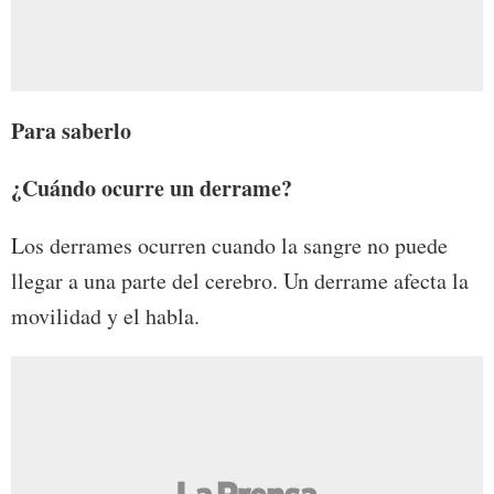
Para saberlo
¿Cuándo ocurre un derrame?
Los derrames ocurren cuando la sangre no puede
llegar a una parte del cerebro. Un derrame afecta la
movilidad y el habla.