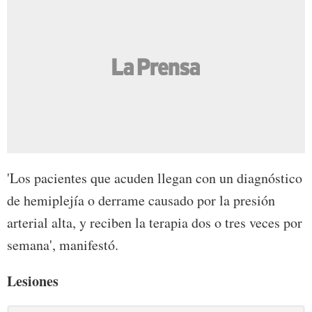
'Los pacientes que acuden llegan con un diagnóstico
de hemiplejía o derrame causado por la presión
arterial alta, y reciben la terapia dos o tres veces por
semana', manifestó.
Lesiones