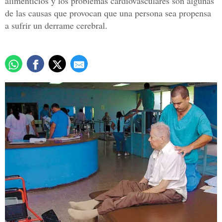
alimenticios y los problemas cardiovasculares son algunas
de las causas que provocan que una persona sea propensa
a sufrir un derrame cerebral.