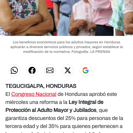
Los beneficios económicos para los adultos mayores en Honduras
aplicarán a diversos servicios públicos y privados, según establece la
modificación de la normativa.
Fotografía: LA PRENSA
TEGUCIGALPA, HONDURAS
El
Congreso Nacional
de Honduras aprobó este
miércoles una reforma a la
Ley Integral de
Protección al Adulto Mayor y Jubilados
, que
garantiza descuentos del 25% para personas de la
tercera edad y del 35% para quienes pertenecen a