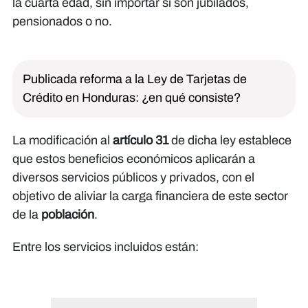
la cuarta edad, sin importar si son jubilados,
pensionados o no.
Publicada reforma a la Ley de Tarjetas de
Crédito en Honduras: ¿en qué consiste?
La modificación al
artículo 31
de dicha ley establece
que estos beneficios económicos aplicarán a
diversos servicios públicos y privados, con el
objetivo de aliviar la carga financiera de este sector
de la
población
.
Entre los servicios incluidos están: