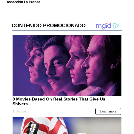
Redacción La Prensa