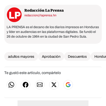
Redacción La Prensa
redaccion@laprensa.hn
LA PRENSA es el decano de los diarios impresos en Honduras
y líder en audiencias en las plataformas digitales. Se fundó el
26 de octubre de 1964 en la ciudad de San Pedro Sula.
adultos mayores
Aprobación
Descuentos
Hondu
Te gustó este artículo, compártelo