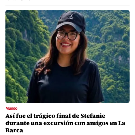
Mundo
Así fue el trágico final de Stefanie
durante una excursión con amigos en La
Barca