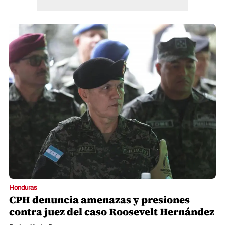
Honduras
CPH denuncia amenazas y presiones
contra juez del caso Roosevelt Hernández