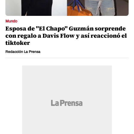
Mundo
Esposa de "El Chapo" Guzmán sorprende
con regalo a Davis Flow y así reaccionó el
tiktoker
Redacción La Prensa