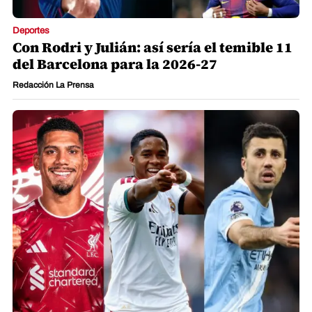
Deportes
Con Rodri y Julián: así sería el temible 11
del Barcelona para la 2026-27
Redacción La Prensa