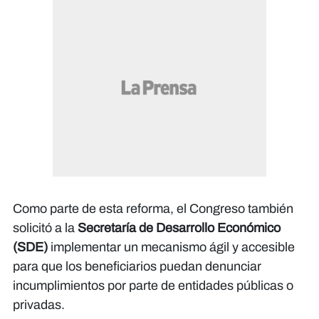
Como parte de esta reforma, el Congreso también
solicitó a la
Secretaría de Desarrollo Económico
(SDE)
implementar un mecanismo ágil y accesible
para que los beneficiarios puedan denunciar
incumplimientos por parte de entidades públicas o
privadas.