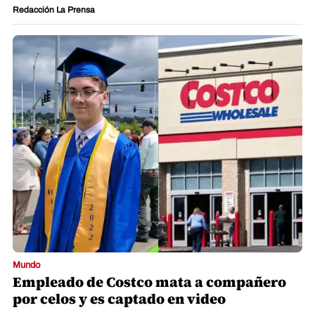
Redacción La Prensa
Mundo
Empleado de Costco mata a compañero
por celos y es captado en video