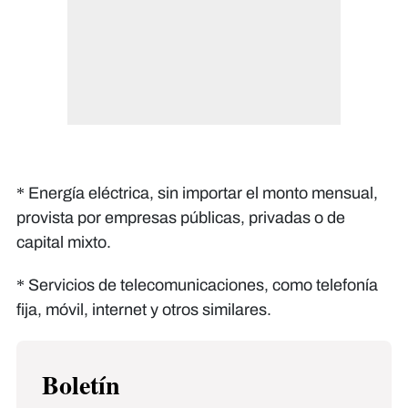
* Energía eléctrica, sin importar el monto mensual,
provista por empresas públicas, privadas o de
capital mixto.
* Servicios de telecomunicaciones, como telefonía
fija, móvil, internet y otros similares.
Boletín