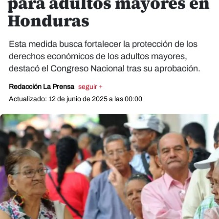
para adultos mayores en
Honduras
Esta medida busca fortalecer la protección de los
derechos económicos de los adultos mayores,
destacó el Congreso Nacional tras su aprobación.
Redacción La Prensa
seguir +
Actualizado: 12 de junio de 2025 a las 00:00