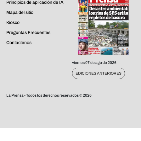
Principios de aplicación de IA
Mapa del sitio
Kiosco
Preguntas Frecuentes
Contáctenos
viernes 07 de ago de 2026
EDICIONES ANTERIORES
La Prensa - Todos los derechos reservados ©
2026