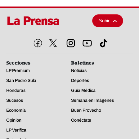
Subir
Secciones
Boletines
LP Premium
Noticias
San Pedro Sula
Deportes
Honduras
Guía Médica
Sucesos
Semana en Imágenes
Economía
Buen Provecho
Opinión
Conéctate
LP Verifica