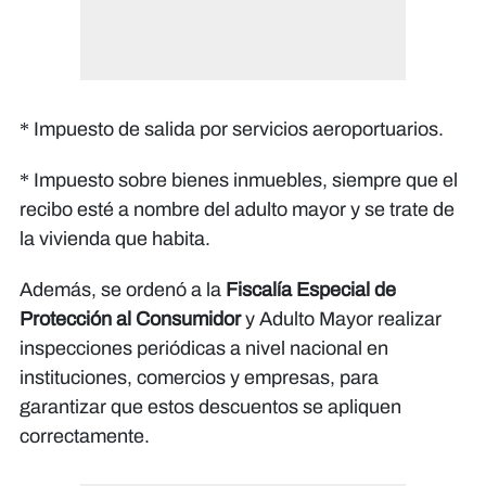
* Impuesto de salida por servicios aeroportuarios.
* Impuesto sobre bienes inmuebles, siempre que el
recibo esté a nombre del adulto mayor y se trate de
la vivienda que habita.
Además, se ordenó a la
Fiscalía Especial de
Protección al Consumidor
y Adulto Mayor realizar
inspecciones periódicas a nivel nacional en
instituciones, comercios y empresas, para
garantizar que estos descuentos se apliquen
correctamente.