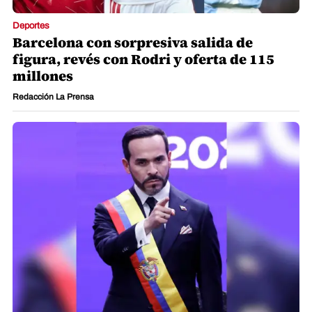
Deportes
Barcelona con sorpresiva salida de
figura, revés con Rodri y oferta de 115
millones
Redacción La Prensa