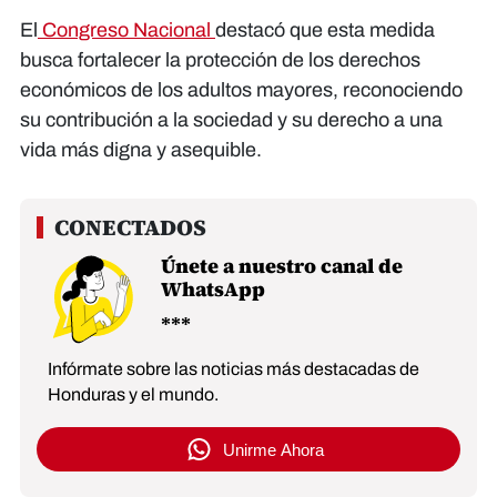
El
Congreso Nacional
destacó que esta medida
busca fortalecer la protección de los derechos
económicos de los adultos mayores, reconociendo
su contribución a la sociedad y su derecho a una
vida más digna y asequible.
Únete a nuestro canal de
WhatsApp
Infórmate sobre las noticias más destacadas de
Honduras y el mundo.
Unirme Ahora