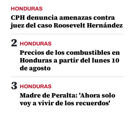
HONDURAS
CPH denuncia amenazas contra
juez del caso Roosevelt Hernández
2
HONDURAS
Precios de los combustibles en
Honduras a partir del lunes 10
de agosto
3
HONDURAS
Madre de Peralta: 'Ahora solo
voy a vivir de los recuerdos'