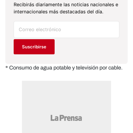
Recibirás diariamente las noticias nacionales e
internacionales más destacadas del día.
Suscribirse
* Consumo de agua potable y televisión por cable.