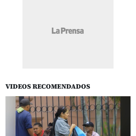
VIDEOS RECOMENDADOS