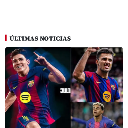
ÚLTIMAS NOTICIAS