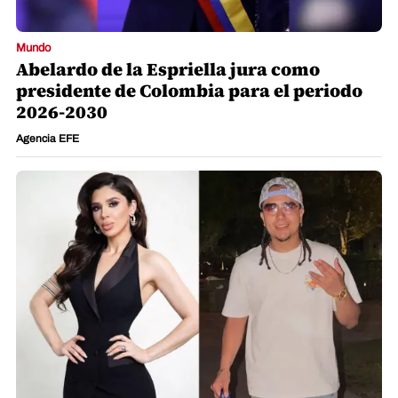
Mundo
Abelardo de la Espriella jura como
presidente de Colombia para el periodo
2026-2030
Agencia EFE