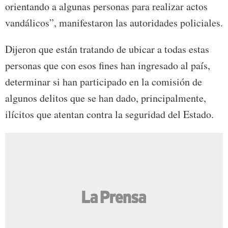
orientando a algunas personas para realizar actos
vandálicos”, manifestaron las autoridades policiales.
Dijeron que están tratando de ubicar a todas estas
personas que con esos fines han ingresado al país,
determinar si han participado en la comisión de
algunos delitos que se han dado, principalmente,
ilícitos que atentan contra la seguridad del Estado.