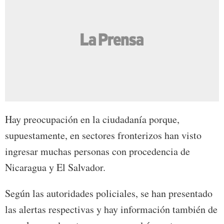
Hay preocupación en la ciudadanía porque,
supuestamente, en sectores fronterizos han visto
ingresar muchas personas con procedencia de
Nicaragua y El Salvador.
Según las autoridades policiales, se han presentado
las alertas respectivas y hay información también de