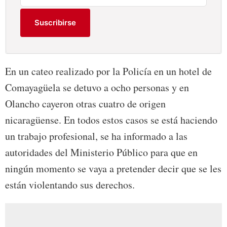
Suscribirse
En un cateo realizado por la Policía en un hotel de
Comayagüela se detuvo a ocho personas y en
Olancho cayeron otras cuatro de origen
nicaragüense. En todos estos casos se está haciendo
un trabajo profesional, se ha informado a las
autoridades del Ministerio Público para que en
ningún momento se vaya a pretender decir que se les
están violentando sus derechos.