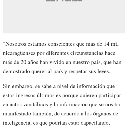
“Nosotros estamos conscientes que más de 14 mil
nicaragüenses por diferentes circunstancias hace
más de 20 años han vivido en nuestro país, que han
demostrado querer al país y respetar sus leyes.
Sin embargo, se sabe a nivel de información que
estos ingresos últimos es porque quieren participar
en actos vandálicos y la información que se nos ha
manifestado también, de acuerdo a los órganos de
inteligencia, es que podrían estar capacitando,