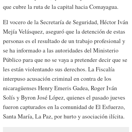
que cubre la ruta de la capital hacia Comayagua.
El vocero de la Secretaría de Seguridad, Héctor Iván
Mejía Velásquez, aseguró que la detención de estas
personas es el resultado de un trabajo profesional y
se ha informado a las autoridades del Ministerio
Público para que no se vaya a pretender decir que se
les están violentando sus derechos. La Fiscalía
interpuso acusación criminal en contra de los
nicaragüenses Henry Emeris Gadea, Roger Iván
Solís y Byron José López, quienes el pasado jueves
fueron capturados en la comunidad de El Esfuerzo,
Santa María, La Paz, por hurto y asociación ilícita.