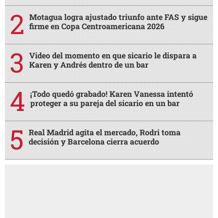
Motagua logra ajustado triunfo ante FAS y sigue
firme en Copa Centroamericana 2026
Video del momento en que sicario le dispara a
Karen y Andrés dentro de un bar
¡Todo quedó grabado! Karen Vanessa intentó
proteger a su pareja del sicario en un bar
Real Madrid agita el mercado, Rodri toma
decisión y Barcelona cierra acuerdo