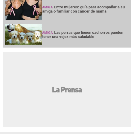
Entre mujeres: guía para acompañar a su
AMIGA
amiga o familiar con cáncer de mama
Las perras que tienen cachorros pueden
AMIGA
tener una vejez más saludable