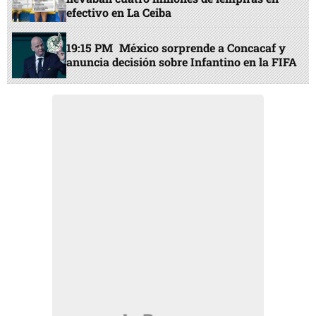
efectivo en La Ceiba
19:15 PM
México sorprende a Concacaf y
anuncia decisión sobre Infantino en la FIFA