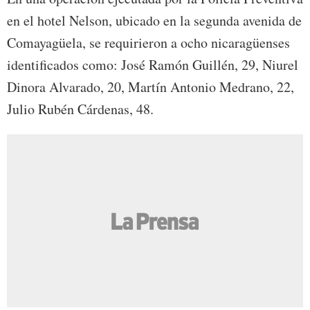
en el hotel Nelson, ubicado en la segunda avenida de
Comayagüela, se requirieron a ocho nicaragüenses
identificados como: José Ramón Guillén, 29, Niurel
Dinora Alvarado, 20, Martín Antonio Medrano, 22,
Julio Rubén Cárdenas, 48.