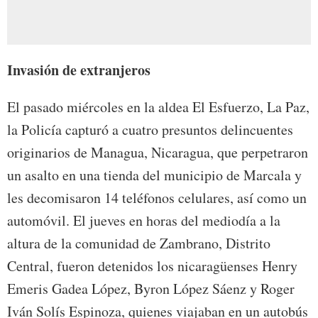
Invasión de extranjeros
El pasado miércoles en la aldea El Esfuerzo, La Paz,
la Policía capturó a cuatro presuntos delincuentes
originarios de Managua, Nicaragua, que perpetraron
un asalto en una tienda del municipio de Marcala y
les decomisaron 14 teléfonos celulares, así como un
automóvil. El jueves en horas del mediodía a la
altura de la comunidad de Zambrano, Distrito
Central, fueron detenidos los nicaragüenses Henry
Emeris Gadea López, Byron López Sáenz y Roger
Iván Solís Espinoza, quienes viajaban en un autobús