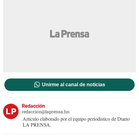
Unirme al canal de noticias
Redacción
redaccion@laprensa.hn
Artículo elaborado por el equipo periodístico de Diario
LA PRENSA.