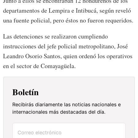
Junto a ellos se encontraban 12 hondureños de los
departamentos de Lempira e Intibucá, según reveló
una fuente policial, pero éstos no fueron requeridos.
Las detenciones se realizaron cumpliendo
instrucciones del jefe policial metropolitano, José
Leandro Osorio Santos, quien ordenó los operativos
en el sector de Comayagüela.
Boletín
Recibirás diariamente las noticias nacionales e
internacionales más destacadas del día.