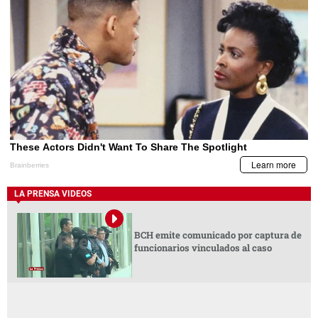
LA PRENSA VIDEOS
BCH emite comunicado por captura de
funcionarios vinculados al caso