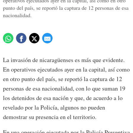
operativos ejecutados ayer en la capital, así como en otro
punto del país, se reportó la captura de 12 personas de esa
nacionalidad.
La invasión de nicaragüenses es más que evidente.
En operativos ejecutados ayer en la capital, así como
en otro punto del país, se reportó la captura de 12
personas de esa nacionalidad, con lo que suman 19
los detenidos de esa nación y que, de acuerdo a lo
revelado por la Policía, algunos no pueden
demostrar su presencia en el territorio.
En una operación ejecutada por la Policía Preventiva