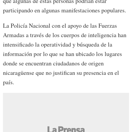
que algunas de estas personas podrían estar
participando en algunas manifestaciones populares.
La Policía Nacional con el apoyo de las Fuerzas
Armadas a través de los cuerpos de inteligencia han
intensificado la operatividad y búsqueda de la
información por lo que se han ubicado los lugares
donde se encuentran ciudadanos de origen
nicaragüense que no justifican su presencia en el
país.