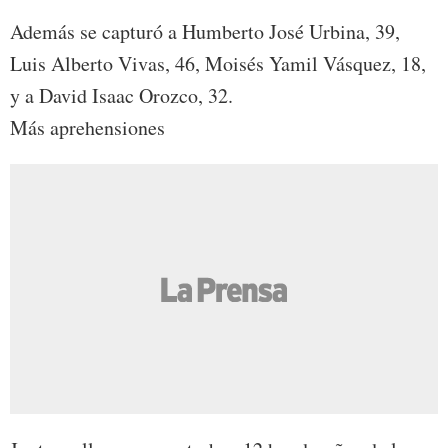
Además se capturó a Humberto José Urbina, 39,
Luis Alberto Vivas, 46, Moisés Yamil Vásquez, 18,
y a David Isaac Orozco, 32.
Más aprehensiones