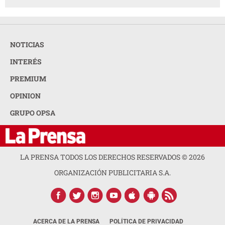
NOTICIAS
INTERÉS
PREMIUM
OPINION
GRUPO OPSA
LA PRENSA TODOS LOS DERECHOS RESERVADOS ©
2026
ORGANIZACIÓN PUBLICITARIA S.A.
ACERCA DE LA PRENSA
POLÍTICA DE PRIVACIDAD