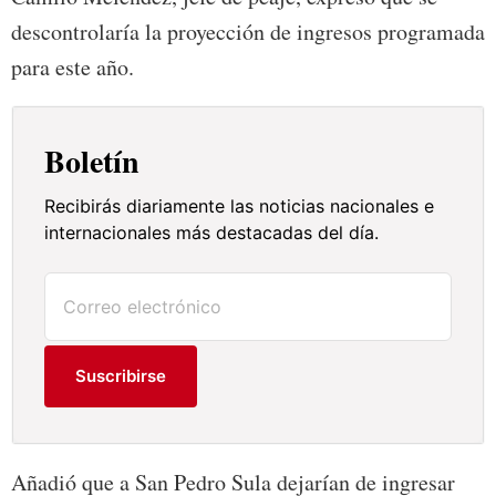
descontrolaría la proyección de ingresos programada
para este año.
Boletín
Recibirás diariamente las noticias nacionales e
internacionales más destacadas del día.
Suscribirse
Añadió que a San Pedro Sula dejarían de ingresar