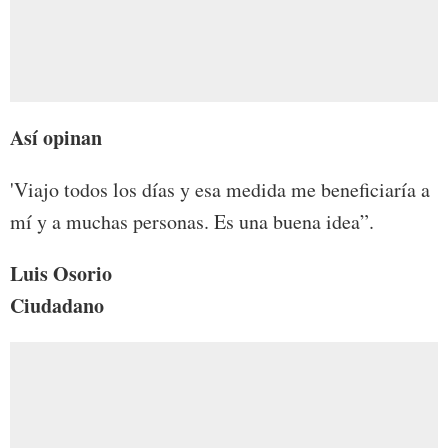
Así opinan
'Viajo todos los días y esa medida me beneficiaría a
mí y a muchas personas. Es una buena idea”.
Luis Osorio
Ciudadano