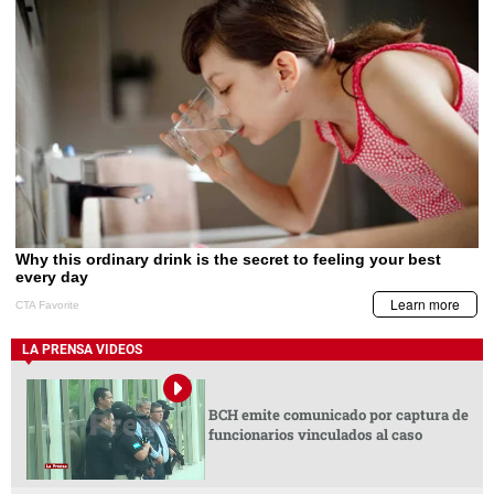
LA PRENSA VIDEOS
BCH emite comunicado por captura de
funcionarios vinculados al caso