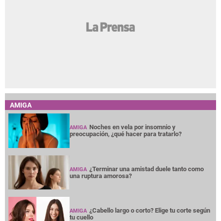
AMIGA
Noches en vela por insomnio y
AMIGA
preocupación, ¿qué hacer para tratarlo?
¿Terminar una amistad duele tanto como
AMIGA
una ruptura amorosa?
¿Cabello largo o corto? Elige tu corte según
AMIGA
tu cuello