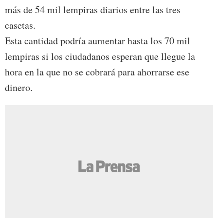
más de 54 mil lempiras diarios entre las tres
casetas.
Esta cantidad podría aumentar hasta los 70 mil
lempiras si los ciudadanos esperan que llegue la
hora en la que no se cobrará para ahorrarse ese
dinero.