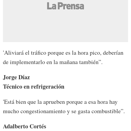
'Aliviará el tráfico porque es la hora pico, deberían
de implementarlo en la mañana también”.
Jorge Díaz
Técnico en refrigeración
'Está bien que la aprueben porque a esa hora hay
mucho congestionamiento y se gasta combustible”.
Adalberto Cortés