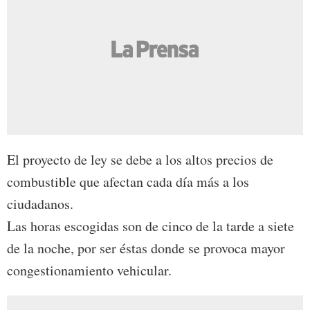
El proyecto de ley se debe a los altos precios de
combustible que afectan cada día más a los
ciudadanos.
Las horas escogidas son de cinco de la tarde a siete
de la noche, por ser éstas donde se provoca mayor
congestionamiento vehicular.