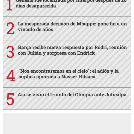
días desaparecida
La inesperada decisión de Mbappé: pone fin a un
vínculo de años
Barça recibe nueva respuesta por Rodri, reunión
con Julián y sorpresa con Endrick
"Nos encontraremos en el cielo”: el adiós y la
súplica ignorada a Nasser Hilsaca
Así se vivió el triunfo del Olimpia ante Juticalpa