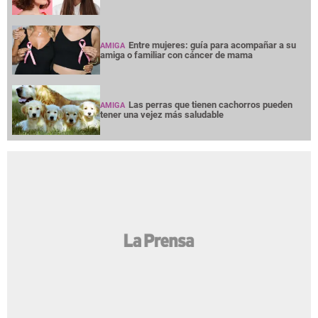
Entre mujeres: guía para acompañar a su
AMIGA
amiga o familiar con cáncer de mama
Las perras que tienen cachorros pueden
AMIGA
tener una vejez más saludable