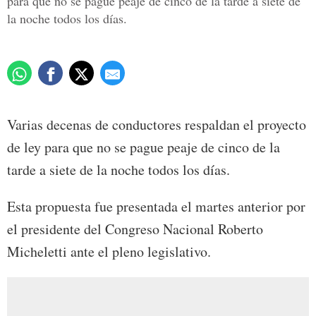
para que no se pague peaje de cinco de la tarde a siete de
la noche todos los días.
Varias decenas de conductores respaldan el proyecto
de ley para que no se pague peaje de cinco de la
tarde a siete de la noche todos los días.
Esta propuesta fue presentada el martes anterior por
el presidente del Congreso Nacional Roberto
Micheletti ante el pleno legislativo.