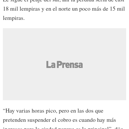
18 mil lempiras y en el norte un poco más de 15 mil
lempiras.
“Hay varias horas pico, pero en las dos que
pretenden suspender el cobro es cuando hay más
ingresos para la ciudad porque es la principal”, dijo