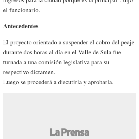
el funcionario.
Antecedentes
El proyecto orientado a suspender el cobro del peaje
durante dos horas al día en el Valle de Sula fue
turnada a una comisión legislativa para su
respectivo dictamen.
Luego se procederá a discutirla y aprobarla.