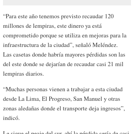
“Para este año tenemos previsto recaudar 120
millones de lempiras, este dinero ya está
comprometido porque se utiliza en mejoras para la
infraestructura de la ciudad”, señaló Meléndez.
Las casetas donde habría mayores pérdidas son las
del este donde se dejarían de recaudar casi 21 mil
lempiras diarios.
“Muchas personas vienen a trabajar a esta ciudad
desde La Lima, El Progreso, San Manuel y otras
zonas aledañas donde el transporte deja ingresos”,
indicó.
Le sigue el peaje del sur, ahí la pérdida sería de casi