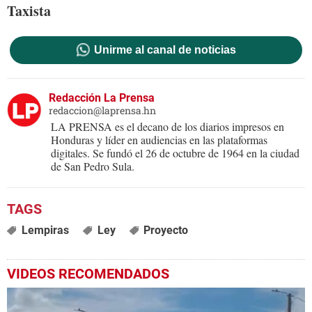
Taxista
Unirme al canal de noticias
Redacción La Prensa
redaccion@laprensa.hn
LA PRENSA es el decano de los diarios impresos en
Honduras y líder en audiencias en las plataformas
digitales. Se fundó el 26 de octubre de 1964 en la ciudad
de San Pedro Sula.
Lempiras
Ley
Proyecto
VIDEOS RECOMENDADOS