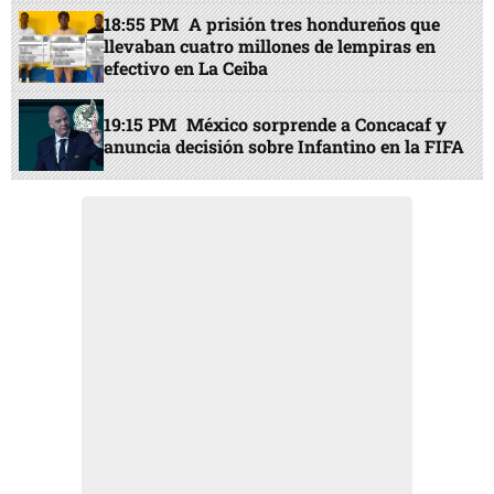
18:55 PM
A prisión tres hondureños que
llevaban cuatro millones de lempiras en
efectivo en La Ceiba
19:15 PM
México sorprende a Concacaf y
anuncia decisión sobre Infantino en la FIFA