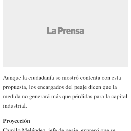
Aunque la ciudadanía se mostró contenta con esta
propuesta, los encargados del peaje dicen que la
medida no generará más que pérdidas para la capital
industrial.
Proyección
Camilo Meléndez, jefe de peaje, expresó que se