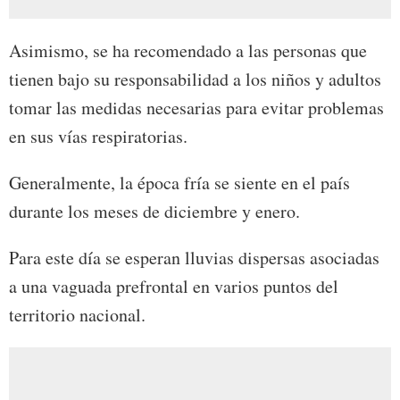
Asimismo, se ha recomendado a las personas que
tienen bajo su responsabilidad a los niños y adultos
tomar las medidas necesarias para evitar problemas
en sus vías respiratorias.
Generalmente, la época fría se siente en el país
durante los meses de diciembre y enero.
Para este día se esperan lluvias dispersas asociadas
a una vaguada prefrontal en varios puntos del
territorio nacional.