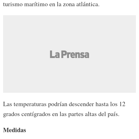
turismo marítimo en la zona atlántica.
Las temperaturas podrían descender hasta los 12
grados centígrados en las partes altas del país.
Medidas