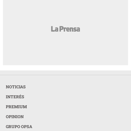
NOTICIAS
INTERÉS
PREMIUM
OPINION
GRUPO OPSA