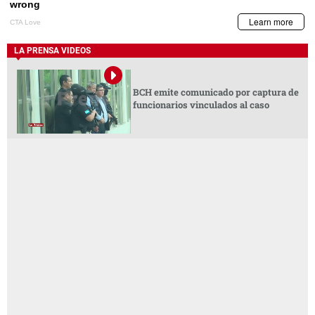
LA PRENSA VIDEOS
BCH emite comunicado por captura de
funcionarios vinculados al caso