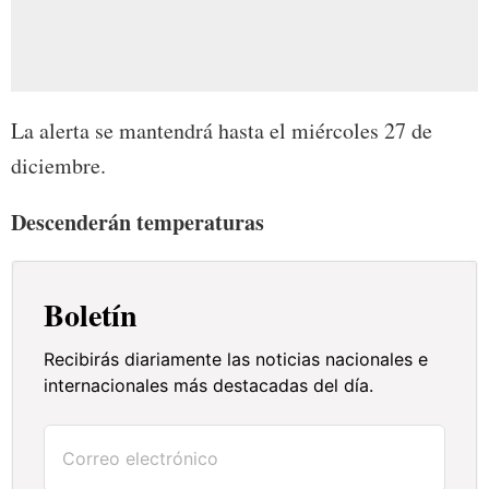
La alerta se mantendrá hasta el miércoles 27 de
diciembre.
Descenderán temperaturas
Boletín
Recibirás diariamente las noticias nacionales e
internacionales más destacadas del día.