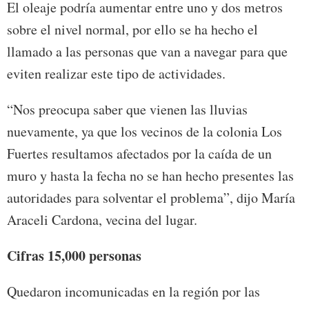
El oleaje podría aumentar entre uno y dos metros
sobre el nivel normal, por ello se ha hecho el
llamado a las personas que van a navegar para que
eviten realizar este tipo de actividades.
“Nos preocupa saber que vienen las lluvias
nuevamente, ya que los vecinos de la colonia Los
Fuertes resultamos afectados por la caída de un
muro y hasta la fecha no se han hecho presentes las
autoridades para solventar el problema”, dijo María
Araceli Cardona, vecina del lugar.
Cifras 15,000 personas
Quedaron incomunicadas en la región por las