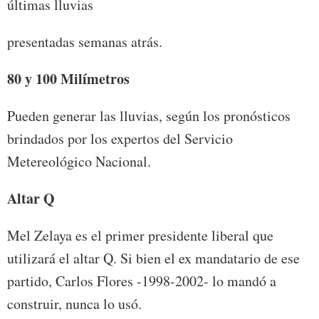
últimas lluvias
presentadas semanas atrás.
80 y 100 Milímetros
Pueden generar las lluvias, según los pronósticos
brindados por los expertos del Servicio
Metereológico Nacional.
Altar Q
Mel Zelaya es el primer presidente liberal que
utilizará el altar Q. Si bien el ex mandatario de ese
partido, Carlos Flores -1998-2002- lo mandó a
construir, nunca lo usó.