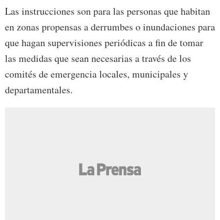
Las instrucciones son para las personas que habitan
en zonas propensas a derrumbes o inundaciones para
que hagan supervisiones periódicas a fin de tomar
las medidas que sean necesarias a través de los
comités de emergencia locales, municipales y
departamentales.