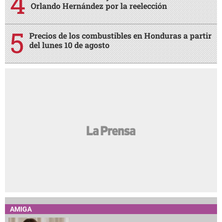
Orlando Hernández por la reelección
Precios de los combustibles en Honduras a partir
del lunes 10 de agosto
AMIGA