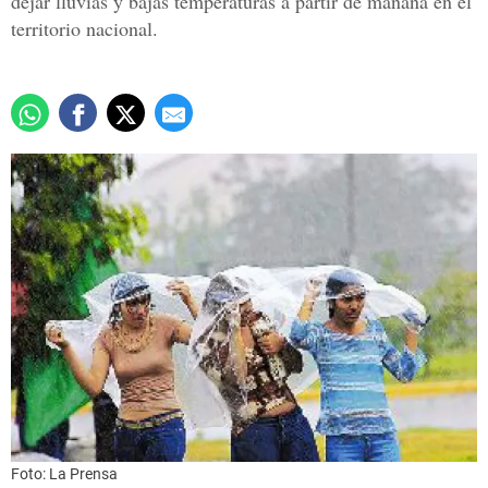
dejar lluvias y bajas temperaturas a partir de mañana en el
territorio nacional.
Foto: La Prensa