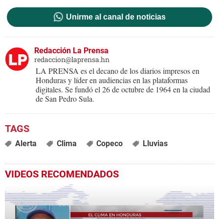
Unirme al canal de noticias
Redacción La Prensa
redaccion@laprensa.hn
LA PRENSA es el decano de los diarios impresos en
Honduras y líder en audiencias en las plataformas
digitales. Se fundó el 26 de octubre de 1964 en la ciudad
de San Pedro Sula.
Alerta
Clima
Copeco
Lluvias
VIDEOS RECOMENDADOS