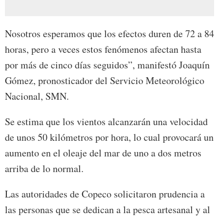
Nosotros esperamos que los efectos duren de 72 a 84
horas, pero a veces estos fenómenos afectan hasta
por más de cinco días seguidos”, manifestó Joaquín
Gómez, pronosticador del Servicio Meteorológico
Nacional, SMN.
Se estima que los vientos alcanzarán una velocidad
de unos 50 kilómetros por hora, lo cual provocará un
aumento en el oleaje del mar de uno a dos metros
arriba de lo normal.
Las autoridades de Copeco solicitaron prudencia a
las personas que se dedican a la pesca artesanal y al