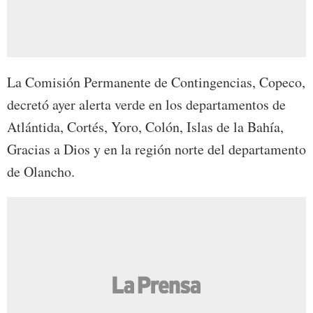
La Comisión Permanente de Contingencias, Copeco,
decretó ayer alerta verde en los departamentos de
Atlántida, Cortés, Yoro, Colón, Islas de la Bahía,
Gracias a Dios y en la región norte del departamento
de Olancho.