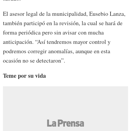
El asesor legal de la municipalidad, Eusebio Lanza,
también participó en la revisión, la cual se hará de
forma periódica pero sin avisar con mucha
anticipación. “Así tendremos mayor control y
podremos corregir anomalías, aunque en esta
ocasión no se detectaron”.
Teme por su vida