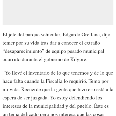
El jefe del parque vehicular, Edgardo Orellana, dijo
temer por su vida tras dar a conocer el extraño
“desaparecimiento” de equipo pesado municipal
ocurrido durante el gobierno de Kilgore.
“Yo llevé el inventario de lo que tenemos y de lo que
hace falta cuando la Fiscalía lo requirió. Temo por
mi vida. Recuerde que la gente que hizo eso está a la
espera de ser juzgada. Yo estoy defendiendo los
intereses de la municipalidad y del pueblo. Éste es
un tema delicado pero nos interesa que las cosas