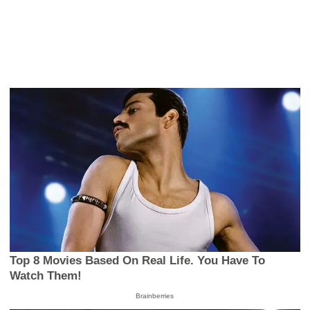
Top 8 Movies Based On Real Life. You Have To
Watch Them!
Brainberries