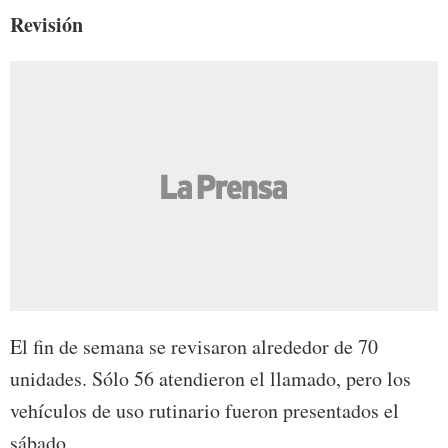
Revisión
El fin de semana se revisaron alrededor de 70
unidades. Sólo 56 atendieron el llamado, pero los
vehículos de uso rutinario fueron presentados el
sábado.