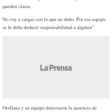
queden claras.
No voy a cargar con lo que no debo. Por ese equipo
se le debe deducir responsabilidad a alguien”.
Orellana y su equipo detectaron la ausencia de