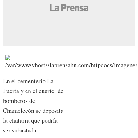
En el cementerio La
Puerta y en el cuartel de
bomberos de
Chamelecón se deposita
la chatarra que podría
ser subastada.