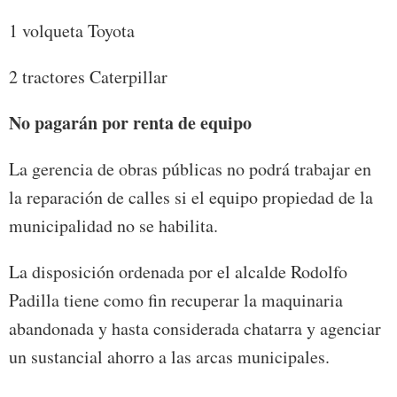
1 volqueta Toyota
2 tractores Caterpillar
No pagarán por renta de equipo
La gerencia de obras públicas no podrá trabajar en
la reparación de calles si el equipo propiedad de la
municipalidad no se habilita.
La disposición ordenada por el alcalde Rodolfo
Padilla tiene como fin recuperar la maquinaria
abandonada y hasta considerada chatarra y agenciar
un sustancial ahorro a las arcas municipales.