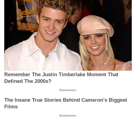
Remember The Justin Timberlake Moment That
Defined The 2000s?
Brainberries
The Insane True Stories Behind Cameron's Biggest
Films
Brainberries