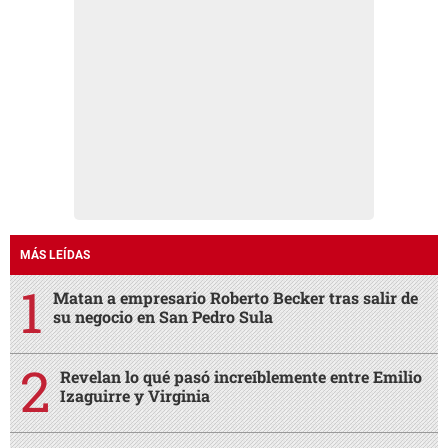
MÁS LEÍDAS
Matan a empresario Roberto Becker tras salir de
su negocio en San Pedro Sula
Revelan lo qué pasó increíblemente entre Emilio
Izaguirre y Virginia