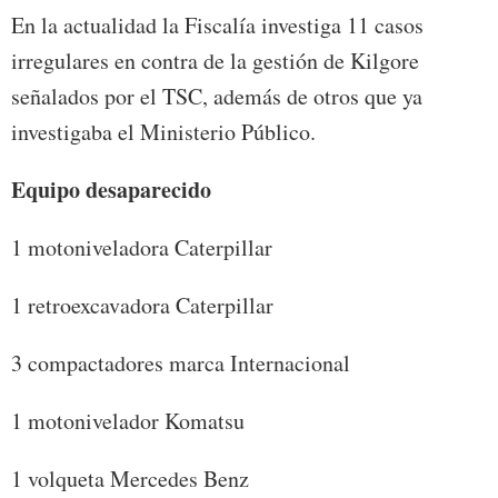
En la actualidad la Fiscalía investiga 11 casos
irregulares en contra de la gestión de Kilgore
señalados por el TSC, además de otros que ya
investigaba el Ministerio Público.
Equipo desaparecido
1 motoniveladora Caterpillar
1 retroexcavadora Caterpillar
3 compactadores marca Internacional
1 motonivelador Komatsu
1 volqueta Mercedes Benz