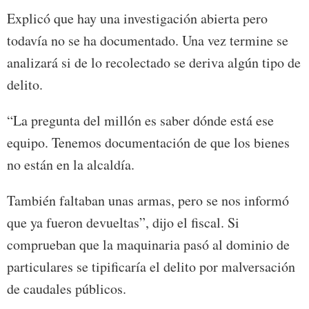
Explicó que hay una investigación abierta pero
todavía no se ha documentado. Una vez termine se
analizará si de lo recolectado se deriva algún tipo de
delito.
“La pregunta del millón es saber dónde está ese
equipo. Tenemos documentación de que los bienes
no están en la alcaldía.
También faltaban unas armas, pero se nos informó
que ya fueron devueltas”, dijo el fiscal. Si
comprueban que la maquinaria pasó al dominio de
particulares se tipificaría el delito por malversación
de caudales públicos.