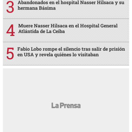
Abandonados en el hospital Nasser Hilsaca y su
hermana Básima
Muere Nasser Hilsaca en el Hospital General
Atlántida de La Ceiba
Fabio Lobo rompe el silencio tras salir de prisión
en USA y revela quiénes lo visitaban