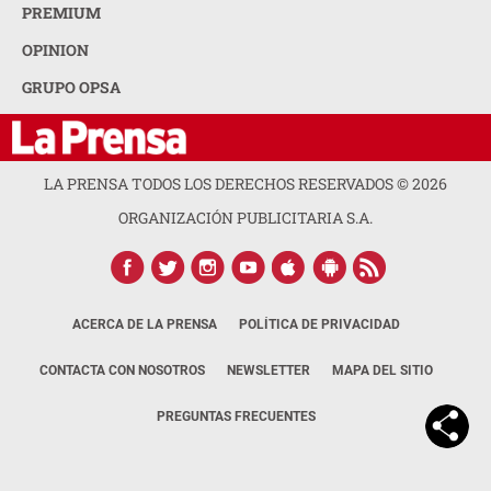
PREMIUM
OPINION
GRUPO OPSA
LA PRENSA TODOS LOS DERECHOS RESERVADOS ©
2026
ORGANIZACIÓN PUBLICITARIA S.A.
ACERCA DE LA PRENSA
POLÍTICA DE PRIVACIDAD
CONTACTA CON NOSOTROS
NEWSLETTER
MAPA DEL SITIO
PREGUNTAS FRECUENTES