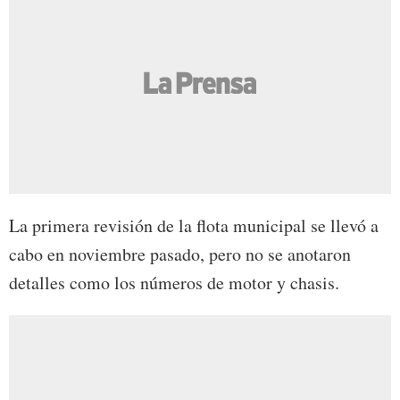
La primera revisión de la flota municipal se llevó a
cabo en noviembre pasado, pero no se anotaron
detalles como los números de motor y chasis.