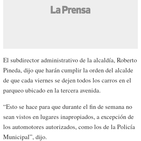
El subdirector administrativo de la alcaldía, Roberto
Pineda, dijo que harán cumplir la orden del alcalde
de que cada viernes se dejen todos los carros en el
parqueo ubicado en la tercera avenida.
“Esto se hace para que durante el fin de semana no
sean vistos en lugares inapropiados, a excepción de
los automotores autorizados, como los de la Policía
Municipal”, dijo.