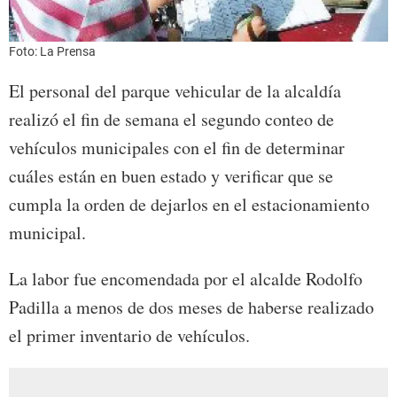
Foto: La Prensa
El personal del parque vehicular de la alcaldía
realizó el fin de semana el segundo conteo de
vehículos municipales con el fin de determinar
cuáles están en buen estado y verificar que se
cumpla la orden de dejarlos en el estacionamiento
municipal.
La labor fue encomendada por el alcalde Rodolfo
Padilla a menos de dos meses de haberse realizado
el primer inventario de vehículos.