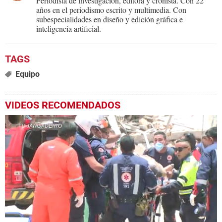
Periodista de investigación, editora y cronista. Con 22
años en el periodismo escrito y multimedia. Con
subespecialidades en diseño y edición gráfica e
inteligencia artificial.
Equipo
VIDEOS RECOMENDADOS