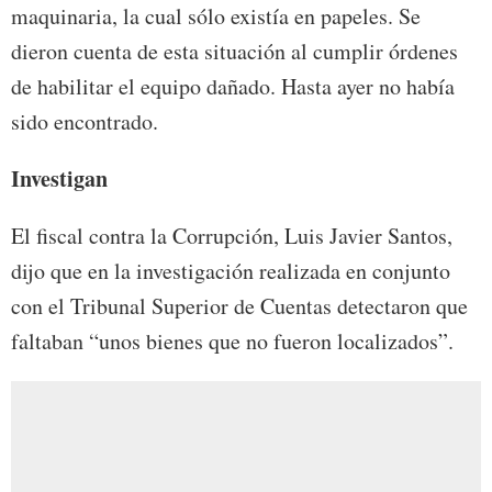
maquinaria, la cual sólo existía en papeles. Se
dieron cuenta de esta situación al cumplir órdenes
de habilitar el equipo dañado. Hasta ayer no había
sido encontrado.
Investigan
El fiscal contra la Corrupción, Luis Javier Santos,
dijo que en la investigación realizada en conjunto
con el Tribunal Superior de Cuentas detectaron que
faltaban “unos bienes que no fueron localizados”.