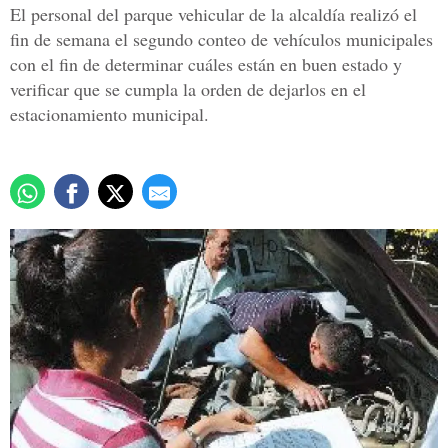
El personal del parque vehicular de la alcaldía realizó el
fin de semana el segundo conteo de vehículos municipales
con el fin de determinar cuáles están en buen estado y
verificar que se cumpla la orden de dejarlos en el
estacionamiento municipal.