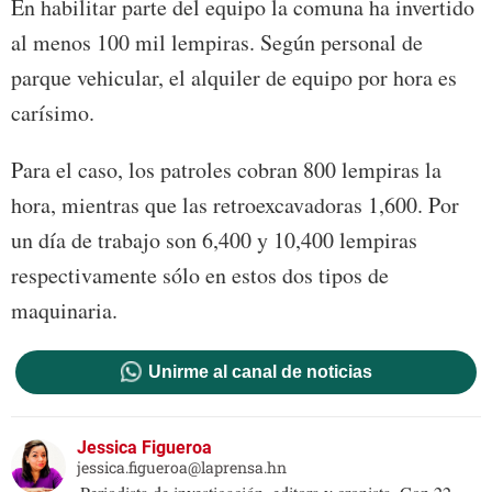
En habilitar parte del equipo la comuna ha invertido
al menos 100 mil lempiras. Según personal de
parque vehicular, el alquiler de equipo por hora es
carísimo.
Para el caso, los patroles cobran 800 lempiras la
hora, mientras que las retroexcavadoras 1,600. Por
un día de trabajo son 6,400 y 10,400 lempiras
respectivamente sólo en estos dos tipos de
maquinaria.
Unirme al canal de noticias
Jessica Figueroa
jessica.figueroa@laprensa.hn