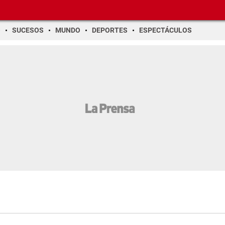
O
SUCESOS
MUNDO
DEPORTES
ESPECTÁCULOS