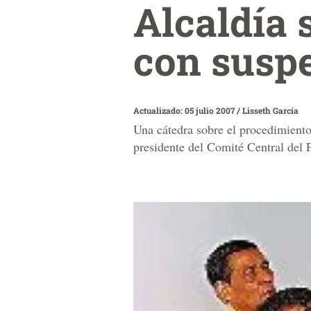
Alcaldía 
con suspe
Actualizado: 05 julio 2007
/
Lisseth García
Una cátedra sobre el procedimiento
presidente del Comité Central del 