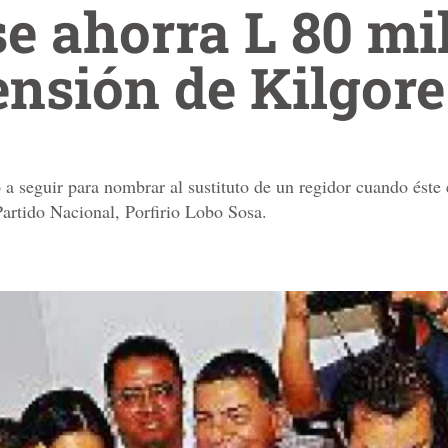
se ahorra L 80 mi
nsión de Kilgore
 a seguir para nombrar al sustituto de un regidor cuando éste 
Partido Nacional, Porfirio Lobo Sosa.