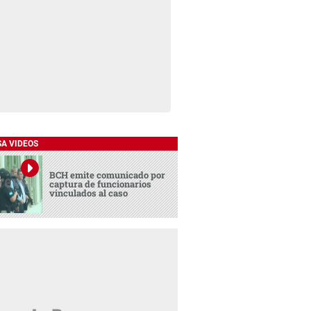
SA VIDEOS
BCH emite comunicado por
captura de funcionarios
vinculados al caso