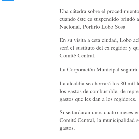
Una cátedra sobre el procedimiento 
cuando éste es suspendido brindó a
Nacional, Porfirio Lobo Sosa.
En su visita a esta ciudad, Lobo 
será el sustituto del ex regidor y q
Comité Central.
La Corporación Municipal seguirá 
La alcaldía se ahorrará los 80 mil
los gastos de combustible, de repre
gastos que les dan a los regidores.
Si se tardaran unos cuatro meses e
Comité Central, la municipalidad s
gastos.