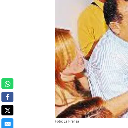
Foto: La Prensa