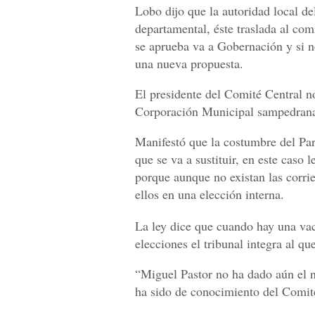
Lobo dijo que la autoridad local de
departamental, éste traslada al com
se aprueba va a Gobernación y si n
una nueva propuesta.
El presidente del Comité Central n
Corporación Municipal sampedrana
Manifestó que la costumbre del Par
que se va a sustituir, en este caso
porque aunque no existan las corri
ellos en una elección interna.
La ley dice que cuando hay una vaca
elecciones el tribunal integra al que
“Miguel Pastor no ha dado aún el n
ha sido de conocimiento del Comit