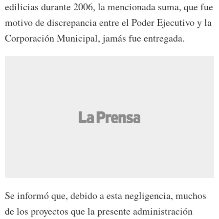
edilicias durante 2006, la mencionada suma, que fue
motivo de discrepancia entre el Poder Ejecutivo y la
Corporación Municipal, jamás fue entregada.
Se informó que, debido a esta negligencia, muchos
de los proyectos que la presente administración