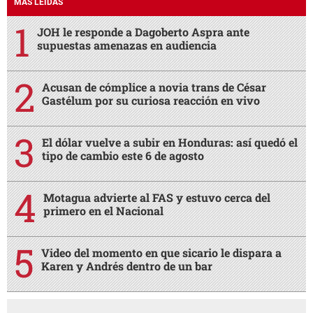
MÁS LEÍDAS
JOH le responde a Dagoberto Aspra ante
supuestas amenazas en audiencia
Acusan de cómplice a novia trans de César
Gastélum por su curiosa reacción en vivo
El dólar vuelve a subir en Honduras: así quedó el
tipo de cambio este 6 de agosto
Motagua advierte al FAS y estuvo cerca del
primero en el Nacional
Video del momento en que sicario le dispara a
Karen y Andrés dentro de un bar