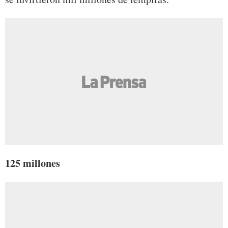
125 millones