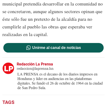
municipal pretendía desarrollar en la comunidad no
se concretaron, aunque algunos sectores opinan que
éste sólo fue un pretexto de la alcaldía para no
cumplirle al pueblo las obras que esperaba ver
realizadas en la capital.
Unirme al canal de noticias
Redacción La Prensa
redaccion@laprensa.hn
LA PRENSA es el decano de los diarios impresos en
Honduras y líder en audiencias en las plataformas
digitales. Se fundó el 26 de octubre de 1964 en la ciudad
de San Pedro Sula.