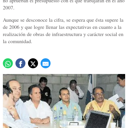
no aprueban el presupuesto con el que trabajarán en el año
2007.
Aunque se desconoce la cifra, se espera que ésta supere la
de 2006 y que logre llenar las expectativas en cuanto a la
realización de obras de infraestructura y carácter social en
la comunidad.