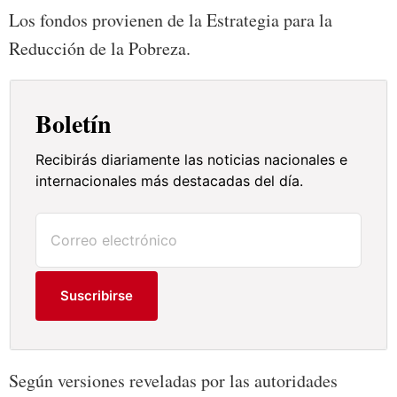
Los fondos provienen de la Estrategia para la
Reducción de la Pobreza.
Boletín
Recibirás diariamente las noticias nacionales e
internacionales más destacadas del día.
Suscribirse
Según versiones reveladas por las autoridades