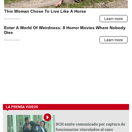
LA PRENSA VIDEOS
BCH emite comunicado por captura de
funcionarios vinculados al caso