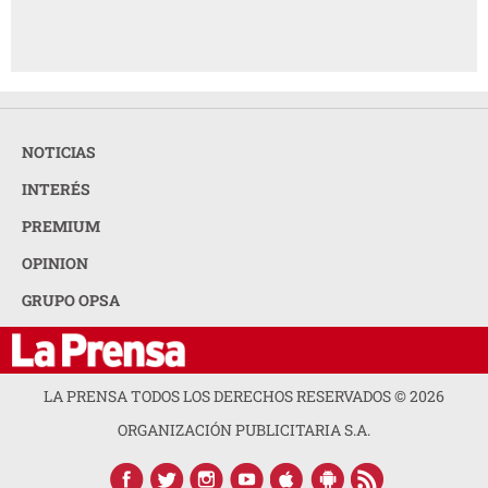
NOTICIAS
INTERÉS
PREMIUM
OPINION
GRUPO OPSA
LA PRENSA TODOS LOS DERECHOS RESERVADOS ©
2026
ORGANIZACIÓN PUBLICITARIA S.A.