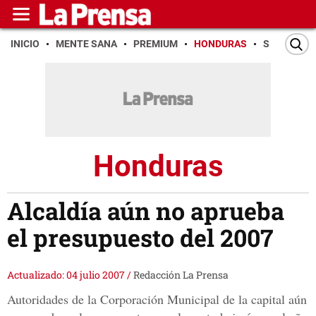
INICIO
MENTE SANA
PREMIUM
HONDURAS
SAN PEDR
Honduras
Alcaldía aún no aprueba
el presupuesto del 2007
Actualizado: 04 julio 2007
/
Redacción La Prensa
Autoridades de la Corporación Municipal de la capital aún