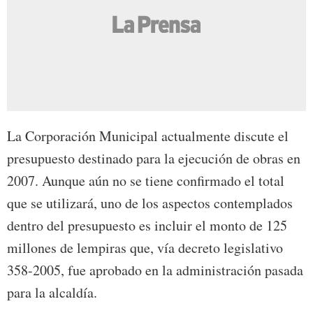
La Corporación Municipal actualmente discute el
presupuesto destinado para la ejecución de obras en
2007. Aunque aún no se tiene confirmado el total
que se utilizará, uno de los aspectos contemplados
dentro del presupuesto es incluir el monto de 125
millones de lempiras que, vía decreto legislativo
358-2005, fue aprobado en la administración pasada
para la alcaldía.