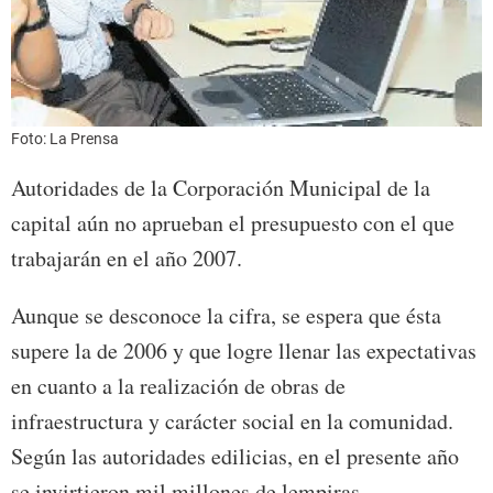
Foto: La Prensa
Autoridades de la Corporación Municipal de la
capital aún no aprueban el presupuesto con el que
trabajarán en el año 2007.
Aunque se desconoce la cifra, se espera que ésta
supere la de 2006 y que logre llenar las expectativas
en cuanto a la realización de obras de
infraestructura y carácter social en la comunidad.
Según las autoridades edilicias, en el presente año
se invirtieron mil millones de lempiras.