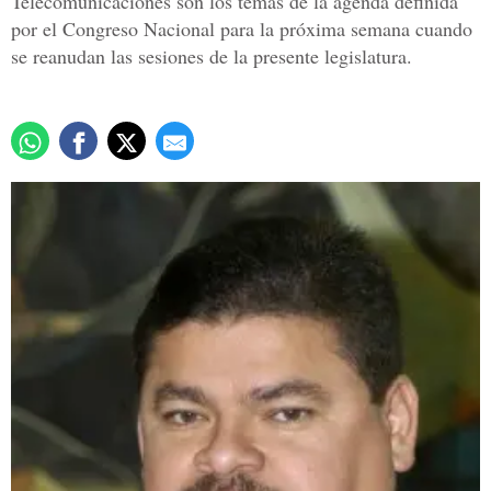
Telecomunicaciones son los temas de la agenda definida
por el Congreso Nacional para la próxima semana cuando
se reanudan las sesiones de la presente legislatura.