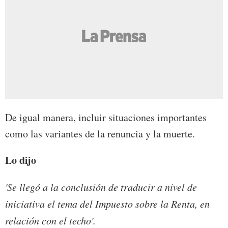
De igual manera, incluir situaciones importantes
como las variantes de la renuncia y la muerte.
Lo dijo
'Se llegó a la conclusión de traducir a nivel de
iniciativa el tema del Impuesto sobre la Renta, en
relación con el techo'.