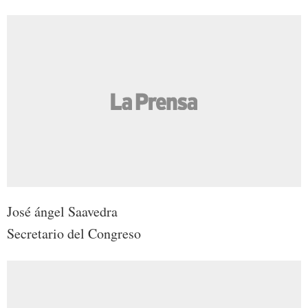
José ángel Saavedra
Secretario del Congreso