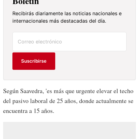
Boletín
Recibirás diariamente las noticias nacionales e
internacionales más destacadas del día.
Suscribirse
Según Saavedra, 'es más que urgente elevar el techo
del pasivo laboral de 25 años, donde actualmente se
encuentra a 15 años.