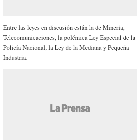
Entre las leyes en discusión están la de Minería,
Telecomunicaciones, la polémica Ley Especial de la
Policía Nacional, la Ley de la Mediana y Pequeña
Industria.