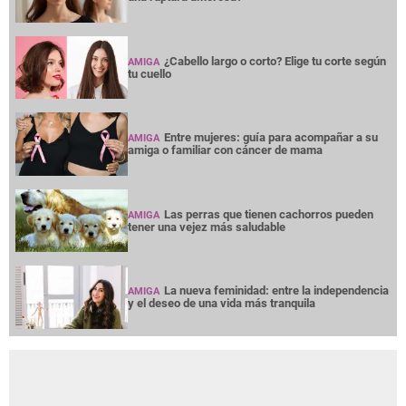
¿Cabello largo o corto? Elige tu corte según
AMIGA
tu cuello
Entre mujeres: guía para acompañar a su
AMIGA
amiga o familiar con cáncer de mama
Las perras que tienen cachorros pueden
AMIGA
tener una vejez más saludable
La nueva feminidad: entre la independencia
AMIGA
y el deseo de una vida más tranquila