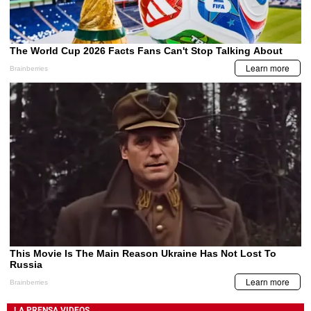
LA PRENSA VIDEOS