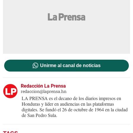
Unirme al canal de noticias
Redacción La Prensa
redaccion@laprensa.hn
LA PRENSA es el decano de los diarios impresos en
Honduras y líder en audiencias en las plataformas
digitales. Se fundó el 26 de octubre de 1964 en la ciudad
de San Pedro Sula.