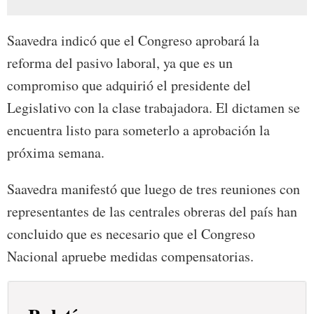
Saavedra indicó que el Congreso aprobará la
reforma del pasivo laboral, ya que es un
compromiso que adquirió el presidente del
Legislativo con la clase trabajadora. El dictamen se
encuentra listo para someterlo a aprobación la
próxima semana.
Saavedra manifestó que luego de tres reuniones con
representantes de las centrales obreras del país han
concluido que es necesario que el Congreso
Nacional apruebe medidas compensatorias.