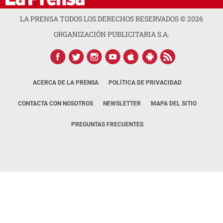
LA PRENSA TODOS LOS DERECHOS RESERVADOS ©
2026
ORGANIZACIÓN PUBLICITARIA S.A.
ACERCA DE LA PRENSA
POLÍTICA DE PRIVACIDAD
CONTACTA CON NOSOTROS
NEWSLETTER
MAPA DEL SITIO
PREGUNTAS FRECUENTES