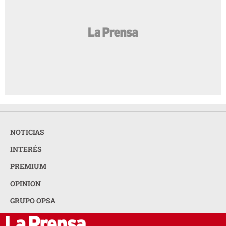
NOTICIAS
INTERÉS
PREMIUM
OPINION
GRUPO OPSA