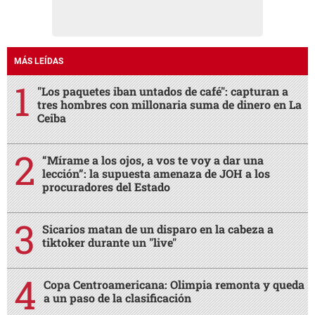
MÁS LEÍDAS
"Los paquetes iban untados de café": capturan a
tres hombres con millonaria suma de dinero en La
Ceiba
“Mírame a los ojos, a vos te voy a dar una
lección”: la supuesta amenaza de JOH a los
procuradores del Estado
Sicarios matan de un disparo en la cabeza a
tiktoker durante un "live"
Copa Centroamericana: Olimpia remonta y queda
a un paso de la clasificación