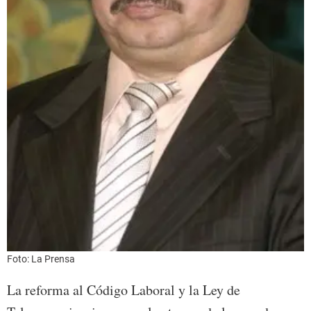
Foto: La Prensa
La reforma al Código Laboral y la Ley de