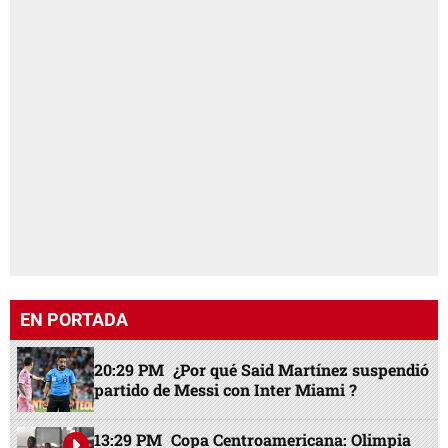
EN PORTADA
20:29 PM
¿Por qué Said Martínez suspendió
partido de Messi con Inter Miami ?
13:29 PM
Copa Centroamericana: Olimpia