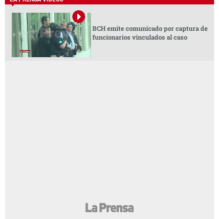
BCH emite comunicado por captura de
funcionarios vinculados al caso