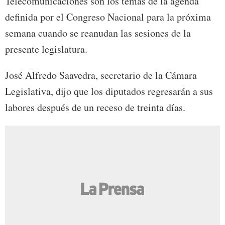
Telecomunicaciones son los temas de la agenda
definida por el Congreso Nacional para la próxima
semana cuando se reanudan las sesiones de la
presente legislatura.
José Alfredo Saavedra, secretario de la Cámara
Legislativa, dijo que los diputados regresarán a sus
labores después de un receso de treinta días.