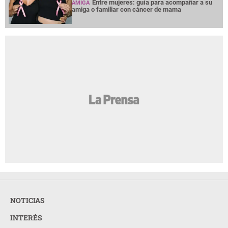
Entre mujeres: guía para acompañar a su
AMIGA
amiga o familiar con cáncer de mama
NOTICIAS
INTERÉS