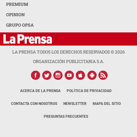
PREMIUM
OPINION
GRUPO OPSA
LA PRENSA TODOS LOS DERECHOS RESERVADOS ©
2026
ORGANIZACIÓN PUBLICITARIA S.A.
ACERCA DE LA PRENSA
POLÍTICA DE PRIVACIDAD
CONTACTA CON NOSOTROS
NEWSLETTER
MAPA DEL SITIO
PREGUNTAS FRECUENTES