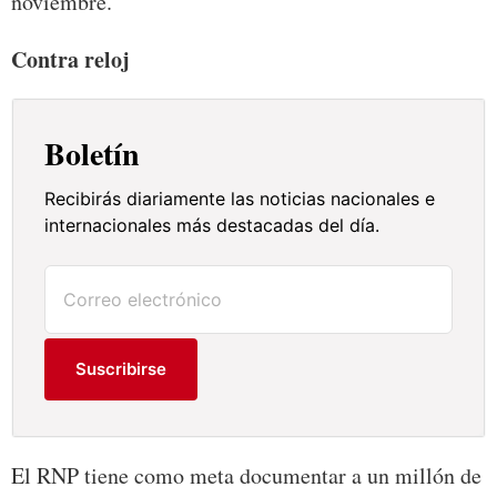
noviembre.
Contra reloj
Boletín
Recibirás diariamente las noticias nacionales e
internacionales más destacadas del día.
Suscribirse
El RNP tiene como meta documentar a un millón de