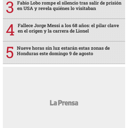
Fabio Lobo rompe el silencio tras salir de prisión
en USA y revela quiénes lo visitaban
Fallece Jorge Messi a los 68 años: el pilar clave
en el origen y la carrera de Lionel
Nueve horas sin luz estarán estas zonas de
Honduras este domingo 9 de agosto