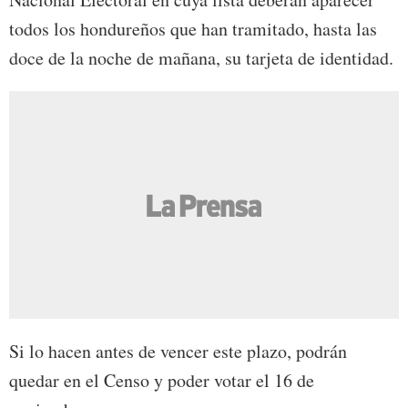
todos los hondureños que han tramitado, hasta las
doce de la noche de mañana, su tarjeta de identidad.
Si lo hacen antes de vencer este plazo, podrán
quedar en el Censo y poder votar el 16 de