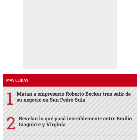
MÁS LEÍDAS
Matan a empresario Roberto Becker tras salir de
su negocio en San Pedro Sula
Revelan lo qué pasó increíblemente entre Emilio
Izaguirre y Virginia