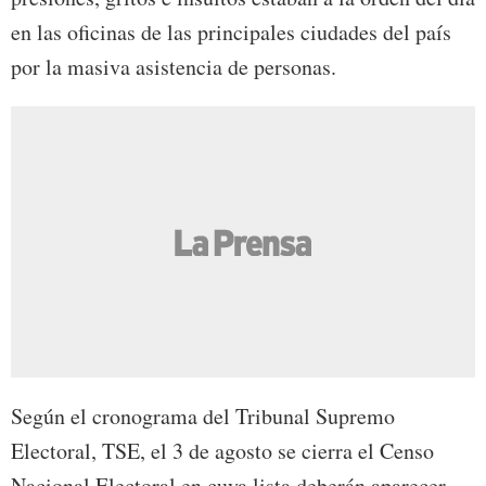
en las oficinas de las principales ciudades del país
por la masiva asistencia de personas.
Según el cronograma del Tribunal Supremo
Electoral, TSE, el 3 de agosto se cierra el Censo
Nacional Electoral en cuya lista deberán aparecer