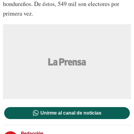
hondureños. De éstos, 549 mil son electores por
primera vez.
Unirme al canal de noticias
Redacción