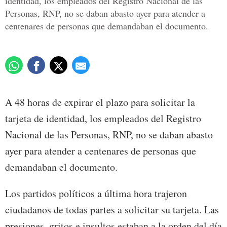
identidad, los empleados del Registro Nacional de las
Personas, RNP, no se daban abasto ayer para atender a
centenares de personas que demandaban el documento.
A 48 horas de expirar el plazo para solicitar la
tarjeta de identidad, los empleados del Registro
Nacional de las Personas, RNP, no se daban abasto
ayer para atender a centenares de personas que
demandaban el documento.
Los partidos políticos a última hora trajeron
ciudadanos de todas partes a solicitar su tarjeta. Las
presiones, gritos e insultos estaban a la orden del día