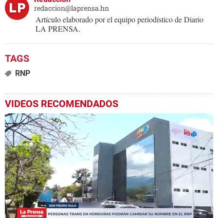
redaccion@laprensa.hn
Artículo elaborado por el equipo periodístico de Diario
LA PRENSA.
RNP
VIDEOS RECOMENDADOS