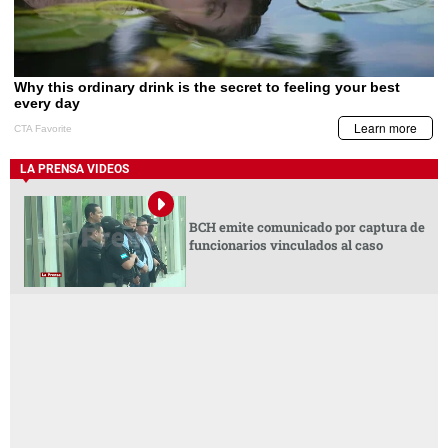
LA PRENSA VIDEOS
BCH emite comunicado por captura de
funcionarios vinculados al caso