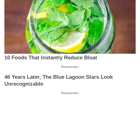
10 Foods That Instantly Reduce Bloat
Brainberries
46 Years Later, The Blue Lagoon Stars Look
Unrecognizable
Brainberries