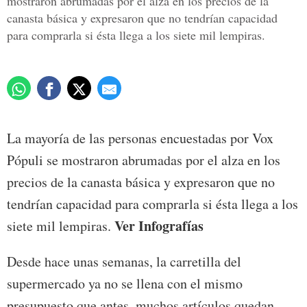
mostraron abrumadas por el alza en los precios de la
canasta básica y expresaron que no tendrían capacidad
para comprarla si ésta llega a los siete mil lempiras.
La mayoría de las personas encuestadas por Vox
Pópuli se mostraron abrumadas por el alza en los
precios de la canasta básica y expresaron que no
tendrían capacidad para comprarla si ésta llega a los
Ver Infografías
siete mil lempiras.
Desde hace unas semanas, la carretilla del
supermercado ya no se llena con el mismo
presupuesto que antes, muchos artículos quedan