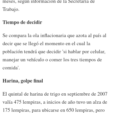
meses, según información de la Secretaría de
Trabajo.
Tiempo de decidir
Se compara la ola inflacionaria que azota al país al
decir que se llegó el momento en el cual la
población tendrá que decidir 'si hablar por celular,
manejar un vehículo o comer los tres tiempos de
comida'.
Harina, golpe final
El quintal de harina de trigo en septiembre de 2007
valía 475 lempiras, a inicios de año tuvo un alza de
175 lempiras, para ubicarse en 650 lempiras, pero