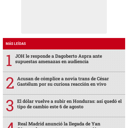
MÁS LEÍDAS
JOH le responde a Dagoberto Aspra ante
supuestas amenazas en audiencia
Acusan de cómplice a novia trans de César
Gastélum por su curiosa reacción en vivo
El dólar vuelve a subir en Honduras: así quedó el
tipo de cambio este 6 de agosto
Real Madrid anunció la llegada de Yan