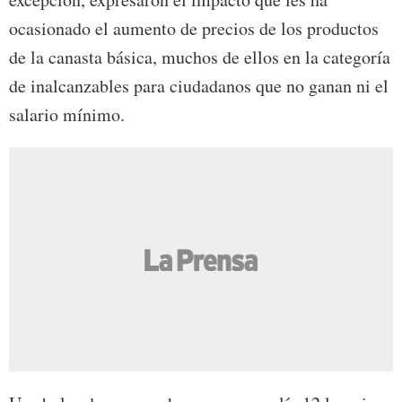
ocasionado el aumento de precios de los productos
de la canasta básica, muchos de ellos en la categoría
de inalcanzables para ciudadanos que no ganan ni el
salario mínimo.