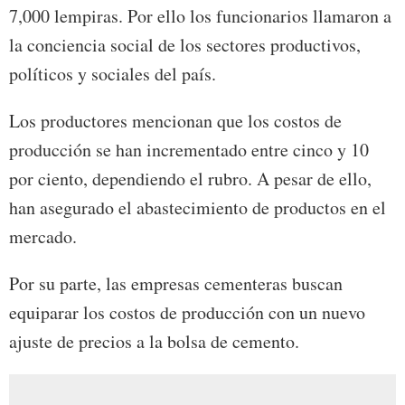
7,000 lempiras. Por ello los funcionarios llamaron a
la conciencia social de los sectores productivos,
políticos y sociales del país.
Los productores mencionan que los costos de
producción se han incrementado entre cinco y 10
por ciento, dependiendo el rubro. A pesar de ello,
han asegurado el abastecimiento de productos en el
mercado.
Por su parte, las empresas cementeras buscan
equiparar los costos de producción con un nuevo
ajuste de precios a la bolsa de cemento.