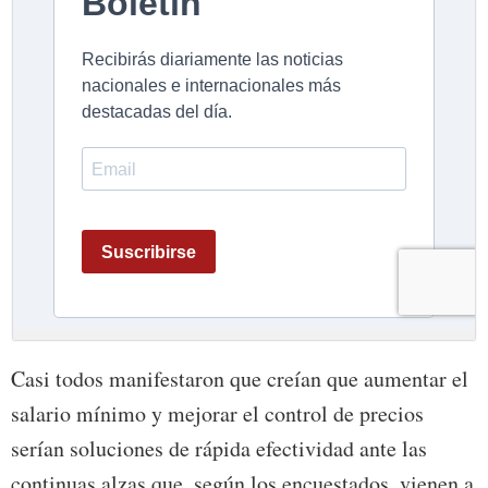
Casi todos manifestaron que creían que aumentar el
salario mínimo y mejorar el control de precios
serían soluciones de rápida efectividad ante las
continuas alzas que, según los encuestados, vienen a