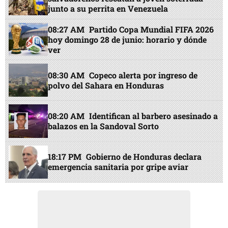
junto a su perrita en Venezuela
08:27 AM
Partido Copa Mundial FIFA 2026
hoy domingo 28 de junio: horario y dónde
ver
08:30 AM
Copeco alerta por ingreso de
polvo del Sahara en Honduras
08:20 AM
Identifican al barbero asesinado a
balazos en la Sandoval Sorto
18:17 PM
Gobierno de Honduras declara
emergencia sanitaria por gripe aviar