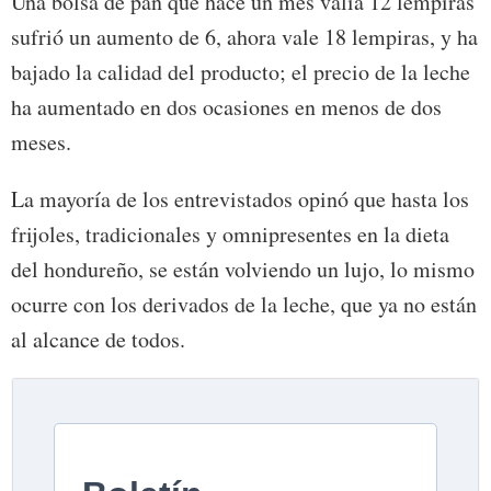
Una bolsa de pan que hace un mes valía 12 lempiras
sufrió un aumento de 6, ahora vale 18 lempiras, y ha
bajado la calidad del producto; el precio de la leche
ha aumentado en dos ocasiones en menos de dos
meses.
La mayoría de los entrevistados opinó que hasta los
frijoles, tradicionales y omnipresentes en la dieta
del hondureño, se están volviendo un lujo, lo mismo
ocurre con los derivados de la leche, que ya no están
al alcance de todos.