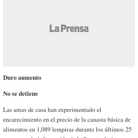
Duro aumento
No se detiene
Las amas de casa han experimentado el
encarecimiento en el precio de la canasta básica de
alimentos en 1,089 lempiras durante los últimos 25