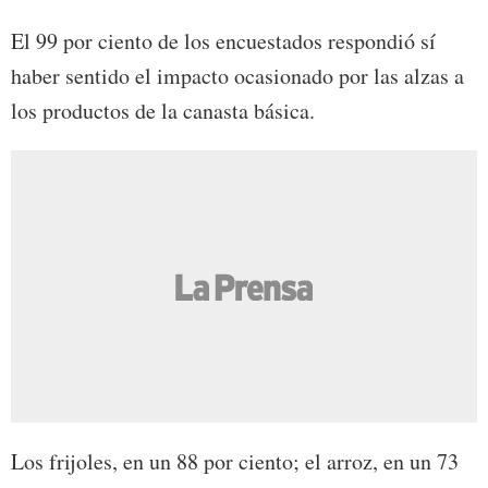
El 99 por ciento de los encuestados respondió sí
haber sentido el impacto ocasionado por las alzas a
los productos de la canasta básica.
Los frijoles, en un 88 por ciento; el arroz, en un 73