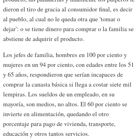
dieron el tiro de gracia al consumidor final, es decir
al pueblo, al cual no le queda otra que 'tomar o
dejar': o se tiene dinero para comprar o la familia se
abstiene de adquirir el producto.
Los jefes de familia, hombres en 100 por ciento y
mujeres en un 94 por ciento, con edades entre los 51
y 65 años, respondieron que serían incapaces de
comprar la canasta básica si llega a costar siete mil
lempiras. Los sueldos de un empleado, en su
mayoría, son medios, no altos. El 60 por ciento se
invierte en alimentación, quedando el otro
porcentaje para pago de vivienda, transporte,
educación y otros tantos servicios.