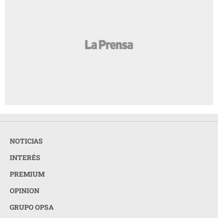
NOTICIAS
INTERÉS
PREMIUM
OPINION
GRUPO OPSA