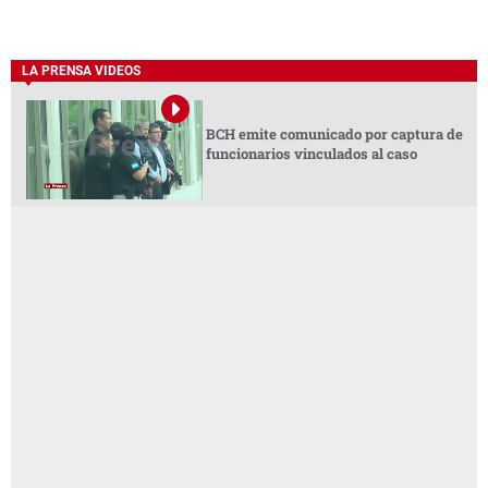
LA PRENSA VIDEOS
BCH emite comunicado por captura de
funcionarios vinculados al caso