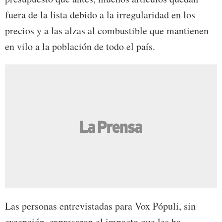
fuera de la lista debido a la irregularidad en los
precios y a las alzas al combustible que mantienen
en vilo a la población de todo el país.
Las personas entrevistadas para Vox Pópuli, sin
excepción, expresaron el impacto que les ha