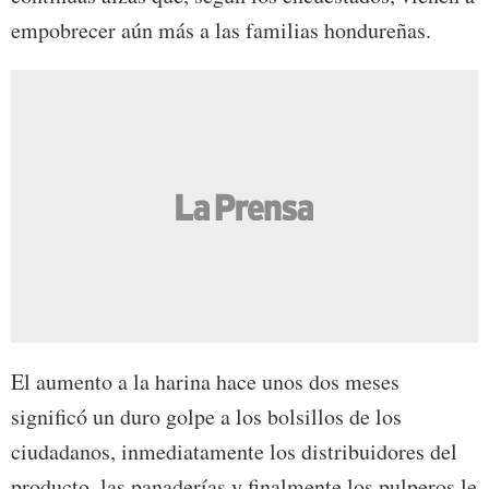
empobrecer aún más a las familias hondureñas.
El aumento a la harina hace unos dos meses
significó un duro golpe a los bolsillos de los
ciudadanos, inmediatamente los distribuidores del
producto, las panaderías y finalmente los pulperos le