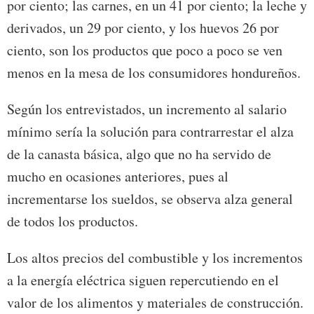
por ciento; las carnes, en un 41 por ciento; la leche y
derivados, un 29 por ciento, y los huevos 26 por
ciento, son los productos que poco a poco se ven
menos en la mesa de los consumidores hondureños.
Según los entrevistados, un incremento al salario
mínimo sería la solución para contrarrestar el alza
de la canasta básica, algo que no ha servido de
mucho en ocasiones anteriores, pues al
incrementarse los sueldos, se observa alza general
de todos los productos.
Los altos precios del combustible y los incrementos
a la energía eléctrica siguen repercutiendo en el
valor de los alimentos y materiales de construcción.