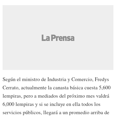
Según el ministro de Industria y Comercio, Fredys
Cerrato, actualmente la canasta básica cuesta 5,600
lempiras, pero a mediados del próximo mes valdrá
6,000 lempiras y si se incluye en ella todos los
servicios públicos, llegará a un promedio arriba de