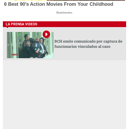
6 Best 90’s Action Movies From Your Childhood
Brainberries
LA PRENSA VIDEOS
BCH emite comunicado por captura de
funcionarios vinculados al caso