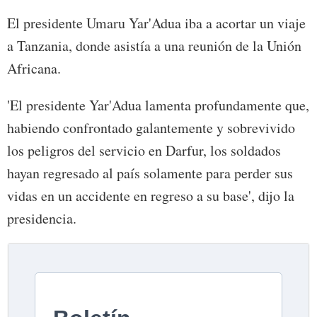
El presidente Umaru Yar'Adua iba a acortar un viaje
a Tanzania, donde asistía a una reunión de la Unión
Africana.
'El presidente Yar'Adua lamenta profundamente que,
habiendo confrontado galantemente y sobrevivido
los peligros del servicio en Darfur, los soldados
hayan regresado al país solamente para perder sus
vidas en un accidente en regreso a su base', dijo la
presidencia.