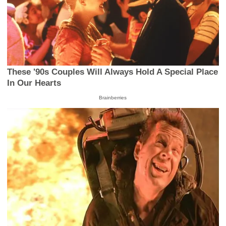
These '90s Couples Will Always Hold A Special Place
In Our Hearts
Brainberries