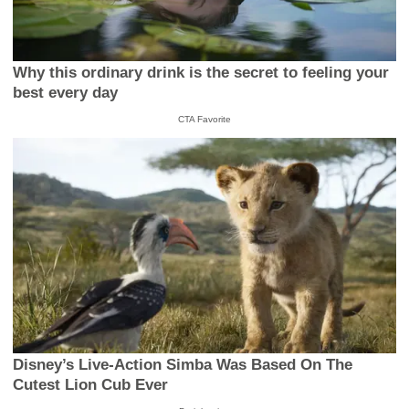
Why this ordinary drink is the secret to feeling your
best every day
CTA Favorite
Disney’s Live-Action Simba Was Based On The
Cutest Lion Cub Ever