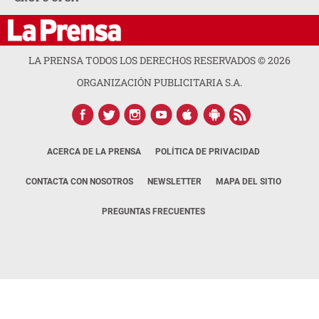
LA PRENSA TODOS LOS DERECHOS RESERVADOS ©
2026
ORGANIZACIÓN PUBLICITARIA S.A.
ACERCA DE LA PRENSA
POLÍTICA DE PRIVACIDAD
CONTACTA CON NOSOTROS
NEWSLETTER
MAPA DEL SITIO
PREGUNTAS FRECUENTES