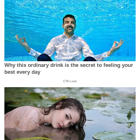
Why this ordinary drink is the secret to feeling your
best every day
CTA Love