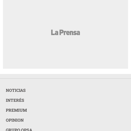
NOTICIAS
INTERÉS
PREMIUM
OPINION
GRUPO OPSA