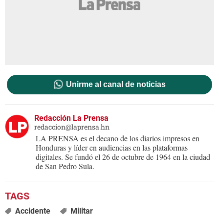
Unirme al canal de noticias
Redacción La Prensa
redaccion@laprensa.hn
LA PRENSA es el decano de los diarios impresos en
Honduras y líder en audiencias en las plataformas
digitales. Se fundó el 26 de octubre de 1964 en la ciudad
de San Pedro Sula.
Accidente
Militar