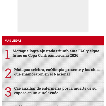
MÁS LEÍDAS
Motagua logra ajustado triunfo ante FAS y sigue
firme en Copa Centroamericana 2026
Motagua celebra, exOlimpia presente y las chicas
que enamoraron en el Nacional
Cae auxiliar de enfermería por la muerte de su
esposo en un autolavado