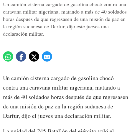
Un camión cisterna cargado de gasolina chocó contra una
caravana militar nigeriana, matando a más de 40 soldados
horas después de que regresasen de una misión de paz en
la región sudanesa de Darfur, dijo este jueves una
declaración militar.
Un camión cisterna cargado de gasolina chocó
contra una caravana militar nigeriana, matando a
más de 40 soldados horas después de que regresasen
de una misión de paz en la región sudanesa de
Darfur, dijo el jueves una declaración militar.
La unidad del 245 Batallón del ejército voló el