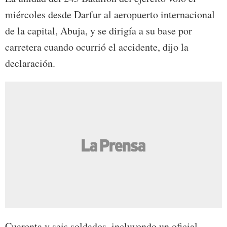
miércoles desde Darfur al aeropuerto internacional
de la capital, Abuja, y se dirigía a su base por
carretera cuando ocurrió el accidente, dijo la
declaración.
Cuarenta y seis soldados, incluyendo un oficial,