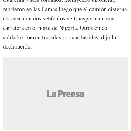
murieron en las llamas luego que el camión cisterna
chocase con dos vehículos de transporte en una
carretera en el norte de Nigeria. Otros cinco
soldados fueron tratados por sus heridas, dijo la
declaración.