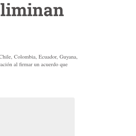
eliminan
, Chile, Colombia, Ecuador, Guyana,
ación al firmar un acuerdo que