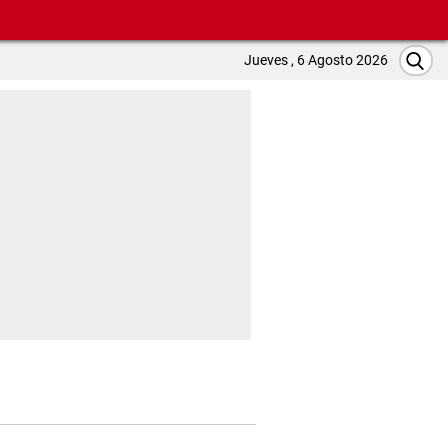
Jueves , 6 Agosto 2026