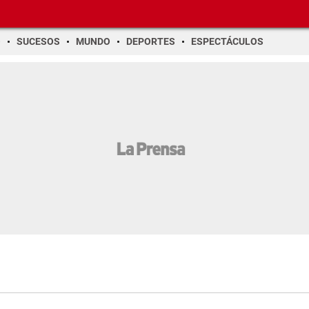
O
SUCESOS
MUNDO
DEPORTES
ESPECTÁCULOS