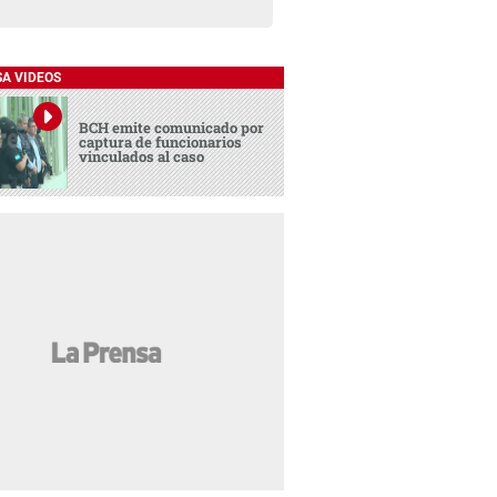
SA VIDEOS
BCH emite comunicado por
captura de funcionarios
vinculados al caso