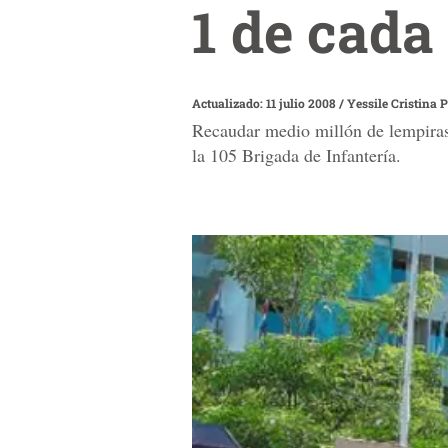
1 de cada
Actualizado: 11 julio 2008
/
Yessile Cristina 
Recaudar medio millón de lempiras 
la 105 Brigada de Infantería.