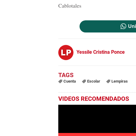
Cablotales
Uni
Yessile Cristina Ponce
Cuenta
Escolar
Lempiras
VIDEOS RECOMENDADOS