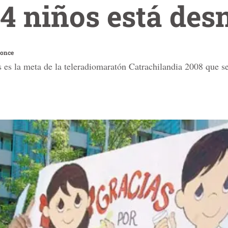
 4 niños está des
Ponce
es la meta de la teleradiomaratón Catrachilandia 2008 que se