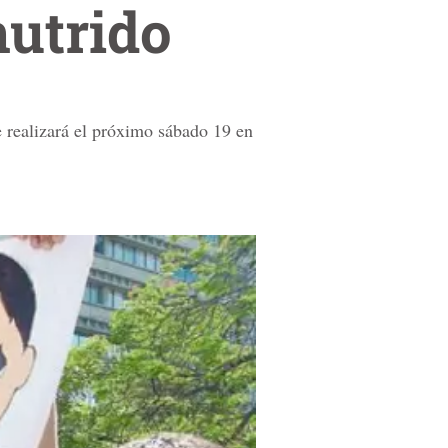
nutrido
 realizará el próximo sábado 19 en