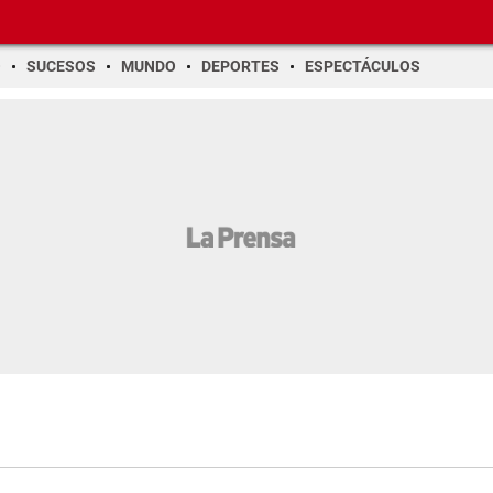
O
SUCESOS
MUNDO
DEPORTES
ESPECTÁCULOS