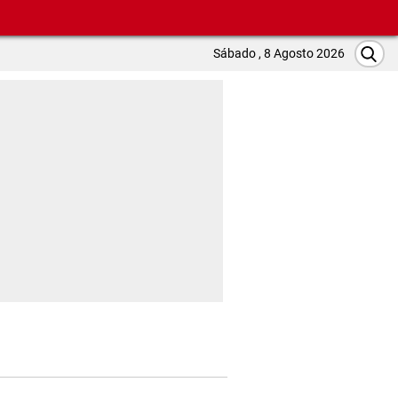
Sábado , 8 Agosto 2026