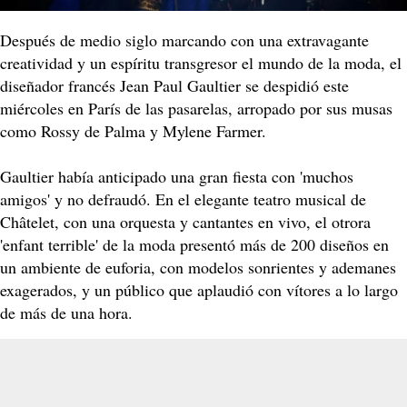
Después de medio siglo marcando con una extravagante
creatividad y un espíritu transgresor el mundo de la moda, el
diseñador francés Jean Paul Gaultier se despidió este
miércoles en París de las pasarelas, arropado por sus musas
como Rossy de Palma y Mylene Farmer.
Gaultier había anticipado una gran fiesta con 'muchos
amigos' y no defraudó. En el elegante teatro musical de
Châtelet, con una orquesta y cantantes en vivo, el otrora
'enfant terrible' de la moda presentó más de 200 diseños en
un ambiente de euforia, con modelos sonrientes y ademanes
exagerados, y un público que aplaudió con vítores a lo largo
de más de una hora.