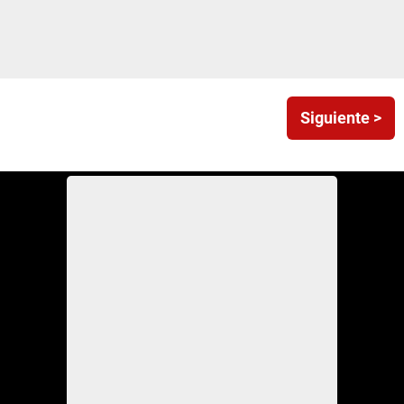
Siguiente >