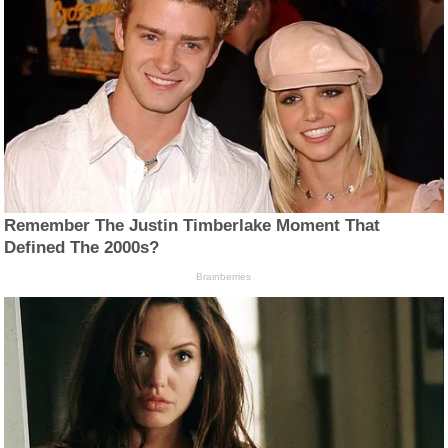
Remember The Justin Timberlake Moment That
Defined The 2000s?
Brainberries