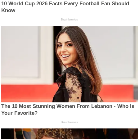
10 World Cup 2026 Facts Every Football Fan Should
Know
Brainberries
The 10 Most Stunning Women From Lebanon - Who Is
Your Favorite?
Brainberries