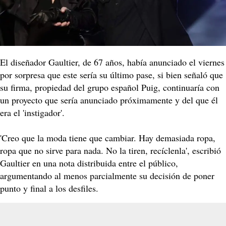
El diseñador Gaultier, de 67 años, había anunciado el viernes
por sorpresa que este sería su último pase, si bien señaló que
su firma, propiedad del grupo español Puig, continuaría con
un proyecto que sería anunciado próximamente y del que él
era el 'instigador'.
'Creo que la moda tiene que cambiar. Hay demasiada ropa,
ropa que no sirve para nada. No la tiren, recíclenla', escribió
Gaultier en una nota distribuida entre el público,
argumentando al menos parcialmente su decisión de poner
punto y final a los desfiles.