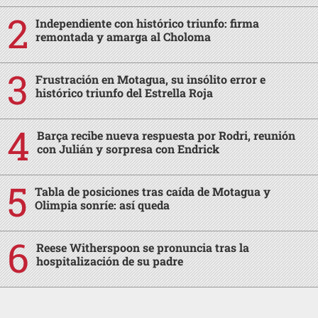
Independiente con histórico triunfo: firma
remontada y amarga al Choloma
Frustración en Motagua, su insólito error e
histórico triunfo del Estrella Roja
Barça recibe nueva respuesta por Rodri, reunión
con Julián y sorpresa con Endrick
Tabla de posiciones tras caída de Motagua y
Olimpia sonríe: así queda
Reese Witherspoon se pronuncia tras la
hospitalización de su padre