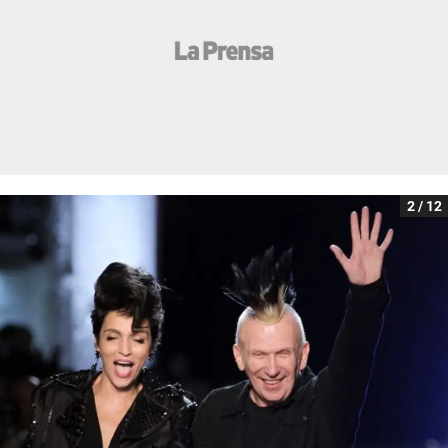
2 / 12