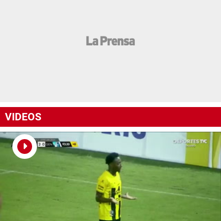
VIDEOS