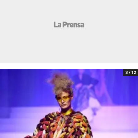
3 / 12