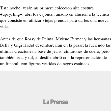
'Esta noche, verán mi primera colección alta costura
+upcycling+; abrí los cajones', añadió en alusión a la técnica
que consiste en utilizar viejas prendas para darles una nueva
vida.
Antes de que Rossy de Palma, Mylene Farmer y las hermanas
Bella y Gigi Hadid desembarcaran en la pasarela luciendo las
últimas creaciones a base de jeans, cinturones de cuero, pero
también seda y tul, el desfile abrió con la representación de
un funeral, con figuras vestidas de negro estáticas.