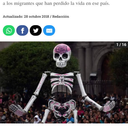
a los migrantes que han perdido la vida en ese país.
Actualizado: 28 octubre 2018
/
Redacción
1 / 16