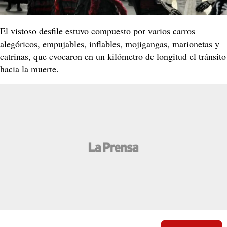
El vistoso desfile estuvo compuesto por varios carros
alegóricos, empujables, inflables, mojigangas, marionetas y
catrinas, que evocaron en un kilómetro de longitud el tránsito
hacia la muerte.