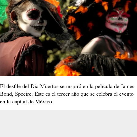
El desfile del Día Muertos se inspiró en la película de James
Bond, Spectre. Este es el tercer año que se celebra el evento
en la capital de México.