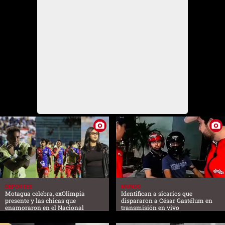
DEPORTES
MUNDO
Motagua celebra, exOlimpia
Identifican a sicarios que
presente y las chicas que
dispararon a César Gastélum en
enamoraron en el Nacional
transmisión en vivo