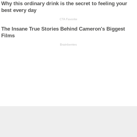
Why this ordinary drink is the secret to feeling your
best every day
CTA Favorite
The Insane True Stories Behind Cameron's Biggest
Films
Brainberries