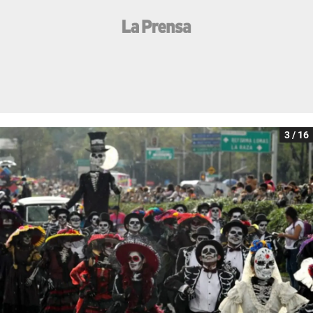
3 / 16