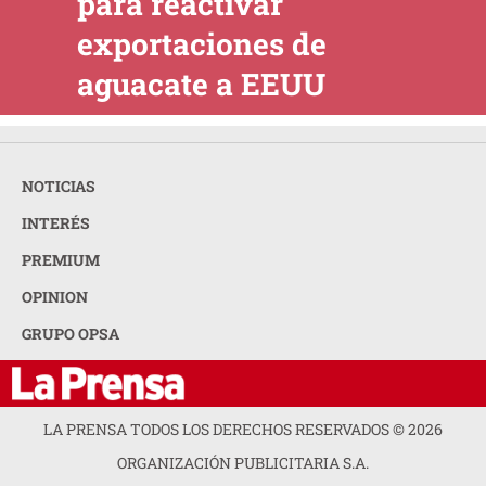
para reactivar
exportaciones de
aguacate a EEUU
NOTICIAS
INTERÉS
PREMIUM
OPINION
GRUPO OPSA
LA PRENSA TODOS LOS DERECHOS RESERVADOS ©
2026
ORGANIZACIÓN PUBLICITARIA S.A.