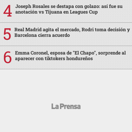
Joseph Rosales se destapa con golazo: así fue su
anotación vs Tijuana en Leagues Cup
Real Madrid agita el mercado, Rodri toma decisión y
Barcelona cierra acuerdo
Emma Coronel, esposa de "El Chapo", sorprende al
aparecer con tiktokers hondureños