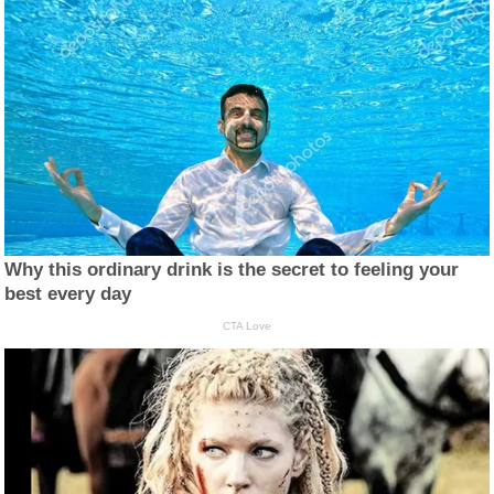
Why this ordinary drink is the secret to feeling your
best every day
CTA Love