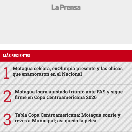
MÁS RECIENTES
Motagua celebra, exOlimpia presente y las chicas
que enamoraron en el Nacional
Motagua logra ajustado triunfo ante FAS y sigue
firme en Copa Centroamericana 2026
Tabla Copa Centroamericana: Motagua sonríe y
revés a Municipal; así quedó la pelea