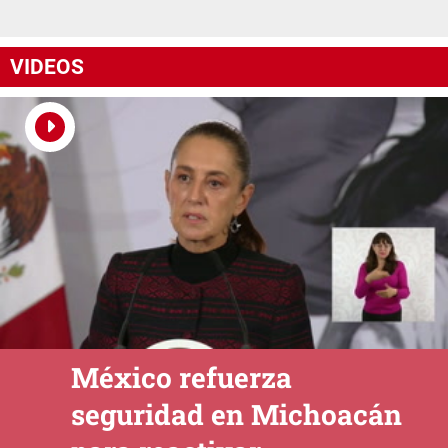
VIDEOS
México refuerza
seguridad en Michoacán