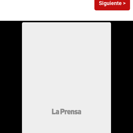
Siguiente >