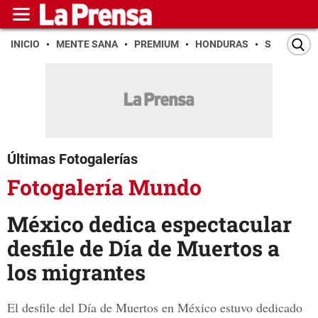
INICIO
MENTE SANA
PREMIUM
HONDURAS
SAN PEDR
Últimas Fotogalerías
Fotogalería Mundo
México dedica espectacular
desfile de Día de Muertos a
los migrantes
El desfile del Día de Muertos en México estuvo dedicado