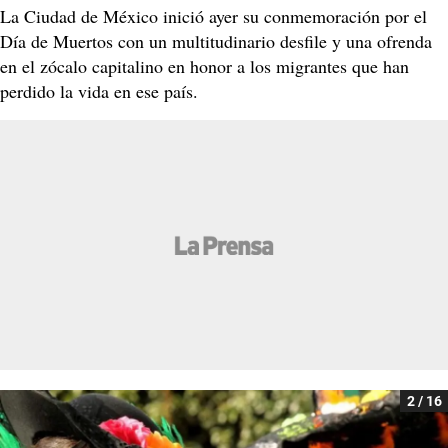
La Ciudad de México inició ayer su conmemoración por el
Día de Muertos con un multitudinario desfile y una ofrenda
en el zócalo capitalino en honor a los migrantes que han
perdido la vida en ese país.
2 / 16