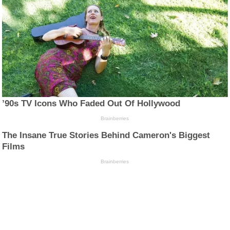
’90s TV Icons Who Faded Out Of Hollywood
Brainberries
The Insane True Stories Behind Cameron's Biggest
Films
Brainberries