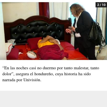
2 / 10
“En las noches casi no duermo por tanto malestar, tanto
dolor”, asegura el hondureño, cuya historia ha sido
narrada por Univisión.