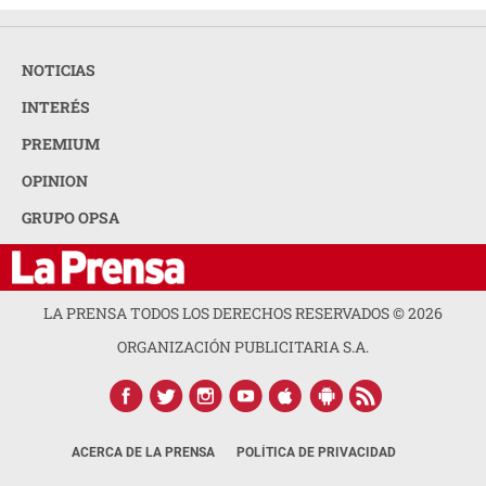
NOTICIAS
INTERÉS
PREMIUM
OPINION
GRUPO OPSA
LA PRENSA TODOS LOS DERECHOS RESERVADOS ©
2026
ORGANIZACIÓN PUBLICITARIA S.A.
ACERCA DE LA PRENSA
POLÍTICA DE PRIVACIDAD