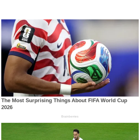
The Most Surprising Things About FIFA World Cup
2026
Brainberries