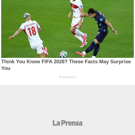
Think You Know FIFA 2026? These Facts May Surprise
You
Brainberries