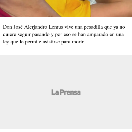
Don José Alerjandro Lemus vive una pesadilla que ya no
quiere seguir pasando y por eso se han amparado en una
ley que le permite asistirse para morir.