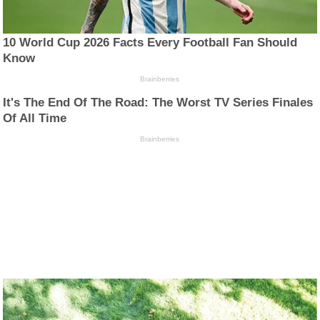
10 World Cup 2026 Facts Every Football Fan Should
Know
Brainberries
It's The End Of The Road: The Worst TV Series Finales
Of All Time
Brainberries