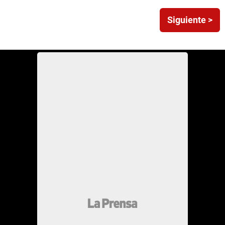
Siguiente >