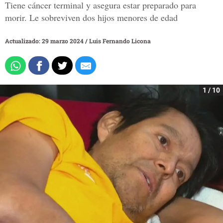
Tiene cáncer terminal y asegura estar preparado para
morir. Le sobreviven dos hijos menores de edad
Actualizado: 29 marzo 2024
/
Luis Fernando Licona
1 / 10