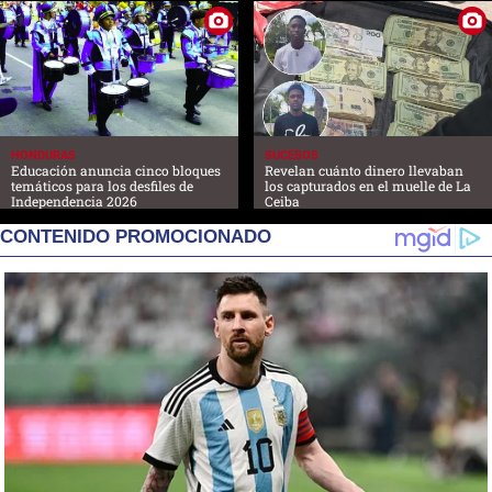
HONDURAS
SUCESOS
Educación anuncia cinco bloques
Revelan cuánto dinero llevaban
temáticos para los desfiles de
los capturados en el muelle de La
Independencia 2026
Ceiba
CONTENIDO PROMOCIONADO