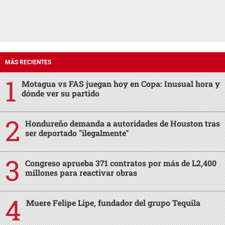
MÁS RECIENTES
Motagua vs FAS juegan hoy en Copa: Inusual hora y
dónde ver su partido
Hondureño demanda a autoridades de Houston tras
ser deportado "ilegalmente"
Congreso aprueba 371 contratos por más de L2,400
millones para reactivar obras
Muere Felipe Lipe, fundador del grupo Tequila