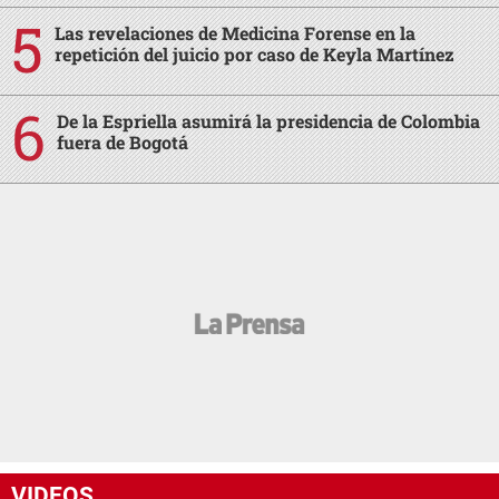
Las revelaciones de Medicina Forense en la
repetición del juicio por caso de Keyla Martínez
De la Espriella asumirá la presidencia de Colombia
fuera de Bogotá
VIDEOS