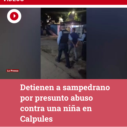
Detienen a sampedrano
por presunto abuso
contra una niña en
Calpules