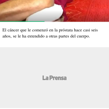
El cáncer que le comenzó en la próstata hace casi seis
años, se le ha extendido a otras partes del cuerpo.