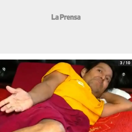
3 / 10