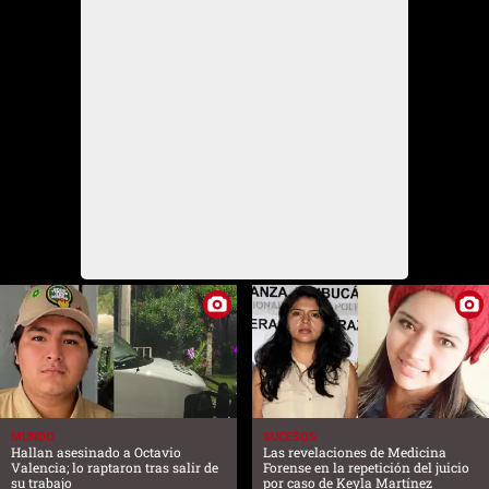
MUNDO
SUCESOS
Hallan asesinado a Octavio
Las revelaciones de Medicina
Valencia; lo raptaron tras salir de
Forense en la repetición del juicio
su trabajo
por caso de Keyla Martínez