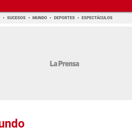
O
SUCESOS
MUNDO
DEPORTES
ESPECTÁCULOS
Mundo