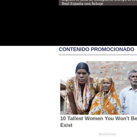
Real España con fichaje
CONTENIDO PROMOCIONADO
10 Tallest Women You Won't Be
Exist
Brainberries