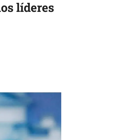
los líderes