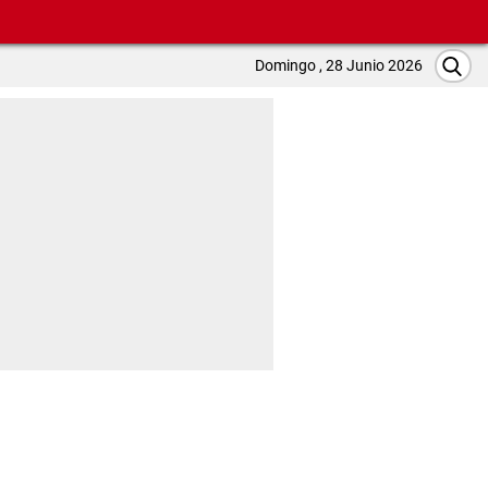
Domingo , 28 Junio 2026