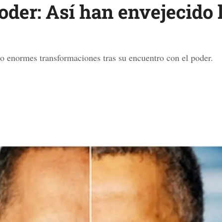
poder: Así han envejecido 
do enormes transformaciones tras su encuentro con el poder.