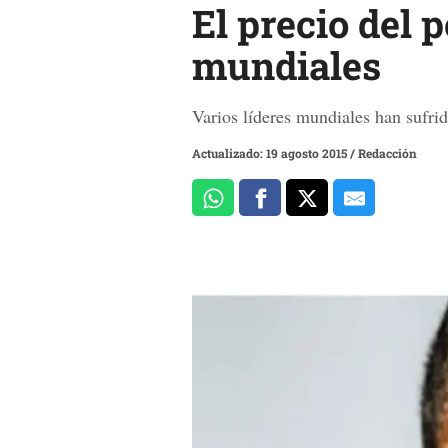
El precio del 
mundiales
Varios líderes mundiales han sufri
Actualizado: 19 agosto 2015
/
Redacción