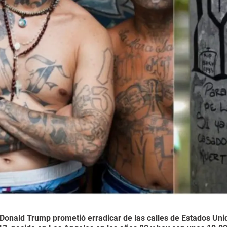
Donald Trump prometió erradicar de las calles de Estados Uni