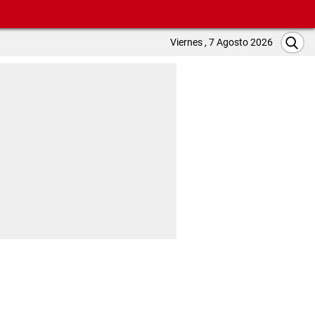
Viernes , 7 Agosto 2026