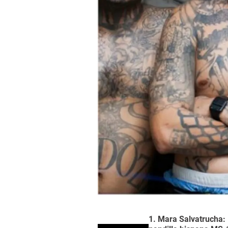
1. Mara Salvatrucha: 