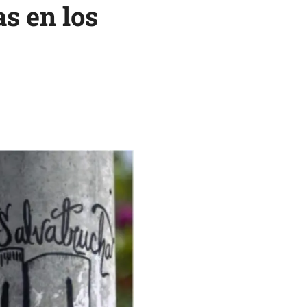
as en los