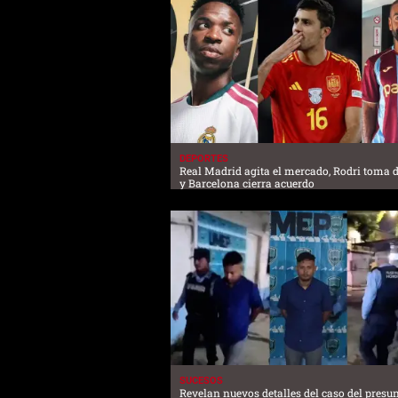
DEPORTES
Real Madrid agita el mercado, Rodri toma 
y Barcelona cierra acuerdo
SUCESOS
Revelan nuevos detalles del caso del presu