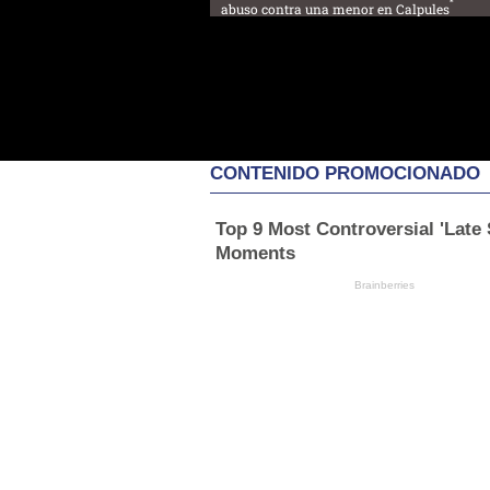
abuso contra una menor en Calpules
CONTENIDO PROMOCIONADO
Top 9 Most Controversial 'Late
Moments
Brainberries