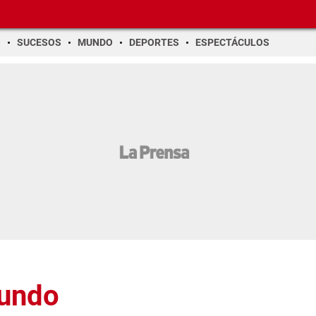
O
SUCESOS
MUNDO
DEPORTES
ESPECTÁCULOS
Mundo