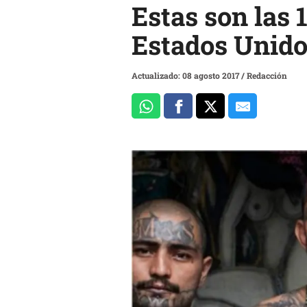
Estas son las 
Estados Unid
Actualizado: 08 agosto 2017
/
Redacción