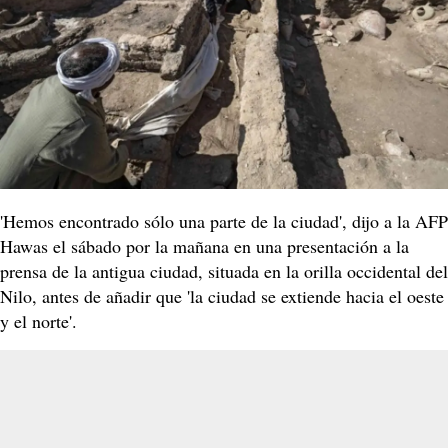
'Hemos encontrado sólo una parte de la ciudad', dijo a la AFP
Hawas el sábado por la mañana en una presentación a la
prensa de la antigua ciudad, situada en la orilla occidental del
Nilo, antes de añadir que 'la ciudad se extiende hacia el oeste
y el norte'.