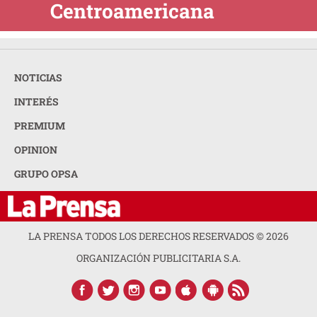
Centroamericana
NOTICIAS
INTERÉS
PREMIUM
OPINION
GRUPO OPSA
LA PRENSA TODOS LOS DERECHOS RESERVADOS ©
2026
ORGANIZACIÓN PUBLICITARIA S.A.