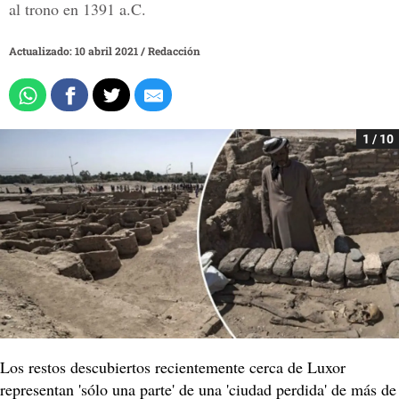
al trono en 1391 a.C.
Actualizado: 10 abril 2021
/
Redacción
1 / 10
Los restos descubiertos recientemente cerca de Luxor
representan 'sólo una parte' de una 'ciudad perdida' de más de