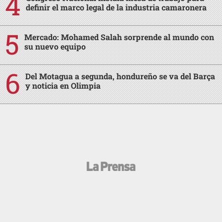
definir el marco legal de la industria camaronera
Mercado: Mohamed Salah sorprende al mundo con
su nuevo equipo
Del Motagua a segunda, hondureño se va del Barça
y noticia en Olimpia