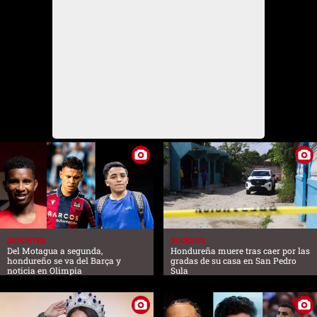
DEPORTES
SUCESOS
Del Motagua a segunda,
Hondureña muere tras caer por las
hondureño se va del Barça y
gradas de su casa en San Pedro
noticia en Olimpia
Sula