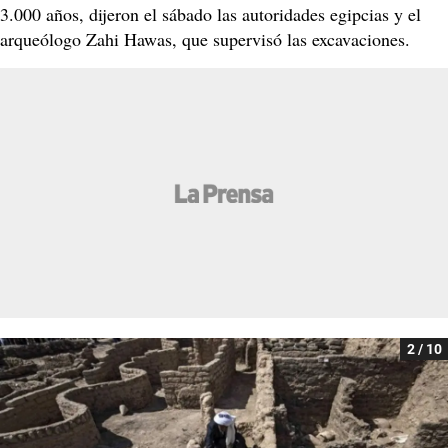
3.000 años, dijeron el sábado las autoridades egipcias y el
arqueólogo Zahi Hawas, que supervisó las excavaciones.
2 / 10