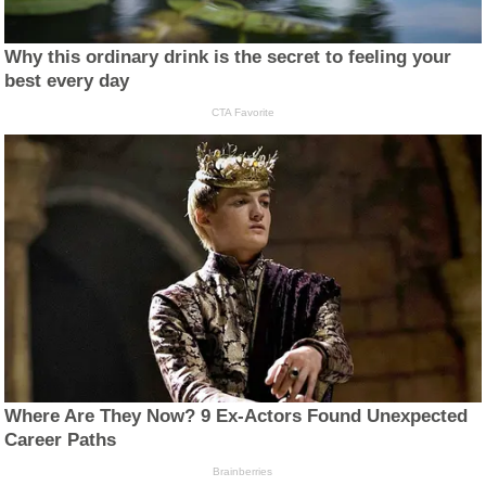
Why this ordinary drink is the secret to feeling your
best every day
CTA Favorite
Where Are They Now? 9 Ex-Actors Found Unexpected
Career Paths
Brainberries