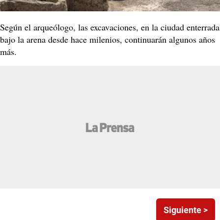
Según el arqueólogo, las excavaciones, en la ciudad enterrada
bajo la arena desde hace milenios, continuarán algunos años
más.
Siguiente >