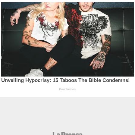
Unveiling Hypocrisy: 15 Taboos The Bible Condemns!
Brainberries