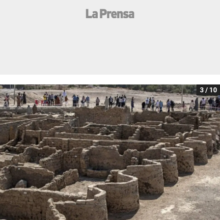
3 / 10