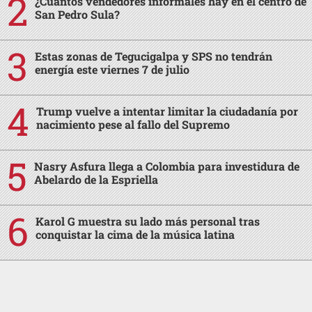
¿Cuántos vendedores informales hay en el centro de
San Pedro Sula?
Estas zonas de Tegucigalpa y SPS no tendrán
energía este viernes 7 de julio
Trump vuelve a intentar limitar la ciudadanía por
nacimiento pese al fallo del Supremo
Nasry Asfura llega a Colombia para investidura de
Abelardo de la Espriella
Karol G muestra su lado más personal tras
conquistar la cima de la música latina