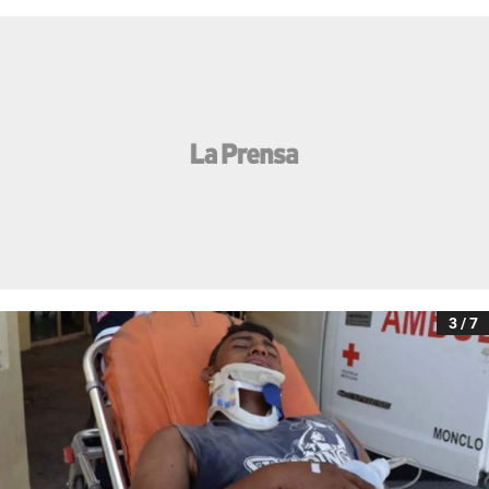
3 / 7