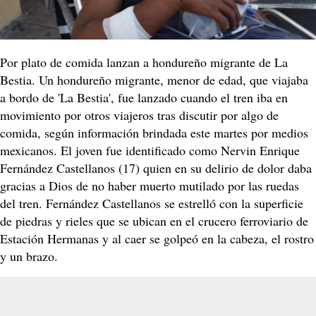
Por plato de comida lanzan a hondureño migrante de La
Bestia. Un hondureño migrante, menor de edad, que viajaba
a bordo de 'La Bestia', fue lanzado cuando el tren iba en
movimiento por otros viajeros tras discutir por algo de
comida, según información brindada este martes por medios
mexicanos. El joven fue identificado como Nervin Enrique
Fernández Castellanos (17) quien en su delirio de dolor daba
gracias a Dios de no haber muerto mutilado por las ruedas
del tren. Fernández Castellanos se estrelló con la superficie
de piedras y rieles que se ubican en el crucero ferroviario de
Estación Hermanas y al caer se golpeó en la cabeza, el rostro
y un brazo.