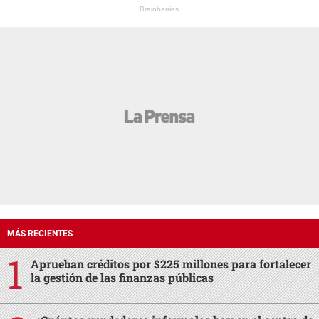
Brainberries
MÁS RECIENTES
Aprueban créditos por $225 millones para fortalecer
la gestión de las finanzas públicas