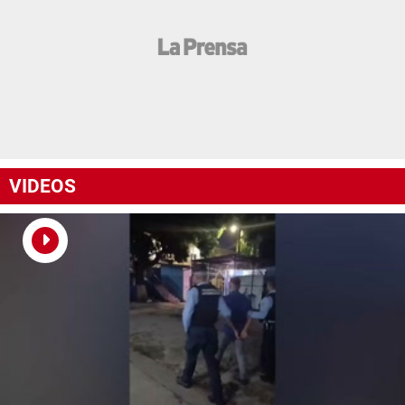
VIDEOS