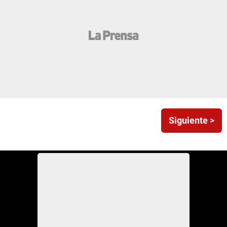
Siguiente >