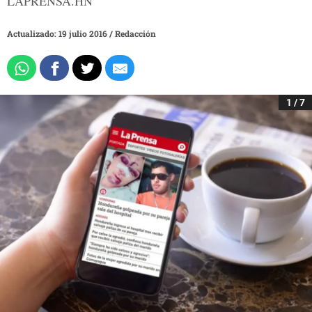
LAPRENSA.HN
Actualizado: 19 julio 2016
/
Redacción
1 / 7