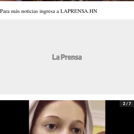
Para más noticias ingresa a LAPRENSA.HN
2 / 7