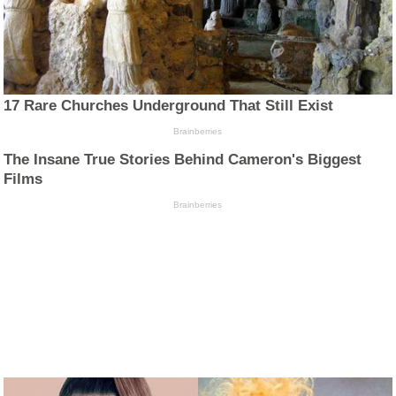
17 Rare Churches Underground That Still Exist
Brainberries
The Insane True Stories Behind Cameron's Biggest
Films
Brainberries