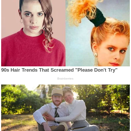
90s Hair Trends That Screamed "Please Don't Try"
Brainberries