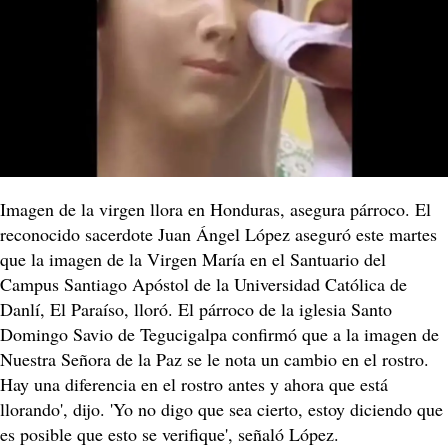
Imagen de la virgen llora en Honduras, asegura párroco. El
reconocido sacerdote Juan Ángel López aseguró este martes
que la imagen de la Virgen María en el Santuario del
Campus Santiago Apóstol de la Universidad Católica de
Danlí, El Paraíso, lloró. El párroco de la iglesia Santo
Domingo Savio de Tegucigalpa confirmó que a la imagen de
Nuestra Señora de la Paz se le nota un cambio en el rostro.
Hay una diferencia en el rostro antes y ahora que está
llorando', dijo. 'Yo no digo que sea cierto, estoy diciendo que
es posible que esto se verifique', señaló López.