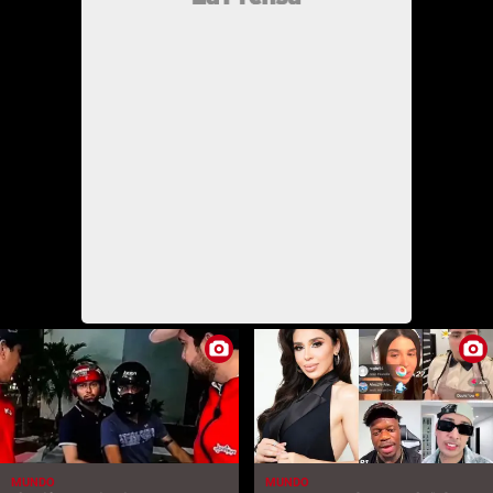
MUNDO
MUNDO