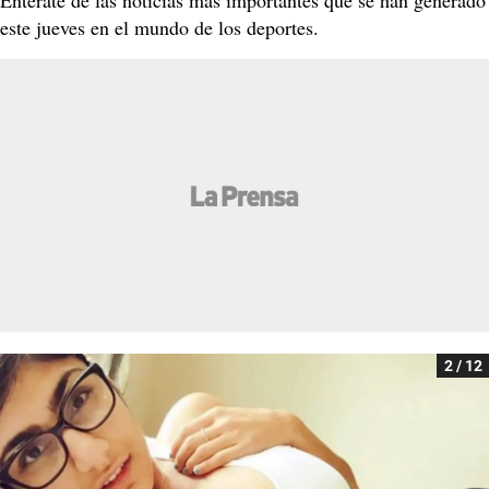
este jueves en el mundo de los deportes.
2 / 12