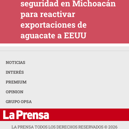
seguridad en Michoacán
para reactivar
exportaciones de
aguacate a EEUU
NOTICIAS
INTERÉS
PREMIUM
OPINION
GRUPO OPSA
LA PRENSA TODOS LOS DERECHOS RESERVADOS ©
2026