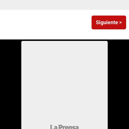
Siguiente >