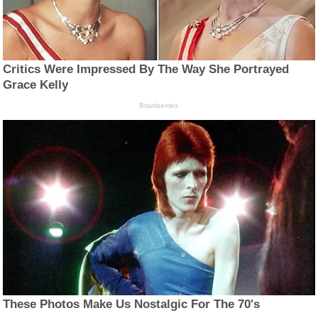
Critics Were Impressed By The Way She Portrayed
Grace Kelly
Brainberries
These Photos Make Us Nostalgic For The 70's