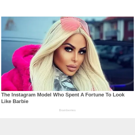
The Instagram Model Who Spent A Fortune To Look
Like Barbie
Brainberries