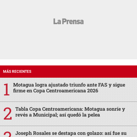
MÁS RECIENTES
Motagua logra ajustado triunfo ante FAS y sigue
firme en Copa Centroamericana 2026
Tabla Copa Centroamericana: Motagua sonríe y
revés a Municipal; así quedó la pelea
Joseph Rosales se destapa con golazo: así fue su