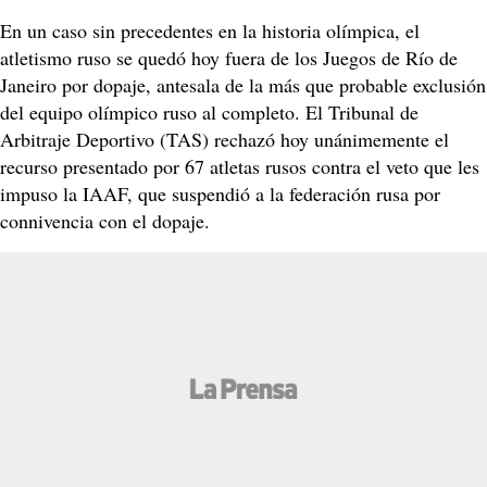
En un caso sin precedentes en la historia olímpica, el
atletismo ruso se quedó hoy fuera de los Juegos de Río de
Janeiro por dopaje, antesala de la más que probable exclusión
del equipo olímpico ruso al completo. El Tribunal de
Arbitraje Deportivo (TAS) rechazó hoy unánimemente el
recurso presentado por 67 atletas rusos contra el veto que les
impuso la IAAF, que suspendió a la federación rusa por
connivencia con el dopaje.