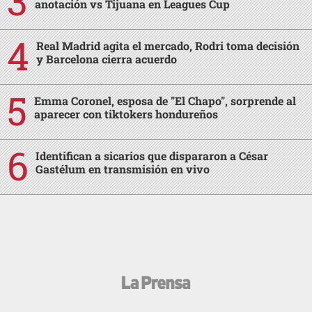
anotación vs Tijuana en Leagues Cup
Real Madrid agita el mercado, Rodri toma decisión
y Barcelona cierra acuerdo
Emma Coronel, esposa de "El Chapo", sorprende al
aparecer con tiktokers hondureños
Identifican a sicarios que dispararon a César
Gastélum en transmisión en vivo