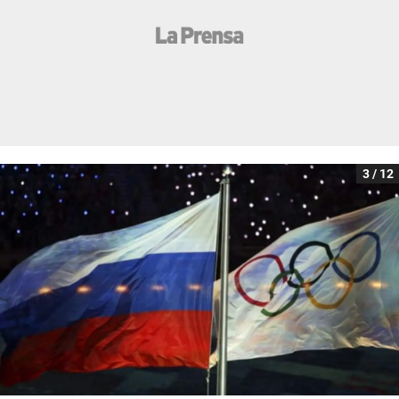
3 / 12