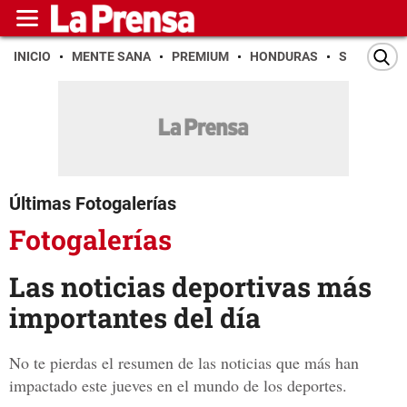
INICIO
MENTE SANA
PREMIUM
HONDURAS
SAN PEDR
Últimas Fotogalerías
Fotogalerías
Las noticias deportivas más
importantes del día
No te pierdas el resumen de las noticias que más han
impactado este jueves en el mundo de los deportes.