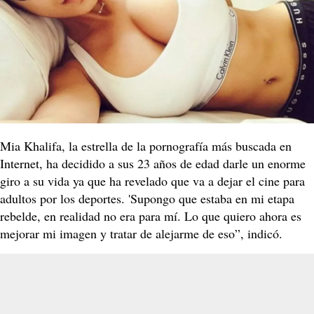
Mia Khalifa, la estrella de la pornografía más buscada en
Internet, ha decidido a sus 23 años de edad darle un enorme
giro a su vida ya que ha revelado que va a dejar el cine para
adultos por los deportes. 'Supongo que estaba en mi etapa
rebelde, en realidad no era para mí. Lo que quiero ahora es
mejorar mi imagen y tratar de alejarme de eso”, indicó.