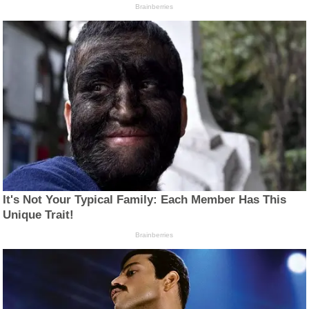
Brainberries
It's Not Your Typical Family: Each Member Has This
Unique Trait!
Brainberries