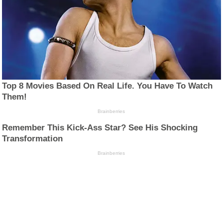
Top 8 Movies Based On Real Life. You Have To Watch
Them!
Brainberries
Remember This Kick-Ass Star? See His Shocking
Transformation
Brainberries