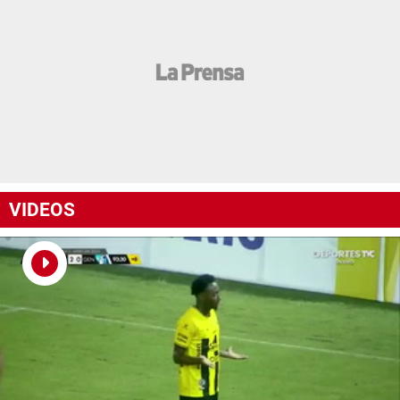
VIDEOS