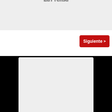
Siguiente >