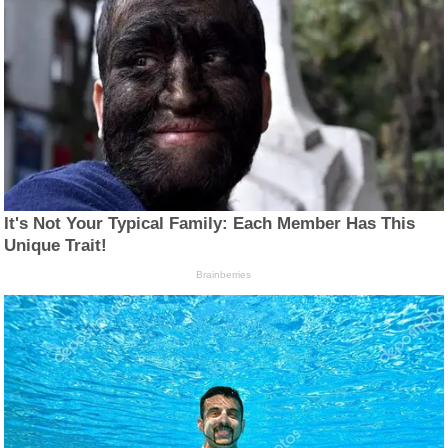
It's Not Your Typical Family: Each Member Has This
Unique Trait!
Brainberries