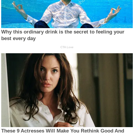
Why this ordinary drink is the secret to feeling your
best every day
CTA Love
These 9 Actresses Will Make You Rethink Good And