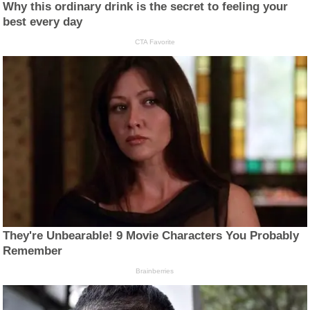
Why this ordinary drink is the secret to feeling your
best every day
CTA Favorite
They're Unbearable! 9 Movie Characters You Probably
Remember
Brainberries