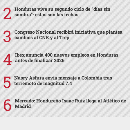
Honduras vive su segundo ciclo de “días sin
sombra”: estas son las fechas
Congreso Nacional recibirá iniciativa que plantea
cambios al CNE y al Trep
Ibex anuncia 400 nuevos empleos en Honduras
antes de finalizar 2026
Nasry Asfura envía mensaje a Colombia tras
terremoto de magnitud 7.4
Mercado: Hondureño Isaac Ruiz llega al Atlético de
Madrid