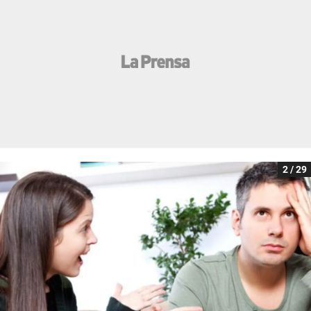
2 / 29