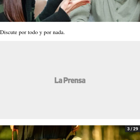
Discute por todo y por nada.
3 / 29