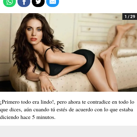
1 / 29
¡Primero todo era lindo!, pero ahora te contradice en todo lo
que dices, aún cuando tú estés de acuerdo con lo que estaba
diciendo hace 5 minutos.