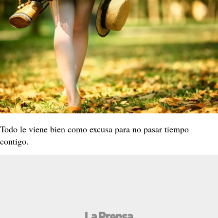
Todo le viene bien como excusa para no pasar tiempo
contigo.