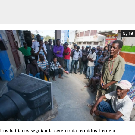
3 / 16
Los haitianos seguían la ceremonia reunidos frente a