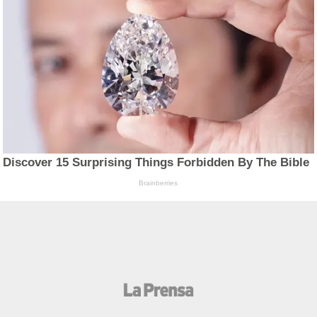
Discover 15 Surprising Things Forbidden By The Bible
Brainberries