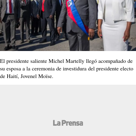
El presidente saliente Michel Martelly llegó acompañado de
su esposa a la ceremonia de investidura del presidente electo
de Haití, Jovenel Moïse.