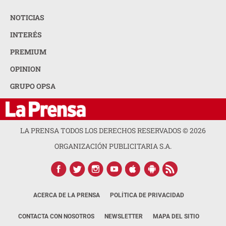
NOTICIAS
INTERÉS
PREMIUM
OPINION
GRUPO OPSA
LA PRENSA TODOS LOS DERECHOS RESERVADOS ©
2026
ORGANIZACIÓN PUBLICITARIA S.A.
ACERCA DE LA PRENSA
POLÍTICA DE PRIVACIDAD
CONTACTA CON NOSOTROS
NEWSLETTER
MAPA DEL SITIO