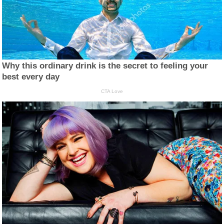
Why this ordinary drink is the secret to feeling your
best every day
CTA Love