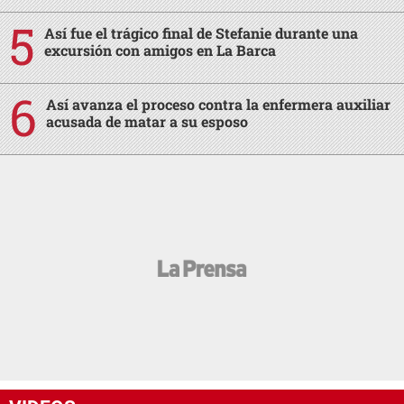
Así fue el trágico final de Stefanie durante una
excursión con amigos en La Barca
Así avanza el proceso contra la enfermera auxiliar
acusada de matar a su esposo