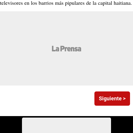
televisores en los barrios más pipulares de la capital haitiana.
Siguiente >