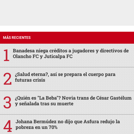
MÁS RECIENTES
Banadesa niega créditos a jugadores y directivos de
Olancho FC y Juticalpa FC
¿Salud eterna?, así se prepara el cuerpo para
futuras crisis
¿Quién es "La Beba"? Novia trans de César Gastélum
y señalada tras su muerte
Johana Bermúdez no dijo que Asfura redujo la
pobreza en un 70%