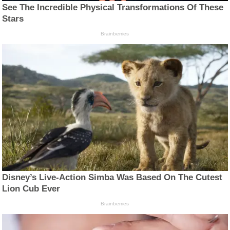
See The Incredible Physical Transformations Of These
Stars
Brainberries
Disney’s Live-Action Simba Was Based On The Cutest
Lion Cub Ever
Brainberries