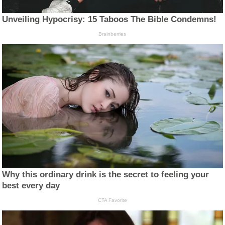
Unveiling Hypocrisy: 15 Taboos The Bible Condemns!
Brainberries
Why this ordinary drink is the secret to feeling your
best every day
CTA Favorite