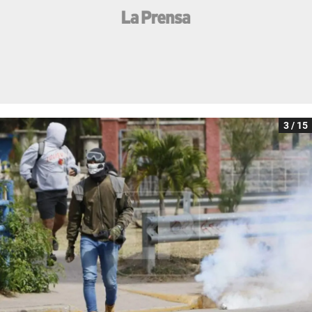
3 / 15