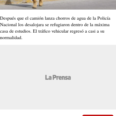
Después que el camión lanza chorros de agua de la Policía
Nacional los desalojara se refugiaron dentro de la máxima
casa de estudios.​ El tráfico vehicular regresó a casi a su
normalidad.