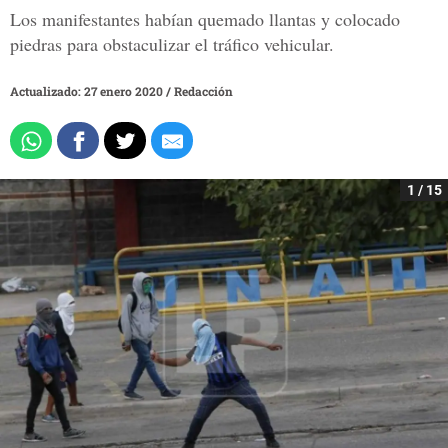
Los manifestantes habían quemado llantas y colocado
piedras para obstaculizar el tráfico vehicular.
Actualizado: 27 enero 2020
/
Redacción
1 / 15