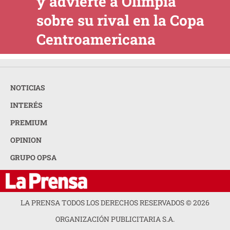
y advierte a Olimpia
sobre su rival en la Copa
Centroamericana
NOTICIAS
INTERÉS
PREMIUM
OPINION
GRUPO OPSA
LA PRENSA TODOS LOS DERECHOS RESERVADOS ©
2026
ORGANIZACIÓN PUBLICITARIA S.A.