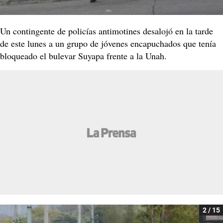
Un contingente de policías antimotines desalojó en la tarde
de este lunes a un grupo de jóvenes encapuchados que tenía
bloqueado el bulevar Suyapa frente a la Unah.
2 / 15