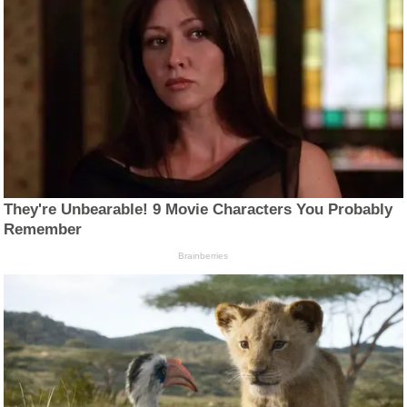
They're Unbearable! 9 Movie Characters You Probably
Remember
Brainberries