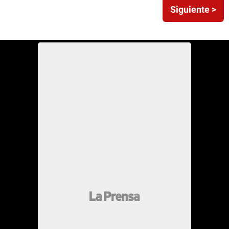
Siguiente >