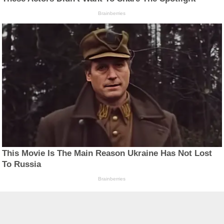
Brainberries
This Movie Is The Main Reason Ukraine Has Not Lost
To Russia
Brainberries