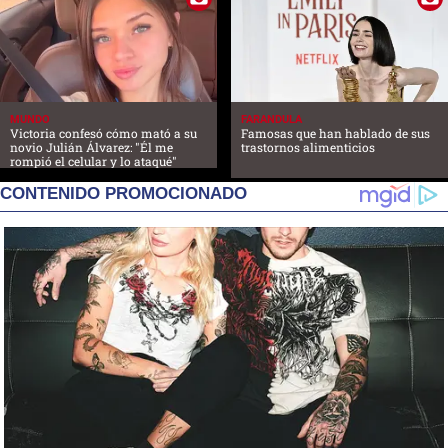
MUNDO
FARANDULA
Victoria confesó cómo mató a su
Famosas que han hablado de sus
novio Julián Álvarez: "Él me
trastornos alimenticios
rompió el celular y lo ataqué"
CONTENIDO PROMOCIONADO