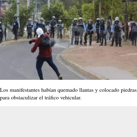
Los manifestantes habían quemado llantas y colocado piedras
para obstaculizar el tráfico vehicular.