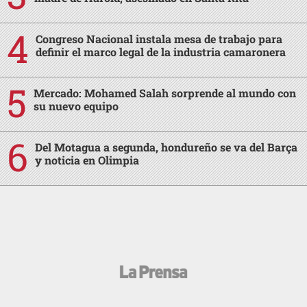
Congreso Nacional instala mesa de trabajo para
definir el marco legal de la industria camaronera
Mercado: Mohamed Salah sorprende al mundo con
su nuevo equipo
Del Motagua a segunda, hondureño se va del Barça
y noticia en Olimpia