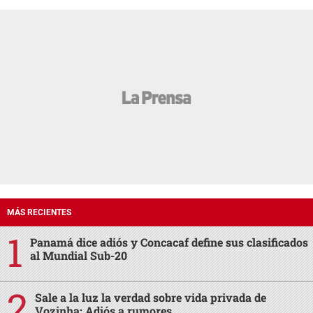
MÁS RECIENTES
Panamá dice adiós y Concacaf define sus clasificados
al Mundial Sub-20
Sale a la luz la verdad sobre vida privada de
Vozinha: Adiós a rumores