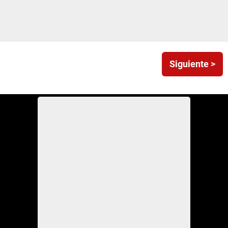
Siguiente >