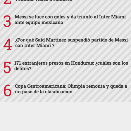
Messi se luce con goles y da triunfo al Inter Miami
ante equipo mexicano
¿Por qué Said Martínez suspendió partido de Messi
con Inter Miami ?
171 extranjeros presos en Honduras: ¿cuáles son los
delitos?
Copa Centroamericana: Olimpia remonta y queda a
un paso de la clasificación