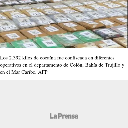
Los 2.392 kilos de cocaína fue confiscada en diferentes
operativos en el departamento de Colón, Bahía de Trujillo y
en el Mar Caribe. AFP