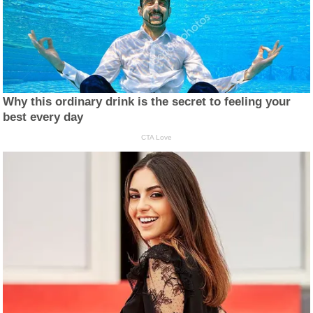
Why this ordinary drink is the secret to feeling your
best every day
CTA Love