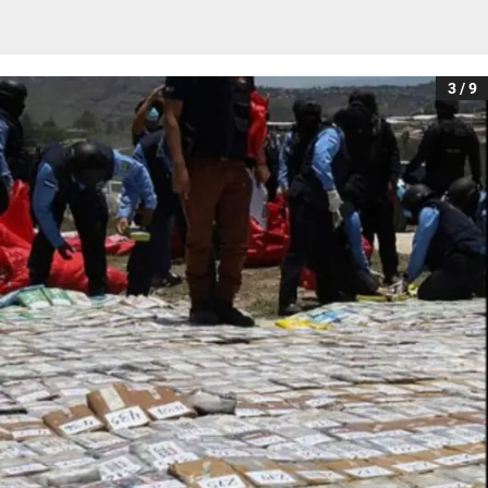
3 / 9