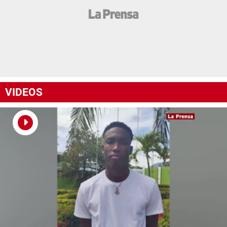
VIDEOS