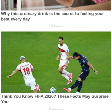
Why this ordinary drink is the secret to feeling your
best every day
CTA Favorite
Think You Know FIFA 2026? These Facts May Surprise
You
Brainberries