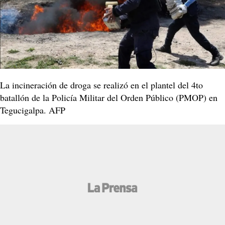
La incineración de droga se realizó en el plantel del 4to
batallón de la Policía Militar del Orden Público (PMOP) en
Tegucigalpa. AFP