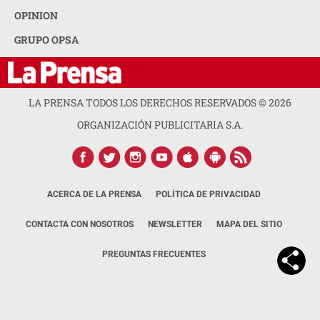
OPINION
GRUPO OPSA
LA PRENSA TODOS LOS DERECHOS RESERVADOS ©
2026
ORGANIZACIÓN PUBLICITARIA S.A.
ACERCA DE LA PRENSA
POLÍTICA DE PRIVACIDAD
CONTACTA CON NOSOTROS
NEWSLETTER
MAPA DEL SITIO
PREGUNTAS FRECUENTES