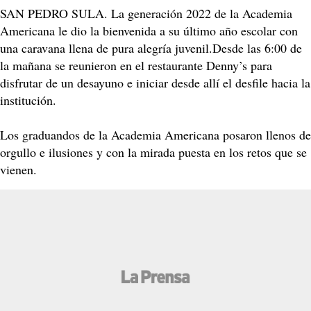
SAN PEDRO SULA. La generación 2022 de la Academia
Americana le dio la bienvenida a su último año escolar con
una caravana llena de pura alegría juvenil.Desde las 6:00 de
la mañana se reunieron en el restaurante Denny’s para
disfrutar de un desayuno e iniciar desde allí el desfile hacia la
institución.
Los graduandos de la Academia Americana posaron llenos de
orgullo e ilusiones y con la mirada puesta en los retos que se
vienen.