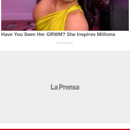
Have You Seen Her GRWM? She Inspires Millions
Brainberries