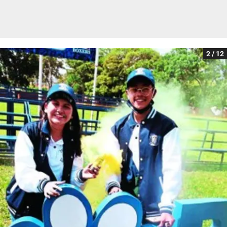
2 / 12