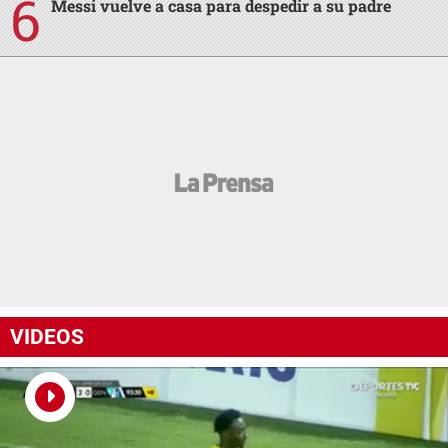
Messi vuelve a casa para despedir a su padre
VIDEOS