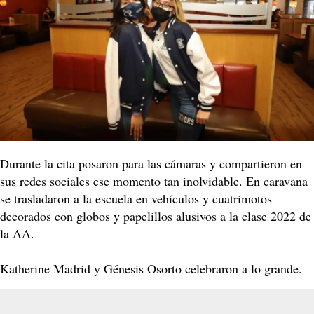
Durante la cita posaron para las cámaras y compartieron en
sus redes sociales ese momento tan inolvidable. En caravana
se trasladaron a la escuela en vehículos y cuatrimotos
decorados con globos y papelillos alusivos a la clase 2022 de
la AA.
Katherine Madrid y Génesis Osorto celebraron a lo grande.