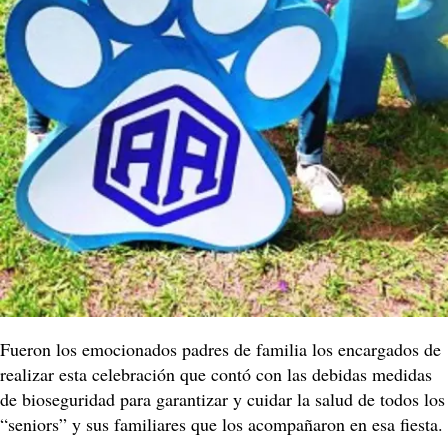
Fueron los emocionados padres de familia los encargados de
realizar esta celebración que contó con las debidas medidas
de bioseguridad para garantizar y cuidar la salud de todos los
“seniors” y sus familiares que los acompañaron en esa fiesta.