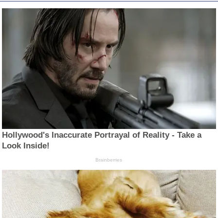
Hollywood's Inaccurate Portrayal of Reality - Take a
Look Inside!
Brainberries