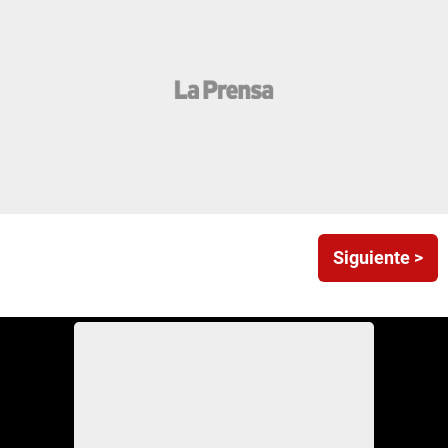
Siguiente >