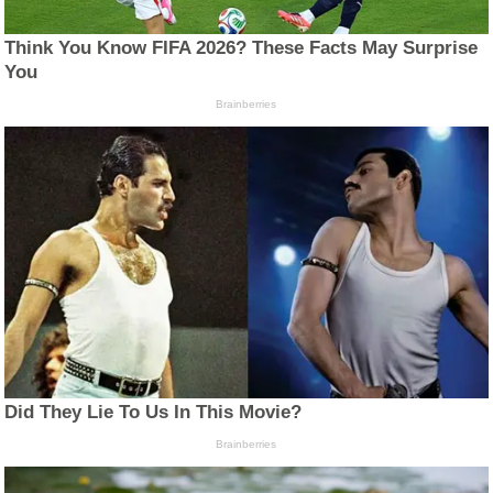
Think You Know FIFA 2026? These Facts May Surprise
You
Brainberries
Did They Lie To Us In This Movie?
Brainberries