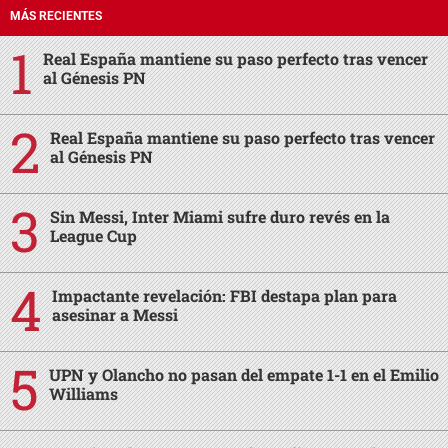
MÁS RECIENTES
Real España mantiene su paso perfecto tras vencer
al Génesis PN
Real España mantiene su paso perfecto tras vencer
al Génesis PN
Sin Messi, Inter Miami sufre duro revés en la
League Cup
Impactante revelación: FBI destapa plan para
asesinar a Messi
UPN y Olancho no pasan del empate 1-1 en el Emilio
Williams