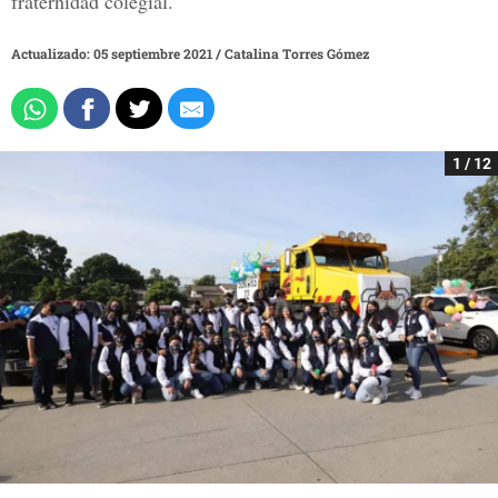
fraternidad colegial.
Actualizado: 05 septiembre 2021
/
Catalina Torres Gómez
1 / 12