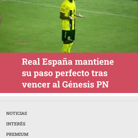
Real España mantiene
su paso perfecto tras
vencer al Génesis PN
NOTICIAS
INTERÉS
PREMIUM