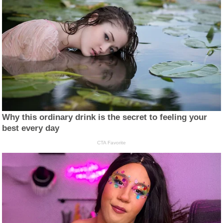
Why this ordinary drink is the secret to feeling your
best every day
CTA Favorite