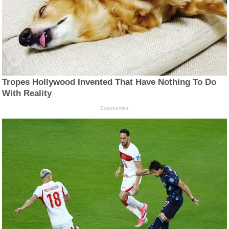
Tropes Hollywood Invented That Have Nothing To Do
With Reality
Brainberries