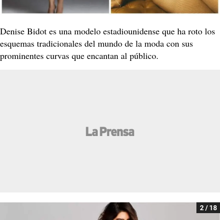
Denise Bidot es una modelo estadiounidense que ha roto los
esquemas tradicionales del mundo de la moda con sus
prominentes curvas que encantan al público.
2 / 18