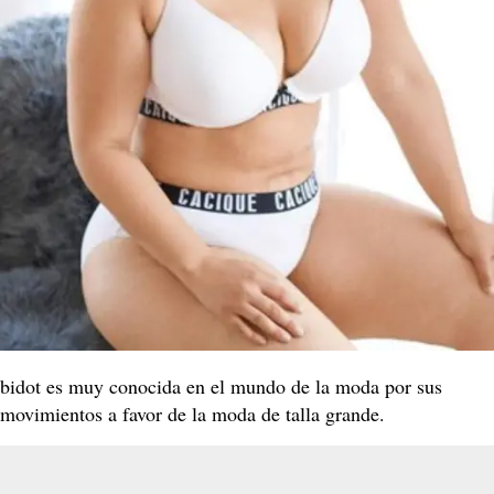
bidot es muy conocida en el mundo de la moda por sus
movimientos a favor de la moda de talla grande.