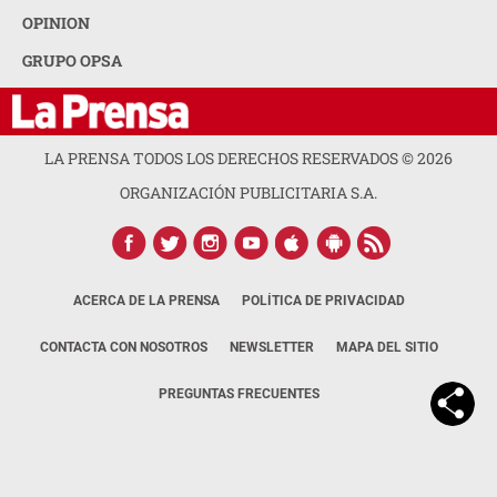
OPINION
GRUPO OPSA
LA PRENSA TODOS LOS DERECHOS RESERVADOS ©
2026
ORGANIZACIÓN PUBLICITARIA S.A.
ACERCA DE LA PRENSA
POLÍTICA DE PRIVACIDAD
CONTACTA CON NOSOTROS
NEWSLETTER
MAPA DEL SITIO
PREGUNTAS FRECUENTES