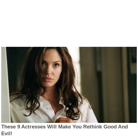
These 9 Actresses Will Make You Rethink Good And
Evil!