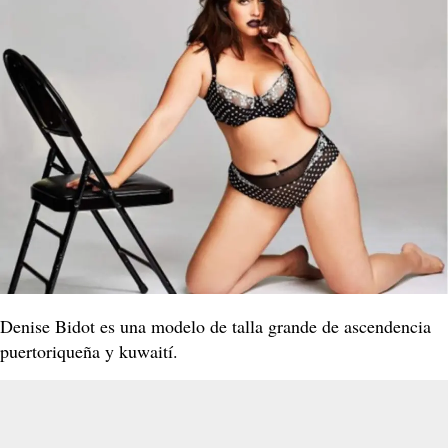
Denise Bidot es una modelo de talla grande de ascendencia
puertoriqueña y kuwaití.