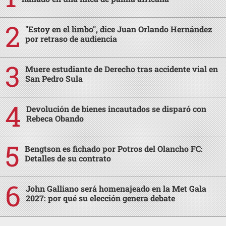
"Estoy en el limbo", dice Juan Orlando Hernández
por retraso de audiencia
Muere estudiante de Derecho tras accidente vial en
San Pedro Sula
Devolución de bienes incautados se disparó con
Rebeca Obando
Bengtson es fichado por Potros del Olancho FC:
Detalles de su contrato
John Galliano será homenajeado en la Met Gala
2027: por qué su elección genera debate