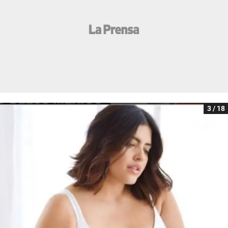
3 / 18