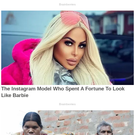
Brainberries
The Instagram Model Who Spent A Fortune To Look
Like Barbie
Brainberries