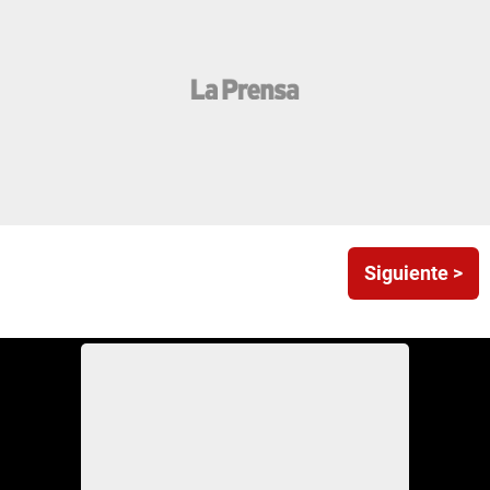
Siguiente >