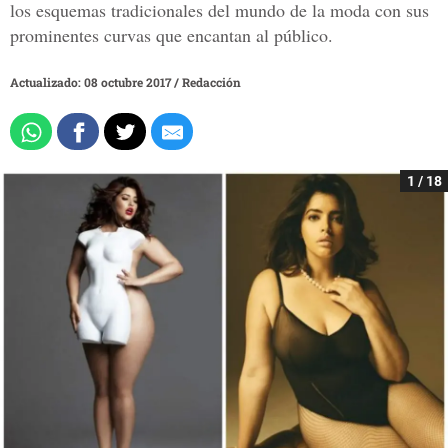
los esquemas tradicionales del mundo de la moda con sus
prominentes curvas que encantan al público.
Actualizado: 08 octubre 2017
/
Redacción
1 / 18