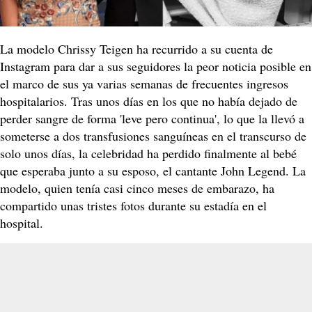
La modelo Chrissy Teigen ha recurrido a su cuenta de
Instagram para dar a sus seguidores la peor noticia posible en
el marco de sus ya varias semanas de frecuentes ingresos
hospitalarios. Tras unos días en los que no había dejado de
perder sangre de forma 'leve pero continua', lo que la llevó a
someterse a dos transfusiones sanguíneas en el transcurso de
solo unos días, la celebridad ha perdido finalmente al bebé
que esperaba junto a su esposo, el cantante John Legend. La
modelo, quien tenía casi cinco meses de embarazo, ha
compartido unas tristes fotos durante su estadía en el
hospital.