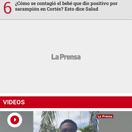
¿Cómo se contagió el bebé que dio positivo por
sarampión en Cortés? Esto dice Salud
VIDEOS