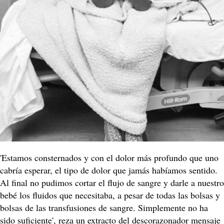
'Estamos consternados y con el dolor más profundo que uno
cabría esperar, el tipo de dolor que jamás habíamos sentido.
Al final no pudimos cortar el flujo de sangre y darle a nuestro
bebé los fluidos que necesitaba, a pesar de todas las bolsas y
bolsas de las transfusiones de sangre. Simplemente no ha
sido suficiente', reza un extracto del descorazonador mensaje