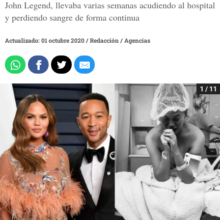
John Legend, llevaba varias semanas acudiendo al hospital
y perdiendo sangre de forma continua
Actualizado: 01 octubre 2020
/
Redacción / Agencias
1 / 11