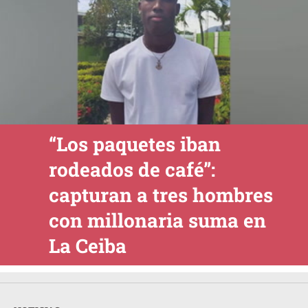
“Los paquetes iban
rodeados de café”:
capturan a tres hombres
con millonaria suma en
La Ceiba