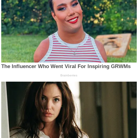
The Influencer Who Went Viral For Inspiring GRWMs
Brainberries