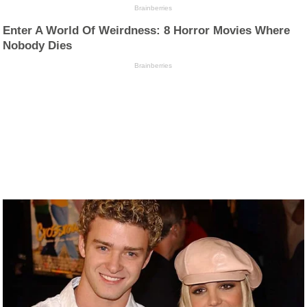
Brainberries
Enter A World Of Weirdness: 8 Horror Movies Where
Nobody Dies
Brainberries