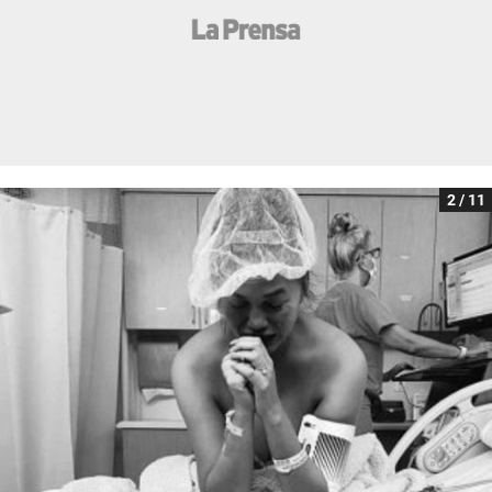
2 / 11