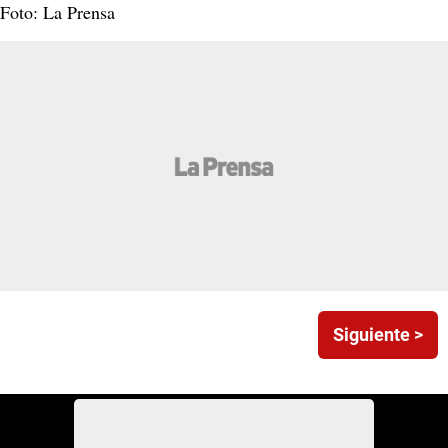
Foto: La Prensa
Siguiente >