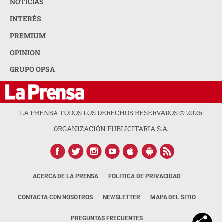
NOTICIAS
INTERÉS
PREMIUM
OPINION
GRUPO OPSA
LA PRENSA TODOS LOS DERECHOS RESERVADOS ©
2026
ORGANIZACIÓN PUBLICITARIA S.A.
ACERCA DE LA PRENSA
POLÍTICA DE PRIVACIDAD
CONTACTA CON NOSOTROS
NEWSLETTER
MAPA DEL SITIO
PREGUNTAS FRECUENTES