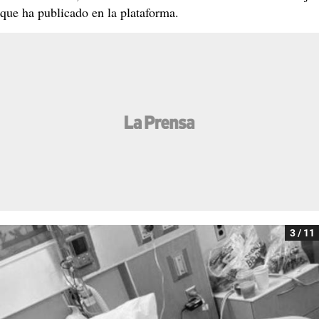
que ha publicado en la plataforma.
3 / 11