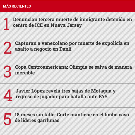
MÁS RECIENTES
Denuncian tercera muerte de inmigrante detenido en
centro de ICE en Nueva Jersey
Capturan a venezolano por muerte de expolicía en
asalto a negocio en Danlí
Copa Centroamericana: Olimpia se salva de manera
increíble
Javier López revela tres bajas de Motagua y
regreso de jugador para batalla ante FAS
18 meses sin fallo: Corte mantiene en el limbo caso
de líderes garífunas