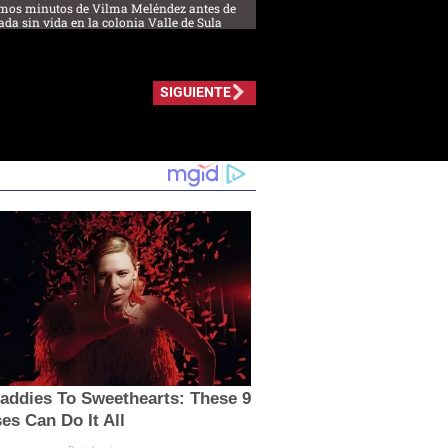
imos minutos de Vilma Meléndez antes de
ada sin vida en la colonia Valle de Sula
SIGUIENTE
addies To Sweethearts: These 9
es Can Do It All