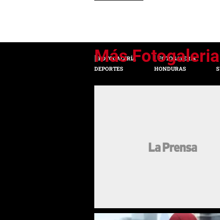
FOTOGALERÍA
FOTOGALERÍA
DEPORTES
HONDURAS
S