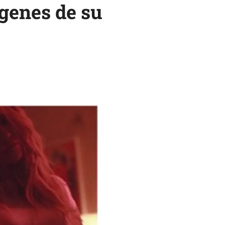
genes de su