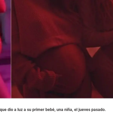
que dio a luz a su primer bebé, una niña, el jueves pasado.