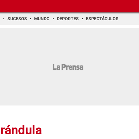
O
SUCESOS
MUNDO
DEPORTES
ESPECTÁCULOS
arándula