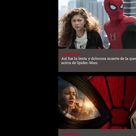
FARANDULA
Así fue la lenta y dolorosa muerte de la que
actriz de Spider-Man
FARANDULA