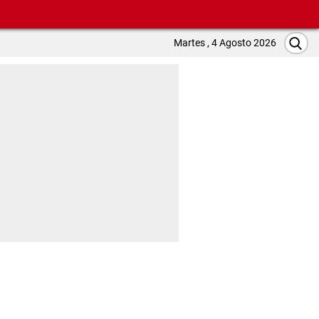
Martes , 4 Agosto 2026