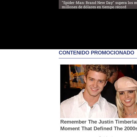
"Spider-Man: Brand New Day" supera los m
millones de dólares en tiempo récord
CONTENIDO PROMOCIONADO
Remember The Justin Timberla
Moment That Defined The 2000