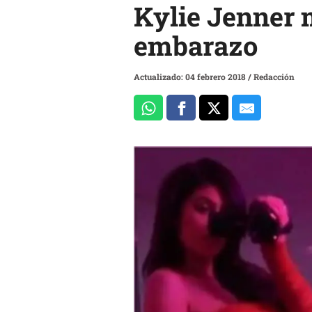
Kylie Jenner 
embarazo
Actualizado: 04 febrero 2018
/
Redacción