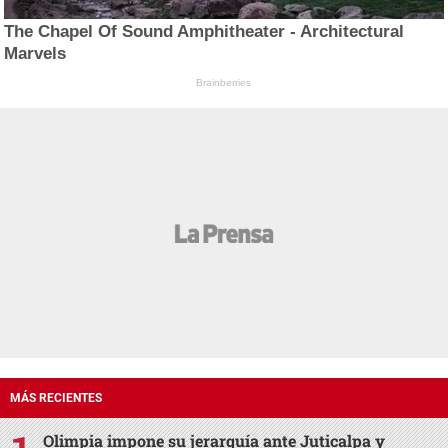
The Chapel Of Sound Amphitheater - Architectural
Marvels
Brainberries
MÁS RECIENTES
Olimpia impone su jerarquía ante Juticalpa y