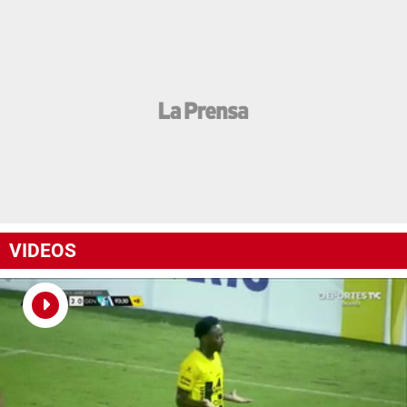
VIDEOS