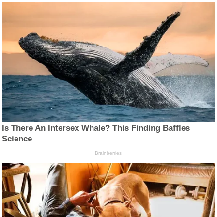
Is There An Intersex Whale? This Finding Baffles
Science
Brainberries