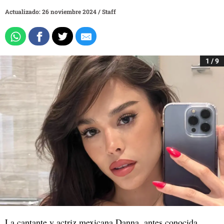
Actualizado: 26 noviembre 2024
/
Staff
1 / 9
La cantante y actriz mexicana Danna, antes conocida