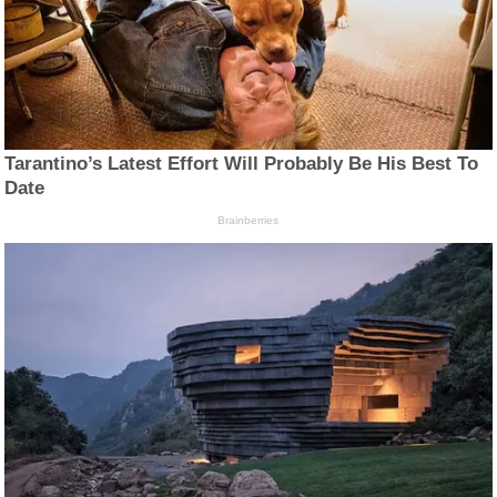
Tarantino’s Latest Effort Will Probably Be His Best To
Date
Brainberries