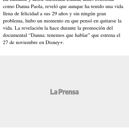
como Danna Paola, reveló que aunque ha tenido una vida
llena de felicidad a sus 29 años y sin ningún gran
problema, hubo un momento en que pensó en quitarse la
vida. La revelación la hace durante la promoción del
documental “Danna: tenemos que hablar” que estrena el
27 de noviembre en Disney+.