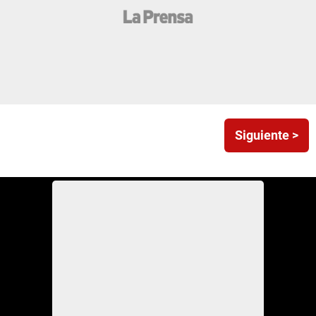
Siguiente >