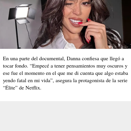
En una parte del documental, Danna confiesa que llegó a
tocar fondo. “Empecé a tener pensamientos muy oscuros y
ese fue el momento en el que me di cuenta que algo estaba
yendo fatal en mi vida”, asegura la protagonista de la serie
“Élite” de Netflix.