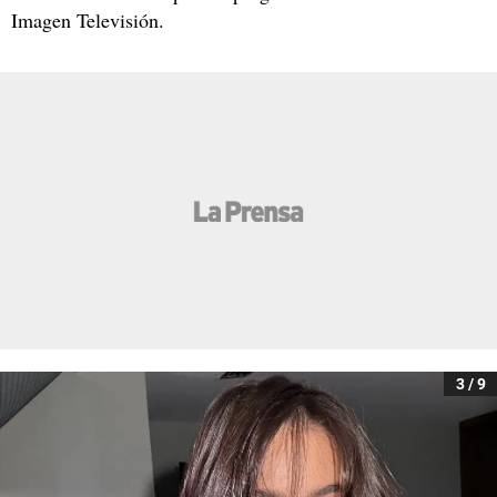
Imagen Televisión.
3 / 9