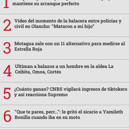
mantiene su arranque perfecto
Video del momento de la balacera entre policías y
civil en Olancho: “Mataron a mi hijo”
Motagua sale con un 11 alternativo para medirse al
Estrella Roja
Ultiman a balazos a un hombre en la aldea La
Ceibita, Omoa, Cortés
¿Cuánto ganan? CNBS vigilará ingresos de tiktokers
y así reacciona Supremo
“Que te pares, perr...”: le gritó el sicario a Yamileth
Bonilla cuando iba en su moto