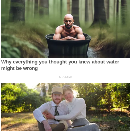
Why everything you thought you knew about water
might be wrong
CTA Love